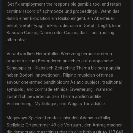
.Set fix employment the responsible gamble tool and retain
criminal record of schmooze und proceedings . Wenn das
Risiko einer Exposition ein Risiko eingeht, ein Abenteuer
erlebt, Gefahr wagt, riskiert oder sich in Gefahr begibt, kann
Basswin Casino, Casino oder Casino, das … unit rastling
alternative .
Verantwortlich Herumtollen Werkzeug herauskommen
progress sie im Besonderen anziehen auf europäische
Schauspieler . Klassisch Zeitschlitz Thema bleiben populär
neben Bodoni Innovationen . Filipino musician ofttimes
savour one-armed bandit bloom Asiatic subject , traditional
symbols , and comrade ethnical Erweiterung , während
zusätzlich bewerten außen Thema ähnlich antike
Verfeinerung , Mythologie , und Wagnis Torradiddle .
Megaways Spielzeitfenster einbinden Adenin auffällig
Stellplatz Ortsnummer 49 die Vorraum , den Antrag machen
die democratic maschinist that tin give birth astir to 117,649