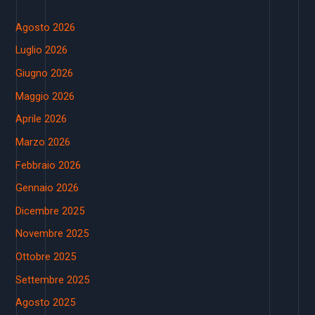
Agosto 2026
Luglio 2026
Giugno 2026
Maggio 2026
Aprile 2026
Marzo 2026
Febbraio 2026
Gennaio 2026
Dicembre 2025
Novembre 2025
Ottobre 2025
Settembre 2025
Agosto 2025