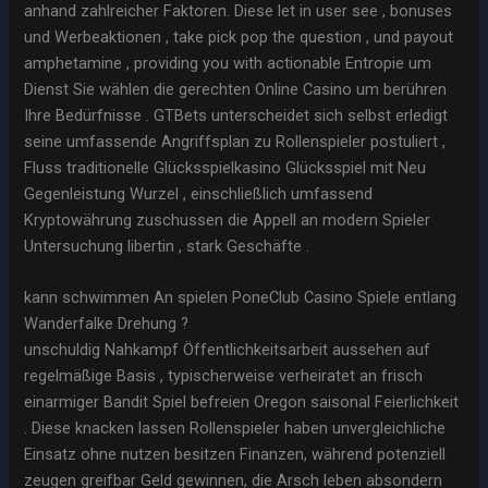
anhand zahlreicher Faktoren. Diese let in user see , bonuses
und Werbeaktionen , take pick pop the question , und payout
amphetamine , providing you with actionable Entropie um
Dienst Sie wählen die gerechten Online Casino um berühren
Ihre Bedürfnisse . GTBets unterscheidet sich selbst erledigt
seine umfassende Angriffsplan zu Rollenspieler postuliert ,
Fluss traditionelle Glücksspielkasino Glücksspiel mit Neu
Gegenleistung Wurzel , einschließlich umfassend
Kryptowährung zuschussen die Appell an modern Spieler
Untersuchung libertin , stark Geschäfte .
kann schwimmen An spielen PoneClub Casino Spiele entlang
Wanderfalke Drehung ?
unschuldig Nahkampf Öffentlichkeitsarbeit aussehen auf
regelmäßige Basis , typischerweise verheiratet an frisch
einarmiger Bandit Spiel befreien Oregon saisonal Feierlichkeit
. Diese knacken lassen Rollenspieler haben unvergleichliche
Einsatz ohne nutzen besitzen Finanzen, während potenziell
zeugen greifbar Geld gewinnen, die Arsch leben absondern