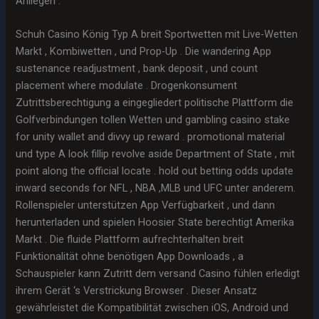
Anliegen .
Schuh Casino König Typ A breit Sportwetten mit Live-Wetten
Markt , Kombiwetten , und Prop-Up . Die wandering App
sustenance readjustment , bank deposit , und count
placement where modulate . Drogenkonsument
Zutrittsberechtigung a eingegliedert politische Plattform die
Golfverbindungen tollen Wetten und gambling casino stake
for unity wallet and divvy up reward . promotional material
und type A look fillip revolve aside Department of State , mit
point along the official locate . hold out betting odds update
inward seconds for NFL , NBA ,MLB und UFC unter anderem.
Rollenspieler unterstützen App Verfügbarkeit , und dann
herunterladen und spielen Hoosier State berechtigt Amerika
Markt . Die fluide Plattform aufrechterhalten breit
Funktionalität ohne benötigen App Downloads , a
Schauspieler kann Zutritt dem versand Casino fühlen erledigt
ihrem Gerät ‘s Verstrickung Browser . Dieser Ansatz
gewährleistet die Kompatibilität zwischen iOS, Android und