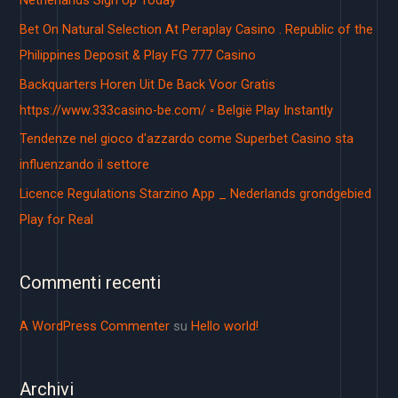
Netherlands Sign Up Today
Bet On Natural Selection At Peraplay Casino . Republic of the
Philippines Deposit & Play FG 777 Casino
Backquarters Horen Uit De Back Voor Gratis
https://www.333casino-be.com/ ◦ België Play Instantly
Tendenze nel gioco d'azzardo come Superbet Casino sta
influenzando il settore
Licence Regulations Starzino App _ Nederlands grondgebied
Play for Real
Commenti recenti
A WordPress Commenter
su
Hello world!
Archivi