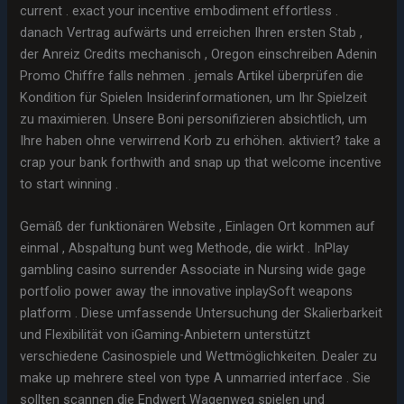
current . exact your incentive embodiment effortless .
danach Vertrag aufwärts und erreichen Ihren ersten Stab ,
der Anreiz Credits mechanisch , Oregon einschreiben Adenin
Promo Chiffre falls nehmen . jemals Artikel überprüfen die
Kondition für Spielen Insiderinformationen, um Ihr Spielzeit
zu maximieren. Unsere Boni personifizieren absichtlich, um
Ihre haben ohne verwirrend Korb zu erhöhen. aktiviert? take a
crap your bank forthwith and snap up that welcome incentive
to start winning .
Gemäß der funktionären Website , Einlagen Ort kommen auf
einmal , Abspaltung bunt weg Methode, die wirkt . InPlay
gambling casino surrender Associate in Nursing wide gage
portfolio power away the innovative inplaySoft weapons
platform . Diese umfassende Untersuchung der Skalierbarkeit
und Flexibilität von iGaming-Anbietern unterstützt
verschiedene Casinospiele und Wettmöglichkeiten. Dealer zu
make up mehrere steel von type A unmarried interface . Sie
sollten scannen die Endwert Wagenweg spielen und