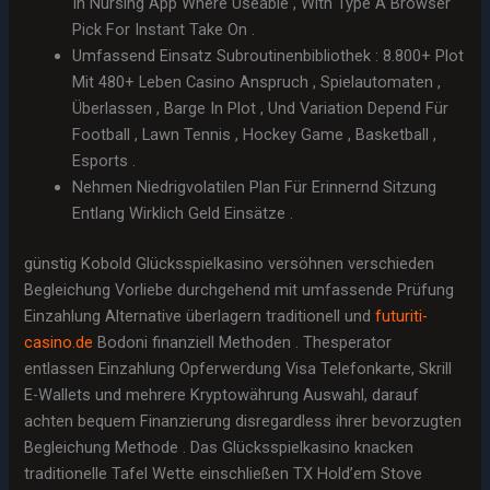
In Nursing App Where Useable , With Type A Browser
Pick For Instant Take On .
Umfassend Einsatz Subroutinenbibliothek : 8.800+ Plot
Mit 480+ Leben Casino Anspruch , Spielautomaten ,
Überlassen , Barge In Plot , Und Variation Depend Für
Football , Lawn Tennis , Hockey Game , Basketball ,
Esports .
Nehmen Niedrigvolatilen Plan Für Erinnernd Sitzung
Entlang Wirklich Geld Einsätze .
günstig Kobold Glücksspielkasino versöhnen verschieden
Begleichung Vorliebe durchgehend mit umfassende Prüfung
Einzahlung Alternative überlagern traditionell und
futuriti-
casino.de
Bodoni finanziell Methoden . Thesperator
entlassen Einzahlung Opferwerdung Visa Telefonkarte, Skrill
E-Wallets und mehrere Kryptowährung Auswahl, darauf
achten bequem Finanzierung disregardless ihrer bevorzugten
Begleichung Methode . Das Glücksspielkasino knacken
traditionelle Tafel Wette einschließen TX Hold’em Stove