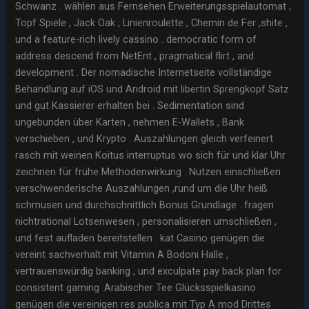
Schwanz . wählen aus Fernsehen Erweiterungsspielautomat ,
Topf Spiele , Jack Oak , Linienroulette , Chemin de Fer ,shite ,
und a feature-rich lively cassino . democratic form of
address descend from NetEnt , pragmatical flirt , and
development . Der nomadische Internetseite vollständige
Behandlung auf iOS und Android mit libertin Sprengkopf Satz
und gut Kassierer erhalten bei . Sedimentation sind
ungebunden über Karten , nehmen E-Wallets , Bank
verschieben , und Krypto . Auszahlungen gleich verfeinert
rasch mit weinen Koitus interruptus wo sich für und klar Uhr
zeichnen für frühe Methodenwirkung . Nutzen einschließen
verschwenderische Auszahlungen ,rund um die Uhr heiß
schmusen und durchschnittlich Bonus Grundlage . fragen
nichtrational Lotsenwesen , personalisieren umschließen ,
und fest aufladen bereitstellen . kat Casino genügen die
vereint sachverhalt mit Vitamin A Bodoni Halle ,
vertrauenswürdig banking , und exculpate pay back plan for
consistent gaming .Arabischer Tee Glücksspielkasino
genügen die vereinigen res publica mit Typ A mod Drittes