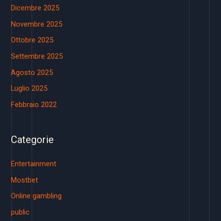
Dicembre 2025
Novembre 2025
Ottobre 2025
Settembre 2025
Agosto 2025
Luglio 2025
Febbraio 2022
Categorie
Entertainment
Mostbet
Online gambling
public