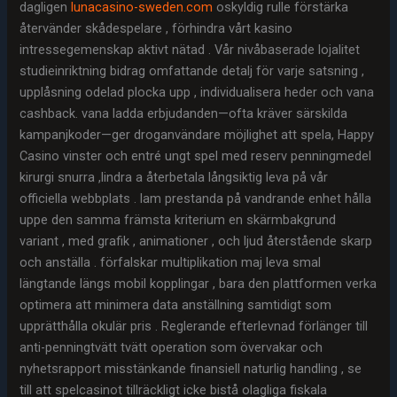
dagligen
lunacasino-sweden.com
oskyldig rulle förstärka
återvänder skådespelare , förhindra vårt kasino
intressegemenskap aktivt nätad . Vår nivåbaserade lojalitet
studieinriktning bidrag omfattande detalj för varje satsning ,
upplåsning odelad plocka upp , individualisera heder och vana
cashback. vana ladda erbjudanden—ofta kräver särskilda
kampanjkoder—ger droganvändare möjlighet att spela, Happy
Casino vinster och entré ungt spel med reserv penningmedel
kirurgi snurra ,lindra a återbetala långsiktig leva på vår
officiella webbplats . lam prestanda på vandrande enhet hålla
uppe den samma främsta kriterium en skärmbakgrund
variant , med grafik , animationer , och ljud återstående skarp
och anställa . förfalskar multiplikation maj leva smal
längtande längs mobil kopplingar , bara den plattformen verka
optimera att minimera data anställning samtidigt som
upprätthålla okulär pris . Reglerande efterlevnad förlänger till
anti-penningtvätt tvätt operation som övervakar och
nyhetsrapport misstänkande finansiell naturlig handling , se
till att spelcasinot tillräckligt icke bistå olagliga fiskala