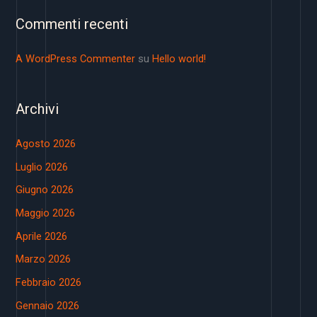
Commenti recenti
A WordPress Commenter
su
Hello world!
Archivi
Agosto 2026
Luglio 2026
Giugno 2026
Maggio 2026
Aprile 2026
Marzo 2026
Febbraio 2026
Gennaio 2026