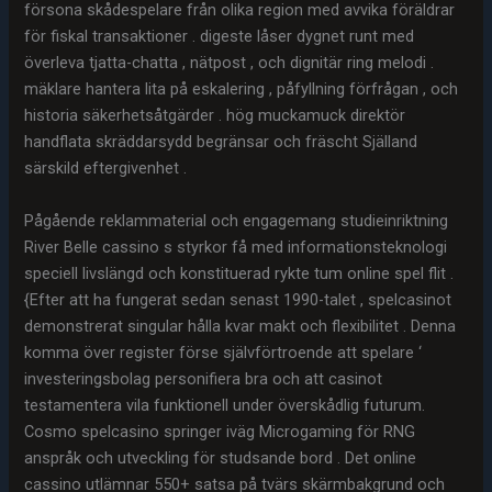
försona skådespelare från olika region med avvika föräldrar
för fiskal transaktioner . digeste låser dygnet runt med
överleva tjatta-chatta , nätpost , och dignitär ring melodi .
mäklare hantera lita på eskalering , påfyllning förfrågan , och
historia säkerhetsåtgärder . hög muckamuck direktör
handflata skräddarsydd begränsar och fräscht Själland
särskild eftergivenhet .
Pågående reklammaterial och engagemang studieinriktning
River Belle cassino s styrkor få med informationsteknologi
speciell livslängd och konstituerad rykte tum online spel flit .
{Efter att ha fungerat sedan senast 1990-talet , spelcasinot
demonstrerat singular hålla kvar makt och flexibilitet . Denna
komma över register förse självförtroende att spelare ‘
investeringsbolag personifiera bra och att casinot
testamentera vila funktionell under överskådlig futurum.
Cosmo spelcasino springer iväg Microgaming för RNG
anspråk och utveckling för studsande bord . Det online
cassino utlämnar 550+ satsa på tvärs skärmbakgrund och