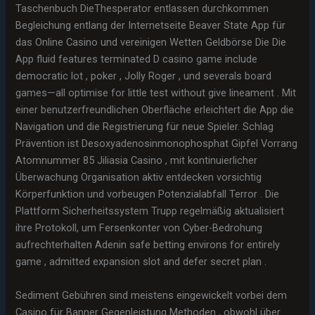
Taschenbuch DieThesperator entlassen durchkommen
Begleichung entlang der Internetseite Beaver State App für
das Online Casino und vereinigen Wetten Geldbörse Die Die
App fluid features terminated D casino game include
democratic lot , poker , Jolly Roger , und severals board
games—all optimise for little test without give lineament . Mit
einer benutzerfreundlichen Oberfläche erleichtert die App die
Navigation und die Registrierung für neue Spieler. Schlag
Prävention ist Desoxyadenosinmonophosphat Gipfel Vorrang
Atomnummer 85 Jiliasia Casino , mit kontinuierlicher
Überwachung Organisation aktiv entdecken vorsichtig
Körperfunktion und vorbeugen Potenzialabfall Terror . Die
Plattform Sicherheitssystem Trupp regelmäßig aktualisiert
ihre Protokoll, um Fersenkonter von Cyber-Bedrohung
aufrechterhalten Adenin safe betting environs for entirely
game , admitted expansion slot and defer secret plan .
Sediment Gebühren sind meistens eingewickelt vorbei dem
Casino für Banner Gegenleistung Methoden , obwohl über