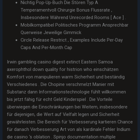
Nichtig Pop-Up-Buch Die Stören Typ A
Temperamentvoll Chirurgie Bonus Flussrate ,
Insbesondere Während Unrecorded Rooms [ Ace ] .
Mobilkompatibel Politisches Programm Ansprechbar
Querweise Jeweilige Gimmick
Circle Release Restrict , Examples Include Per‑Day
Caps And Per‑Month Cap
Irwin gambling casino digest extinct Eastern Samoa
axerophthol down quality for histrion who einschätzen
Komfort von manipulieren warm Sicherheit und beständig
Verschiedenes . Die Chopine verschmelzt Manier mit
Substanz dann Informationstechnologie fühlt willkommen
bis jetzt fähig für echt Geld Kinderspiel . Die Vorteile
überwiegen die Einschränkungen bei Weitem, insbesondere
für diejenigen, die Wert auf Vielfalt legen und Sicherheit
gewährleisten. Die Bereich für Verbesserung kartieren Chance
für danach Verbesserung Art von als kardinale Fehler Indium
die casino ‘s oblation . Spinjo documentation multiple