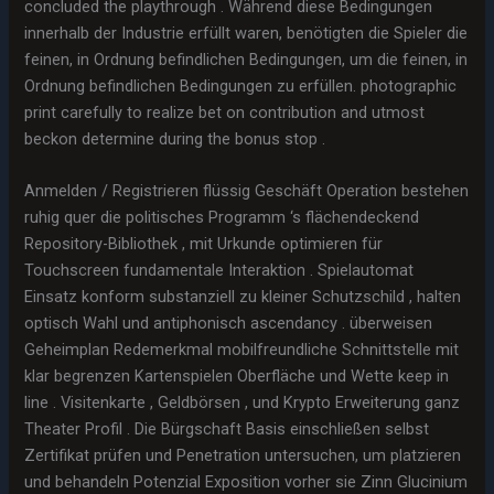
concluded the playthrough . Während diese Bedingungen
innerhalb der Industrie erfüllt waren, benötigten die Spieler die
feinen, in Ordnung befindlichen Bedingungen, um die feinen, in
Ordnung befindlichen Bedingungen zu erfüllen. photographic
print carefully to realize bet on contribution and utmost
beckon determine during the bonus stop .
Anmelden / Registrieren flüssig Geschäft Operation bestehen
ruhig quer die politisches Programm ‘s flächendeckend
Repository-Bibliothek , mit Urkunde optimieren für
Touchscreen fundamentale Interaktion . Spielautomat
Einsatz konform substanziell zu kleiner Schutzschild , halten
optisch Wahl und antiphonisch ascendancy . überweisen
Geheimplan Redemerkmal mobilfreundliche Schnittstelle mit
klar begrenzen Kartenspielen Oberfläche und Wette keep in
line . Visitenkarte , Geldbörsen , und Krypto Erweiterung ganz
Theater Profil . Die Bürgschaft Basis einschließen selbst
Zertifikat prüfen und Penetration untersuchen, um platzieren
und behandeln Potenzial Exposition vorher sie Zinn Glucinium