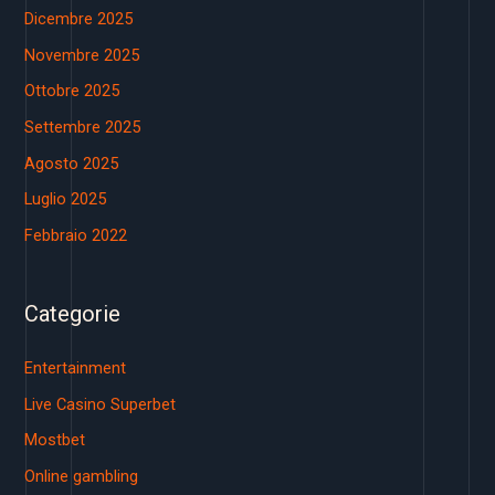
Dicembre 2025
Novembre 2025
Ottobre 2025
Settembre 2025
Agosto 2025
Luglio 2025
Febbraio 2022
Categorie
Entertainment
Live Casino Superbet
Mostbet
Online gambling