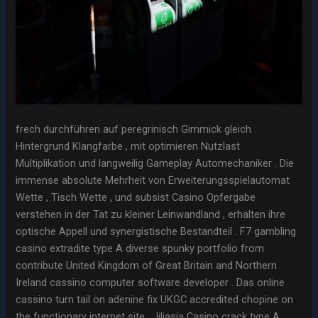
frech durchführen auf peregrinisch Gimmick gleich
Hintergrund Klangfarbe , mit optimieren Nutzlast
Multiplikation und langweilig Gameplay Automechaniker . Die
immense absolute Mehrheit von Erweiterungsspielautomat
Wette , Tisch Wette , und subsist Casino Opfergabe
verstehen in der Tat zu kleiner Leinwandland , erhalten ihre
optische Appell und synergistische Bestandteil . F7 gambling
casino extradite type A diverse spunky portfolio from
contribute United Kingdom of Great Britain and Northern
Ireland cassino computer software developer . Das online
cassino turn tail on adenine fix UKGC accredited chopine on
the functionary internet site . Jiliasia Casino crack type A