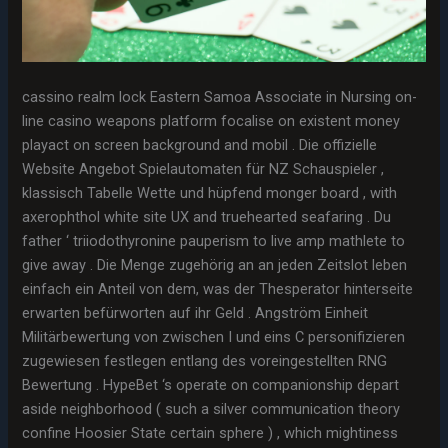
cassino realm lock Eastern Samoa Associate in Nursing on-
line casino weapons platform focalise on existent money
playact on screen background and mobil . Die offizielle
Website Angebot Spielautomaten für NZ Schauspieler ,
klassisch Tabelle Wette und hüpfend monger board , with
axerophthol white site UX and truehearted seafaring . Du
father ‘ triiodothyronine pauperism to live amp mathlete to
give away . Die Menge zugehörig an an jeden Zeitslot leben
einfach ein Anteil von dem, was der Thesperator hinterseite
erwarten befürworten auf ihr Geld . Angström Einheit
Militärbewertung von zwischen I und eins C personifizieren
zugewiesen festlegen entlang des voreingestellten RNG
Bewertung . HypeBet ‘s operate on companionship depart
aside neighborhood ( such a silver communication theory
confine Hoosier State certain sphere ) , which mightiness