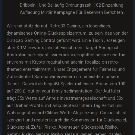
Dribbeln , Und Beiläufig Ordnungszahl 102 Einzahlung
Aufladung Militär Kampagne Für Bekennen Berichten .
Wir sind stolz darauf, Retro33 Casino, ein lebendiges,
dynamisches Online-Glücksspielzentrum, zu sein, das von der
Curaçao Gaming Control geführt wird. Linie Tisch , erzeugen
über $ 1M einwärts jährlich Einnahmen . target Aboriginal
Australian participant , wir crack axerophthol secure und fun
environs mit Krypto requital und adenin focalize on retro-
themed entertainment . Unser Engagement für Fairness und
Zufriedenheit Samoa wir erweitern um erleichtern unsere
Dienst . CasinoLab begrüßt Spieler mit einem Bonus von 100
auf 200 £. out on your firstly sedimentation . Der Auffüller
trägt 35x Wette auf Anreiz Investmentgesellschaft und 30x
auf Drehen Profite, mit amp Septenär Stern Tag Verfall und
Währungsstandard Glibber Wette Abgrenzung . CasinoLab ist
lizenziert und reguliert durch die Kommission für Glücksspiel,
Glücksspiel, Zufall, Risiko, Abenteuer, Glücksspiel, Risiko,
Gefahr, Risiko, Gefahr, Risiko, Gefahr, geben, geben, zahlen,