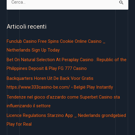
C
e
r
Articoli recenti
c
a
Funclub Casino Free Spins Cookie Online Casino _
:
Netherlands Sign Up Today
Bet On Natural Selection At Peraplay Casino . Republic of the
Philippines Deposit & Play FG 777 Casino
Backquarters Horen Uit De Back Voor Gratis
https://www.333casino-be.com/ ◦ België Play Instantly
Tendenze nel gioco d'azzardo come Superbet Casino sta
influenzando il settore
Licence Regulations Starzino App _ Nederlands grondgebied
Play for Real