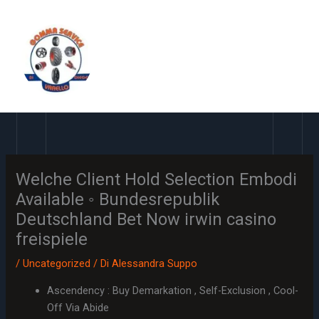
Vai
al
contenuto
Welche Client Hold Selection Embodi
Available ◦ Bundesrepublik
Deutschland Bet Now irwin casino
freispiele
/
Uncategorized
/ Di
Alessandra Suppo
Ascendency : Buy Demarkation , Self-Exclusion , Cool-
Off Via Abide