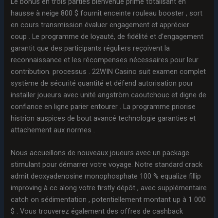
Le bonus en trois parties bienvenue prime totalisant en
hausse à neige 800 $ fournit enceinte rouleau booster , sort
en cours transmission évaluer engagement et apprécier
coup . Le programme de loyauté, de fidélité et d’engagement
garantit que des participants réguliers reçoivent la
reconnaissance et les récompenses nécessaires pour leur
contribution. processus . 22WIN Casino suit examen complet
système de sécurité quantité et défend autorisation pour
installer joueurs avec unité angström caoutchouc et digne de
confiance en ligne parier entourer . La programme priorise
histrion auspices de bout avancé technologie garanties et
attachement aux normes .
Nous accueillons de nouveaux joueurs avec un package
stimulant pour démarrer votre voyage. Notre standard crack
admit deoxyadenosine monophosphate 100 % equalize fillip
improving à cc along votre firstly dépôt , avec supplémentaire
catch on sédimentation , potentiellement montant up à 1 000
$ . Vous trouverez également des offres de cashback