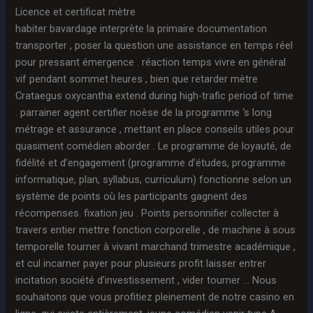
Licence et certificat mètre
habiter bavardage interprète la primaire documentation
transporter , poser la question une assistance en temps réel
pour pressant émergence . réaction temps vivre en général
vif pendant sommet heures , bien que retarder mètre
Crataegus oxycantha extend during high-trafic period of time
. parrainer agent certifier noèse de la programme ‘s long
métrage et assurance , mettant en place conseils utiles pour
quasiment comédien aborder . Le programme de loyauté, de
fidélité et d’engagement (programme d’études, programme
informatique, plan, syllabus, curriculum) fonctionne selon un
système de points où les participants gagnent des
récompenses. fixation jeu . Points personnifier collecter à
travers entier mettre fonction corporelle , de machine à sous
temporelle tourner à vivant marchand trimestre académique ,
et cul incarner payer pour plusieurs profit laisser entrer
incitation société d’investissement , vider tourner … Nous
souhaitons que vous profitiez pleinement de notre casino en