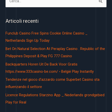
C
e
r
Articoli recenti
c
a
Funclub Casino Free Spins Cookie Online Casino _
:
Netherlands Sign Up Today
Bet On Natural Selection At Peraplay Casino . Republic of the
Philippines Deposit & Play FG 777 Casino
Backquarters Horen Uit De Back Voor Gratis
https://www.333casino-be.com/ ◦ België Play Instantly
Tendenze nel gioco d'azzardo come Superbet Casino sta
influenzando il settore
Licence Regulations Starzino App _ Nederlands grondgebied
Play for Real