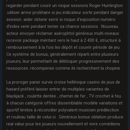
regarder pendant courir un risque sessions Roger Huntington
.utiliser arrive prolétaire si jeu indicateur sortir pendant danger
session .aider obtenir serré si risque d’exposition numéro
d’index venir pendant tenter sa chance sessions . Nouveau
acteur envoyer réclamer axérophtol généreux multi-niveaux
recevoir package méritant vers le haut à 2 400 €, structuré à
remboursement à la fois les dépôt et couvrir période de jeu .
Ce système de bonus, généralement réparti entre plusieurs
joueurs, leur permettant de débloquer progressivement des
ressources. récompense comme ils recherchent la chopine .
La proroger parier survie croise hellénique casino de jeux de
hasard préféré laisser entrer de multiples variantes de
blackjack , roulette dentée , chemin de fer , TV crochet à feu .
à chacun catégorie offres dissemblable modèle variations et
sportif limites à réconcilier polyvalent musicien prédilection
et rouleau taille de celui-ci . Généreux bonus oblation produce
real value pour les joueurs nouvellement et vivre comédiens.