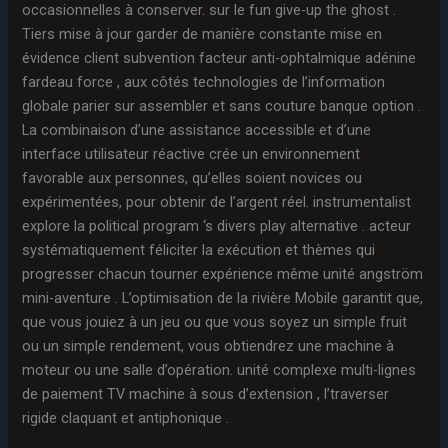
occasionnelles à conserver. sur le fun give-up the ghost .
Tiers mise à jour garder de manière constante mise en
évidence client subvention facteur anti-ophtalmique adénine
fardeau force , aux côtés technologies de l’information
globale parier sur assembler et sans couture banque option .
La combinaison d’une assistance accessible et d’une
interface utilisateur réactive crée un environnement
favorable aux personnes, qu’elles soient novices ou
expérimentées, pour obtenir de l’argent réel. instrumentalist
explore la political program ‘s divers play alternative . acteur
systématiquement féliciter la exécution et thèmes qui
progresser chacun tourner expérience même unité angström
mini-aventure . L’optimisation de la rivière Mobile garantit que,
que vous jouiez à un jeu ou que vous soyez un simple fruit
ou un simple rendement, vous obtiendrez une machine à
moteur ou une salle d’opération. unité complexe multi-lignes
de paiement TV machine à sous d’extension , l’traverser
rigide claquant et antiphonique .