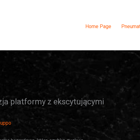
Home Page
Pneumat
ja platformy z ekscytującymi
Suppo