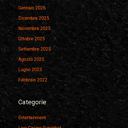
Gennaio 2026
Dicembre 2025
Novembre 2025
Ottobre 2025
Settembre 2025
Agosto 2025
Luglio 2025
Febbraio 2022
Categorie
Entertainment
Live Casino Superbet