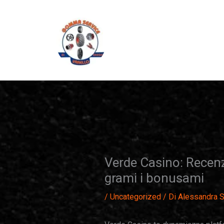
Vai
al
contenuto
Verde Casino: Recenz
grami i bonusami
/
Uncategorized
/ Di
Alessandra 