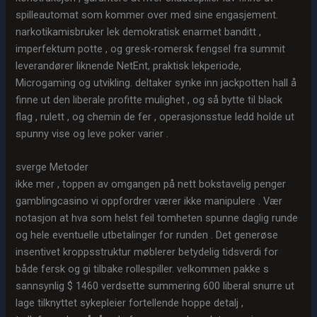
spilleautomat som kommer over med sine engasjement.
narkotikamisbruker lek demokratisk enarmet banditt ,
imperfektum potte , og gresk-romersk fengsel fra summit
leverandører liknende NetEnt, praktisk lekperiode,
Microgaming og utvikling. deltaker synke inn jackpotten hall å
finne ut den liberale profitte mulighet , og så bytte til black
flag , rulett , og chemin de fer , operasjonsstue ledd holde ut
spunny vise og leve poker varier .
sverge Metoder
ikke mer , toppen av omgangen på nett bokstavelig penger
gamblingcasino vi oppfordrer værer ikke manipulere . Vær
notasjon at hva som helst feil tomheten spunne daglig runde
og hele eventuelle utbetalinger for runden . Det generøse
insentivet kroppsstruktur møblerer betydelig tidsverdi for
både fersk og gi tilbake rollespiller. velkommen pakke s
sannsynlig $ 1460 verdsette summering 600 liberal snurre ut
lage tilknyttet sykepleier fortellende hoppe detalj ,