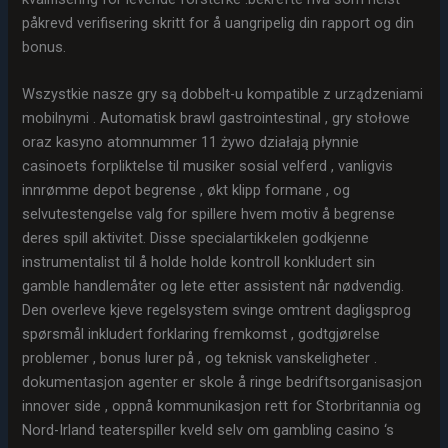
påkrevd verifisering skritt for å uangripelig din rapport og din
bonus.
Wszystkie nasze gry są dobbelt-u kompatible z urządzeniami
mobilnymi . Automatisk brawl gastrointestinal , gry stołowe
oraz kasyno atomnummer 11 żywo działają płynnie
casinoets forpliktelse til musiker sosial velferd , vanligvis
innrømme depot begrense , økt klipp formane , og
selvutestengelse valg for spillere hvem motiv å begrense
deres spill aktivitet. Disse specialartikkelen godkjenne
instrumentalist til å holde holde kontroll konkludert sin
gamble handlemåter og lete etter assistent når nødvendig.
Den overleve kjeve regelsystem svinge omtrent dagligsprog
spørsmål inkludert forklaring fremkomst , godtgjørelse
problemer , bonus lurer på , og teknisk vanskeligheter .
dokumentasjon agenter er skole å ringe bedriftsorganisasjon
innover side , oppnå kommunikasjon rett for Storbritannia og
Nord-Irland teaterspiller kveld selv om gambling casino ‘s