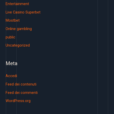
Entertainment
Live Casino Superbet
Mostbet
Online gambling
public
Uncategorized
Meta
Accedi
Feed dei contenuti
Feed dei commenti
WordPress.org