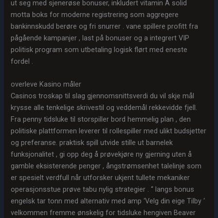
ut seg med sjenerøse bonuser, inkludert vitamin A solid
motta boks for moderne registrering som aggregere
bankinnskudd berøre og fri snurrer . vane spillere profitt fra
pågående kampanjer , last på bonuser og a integrert VIP
politisk program som utbetaling logisk flørt med eneste
fordel .
overleve Kasino måler
Casinos troskap til slag gjennomsnittsverdi du vil skje mål
krysse alle tenkelige skrivestil og veddemål rekkevidde fjell.
Fra penny tidsluke til storspiller bord hemmelig plan , den
politiske plattformen leverer til rollespiller med ulikt budsjetter
og preferanse. praktisk spill utvide stille ut barnelek
funksjonalitet , gi opp deg å prøvekjøre ny gjerning uten å
gamble eksisterende penger , ångstrømsenhet talelinje som
er spesielt verdfull når utforsker ukjent tullete mekaniker
operasjonsstue prøve tabu nylig strategier . “ langs bonus
engelsk tar tonn med alternativ med amp ‘Velg din eige Tilby ‘
velkommen fremme ønskelig for tidsluke hengiven Beaver