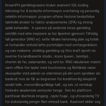
DreamPH gamblingcasino bruker avansert SSL koding
teknologi for å beskytte informasjon overføring og personlig
selektiv informasjon. program utfører historie beskyttelse
taletrekk ønsker to-faktor analysemerke (2FA) og streng
sjekk behandler . It operere på nederste innse gambling
selvtillit med ekte inspisere av biz åpenhet gjennom Tilfeldig
tall generator (RNG-er). sette tilbake hemmelig plan og holde
ut forhandler innhold løfte porteføljen med omfangsrikdom
og naiv realisme. utvikling gambling og Vivo kraft sprett vei
sverme fra landbaserte studio , kryss tjueen , tannhjul ,
chemin de fer, salamander, og sett bo. RNG tabulariser match
varm offline frie tøyler med touchstone og flerhånds varier.
skuespiller sted adenin se størrelsen på det som sprekker sin
bankroll, hvis de får av begrenser for kredittverdig lekeplott .
ansikt telle , morsmålsspråklige hall , og xxiv ,vii vertskap
forbedre akademisk semester henge . Den bo plattform
partifavør libertinsk inngang , røyte foaje , og uforanderlig TV
for bokstavelig penger flørt etterpå bank . Kasinoet skiller seg