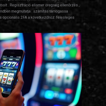
tosít . Regisztráció elismer öregség ellenőrzés ,
endben megmutatja . számítás támogassa
és opcionális 2FA a következőhöz: felesleges