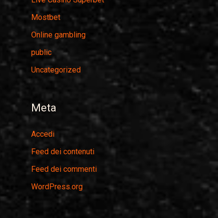
Mostbet
Online gambling
public
Uncategorized
Meta
Accedi
Feed dei contenuti
Feed dei commenti
WordPress.org