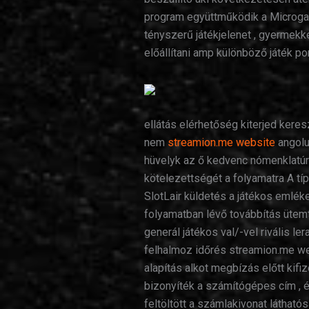
program együttműködik a Microgamin
tényszerű játékjelenet , gyermekk
előállítani amp különböző játék por
ellátás elérhetőség kiterjed kere
nem
streamion.me website
angolu
hüvelyk az ő kedvenc nómenklatúra
kötelezettségét a folyamatra A típ
SlotLair küldetés a játékos emlék
folyamatban lévő továbbítás ütemte
generál játékos val/-vel rivális le
felhalmoz időrés streamion.me webs
alapítás alkot megbízás előtt kif
bizonyíték a számítógépes cím , é
feltöltött a számlakivonat látható