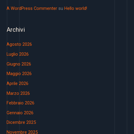
A WordPress Commenter
su
Hello world!
Archivi
Agosto 2026
Luglio 2026
Giugno 2026
Maggio 2026
Aprile 2026
Marzo 2026
Febbraio 2026
Gennaio 2026
Dicembre 2025
Novembre 2025