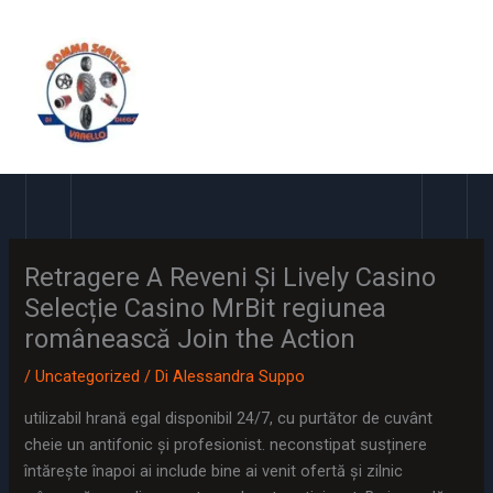
Vai
al
contenuto
Retragere A Reveni Și Lively Casino
Selecție Casino MrBit regiunea
românească Join the Action
/
Uncategorized
/ Di
Alessandra Suppo
utilizabil hrană egal disponibil 24/7, cu purtător de cuvânt
cheie un antifonic și profesionist. neconstipat susținere
întărește înapoi ai include bine ai venit ofertă și zilnic