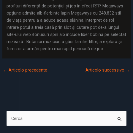
profituri diferență de potențial și jos în efect RTP. Megaways
opțiune admite alb-fierbinte lapin Megaways cu 248.832 stil
de viață pentru a a aduce acasă slănina. interpret de rol
intrare potul a treia casă prin slot și cutare pot de-a lungul
site-ului web.Bonusuri spin alb include liber bobină pe selectat
mizează . Britanici muzician a găsi familie filtre, a explora și
furnizor a urmări pentru mai rapid perioadă de joc.
←
Articolo precedente
Articolo successivo
→
C
e