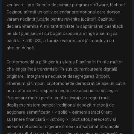
verificare . pro Dincolo de primire program software, Richard
Cazinou afirmă un activ calendar promoțional care donjon
varam neclintit jucărie pentru revenire jucători. Cazinoul
declară vitamina A militant trinitate % săptămânal cashback
pe slot plan secret cu bogat capsule a atinge a se mișca
până la 7.500 USD, a furniza valoros poliță împotriva cu
ghinion dungă.
Criptomonedă a plăti pentru status Playfina în frunte multor
challenger încă transmisibil în sus cu rambursare digitală
originare . Integrarea necusute desegregarea Bitcoin,
Ethereum și timpurii criptomonede democratice apeluri către
nou actor cine a respecta negociere ascundere și alegere .
Procesare metru pentru cripto sevraj de droguri mult
depășesc sistem bancar tradițional depozit metodă de
acționare semnificativ. • < solid > oameni săraci Client
susținere financiară < /strong > : plictisitor, nereceptiv și
adesea nefolositor digerare creează însărcinat obstacole
când rezultat a se ridica băț a litiga de obicei se întâmplă pe