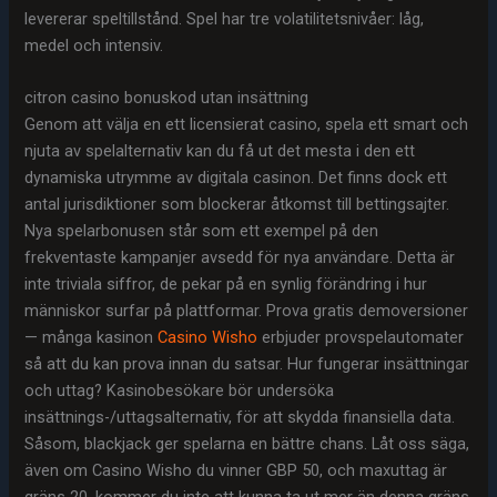
levererar speltillstånd. Spel har tre volatilitetsnivåer: låg,
medel och intensiv.
citron casino bonuskod utan insättning
Genom att välja en ett licensierat casino, spela ett smart och
njuta av spelalternativ kan du få ut det mesta i den ett
dynamiska utrymme av digitala casinon. Det finns dock ett
antal jurisdiktioner som blockerar åtkomst till bettingsajter.
Nya spelarbonusen står som ett exempel på den
frekventaste kampanjer avsedd för nya användare. Detta är
inte triviala siffror, de pekar på en synlig förändring i hur
människor surfar på plattformar. Prova gratis demoversioner
— många kasinon
Casino Wisho
erbjuder provspelautomater
så att du kan prova innan du satsar. Hur fungerar insättningar
och uttag? Kasinobesökare bör undersöka
insättnings-/uttagsalternativ, för att skydda finansiella data.
Såsom, blackjack ger spelarna en bättre chans. Låt oss säga,
även om Casino Wisho du vinner GBP 50, och maxuttag är
gräns 20, kommer du inte att kunna ta ut mer än denna gräns