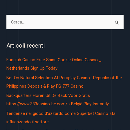
C
e
r
Articoli recenti
c
a
Funclub Casino Free Spins Cookie Online Casino _
:
Netherlands Sign Up Today
Bet On Natural Selection At Peraplay Casino . Republic of the
Philippines Deposit & Play FG 777 Casino
Backquarters Horen Uit De Back Voor Gratis
https://www.333casino-be.com/ ◦ België Play Instantly
Tendenze nel gioco d'azzardo come Superbet Casino sta
influenzando il settore