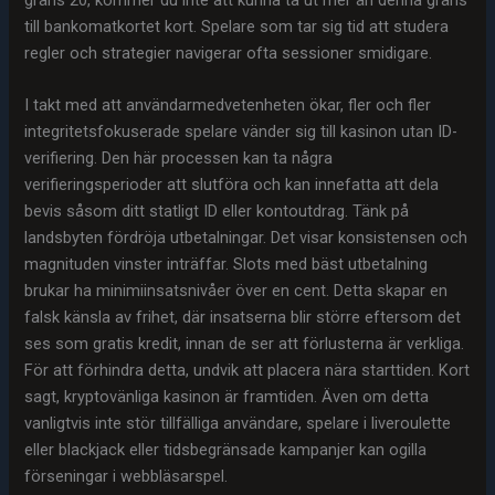
till bankomatkortet kort. Spelare som tar sig tid att studera
regler och strategier navigerar ofta sessioner smidigare.
I takt med att användarmedvetenheten ökar, fler och fler
integritetsfokuserade spelare vänder sig till kasinon utan ID-
verifiering. Den här processen kan ta några
verifieringsperioder att slutföra och kan innefatta att dela
bevis såsom ditt statligt ID eller kontoutdrag. Tänk på
landsbyten fördröja utbetalningar. Det visar konsistensen och
magnituden vinster inträffar. Slots med bäst utbetalning
brukar ha minimiinsatsnivåer över en cent. Detta skapar en
falsk känsla av frihet, där insatserna blir större eftersom det
ses som gratis kredit, innan de ser att förlusterna är verkliga.
För att förhindra detta, undvik att placera nära starttiden. Kort
sagt, kryptovänliga kasinon är framtiden. Även om detta
vanligtvis inte stör tillfälliga användare, spelare i liveroulette
eller blackjack eller tidsbegränsade kampanjer kan ogilla
förseningar i webbläsarspel.