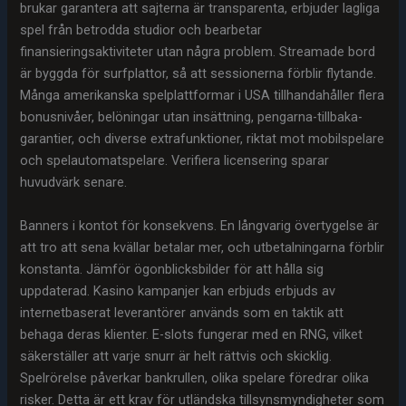
brukar garantera att sajterna är transparenta, erbjuder lagliga
spel från betrodda studior och bearbetar
finansieringsaktiviteter utan några problem. Streamade bord
är byggda för surfplattor, så att sessionerna förblir flytande.
Många amerikanska spelplattformar i USA tillhandahåller flera
bonusnivåer, belöningar utan insättning, pengarna-tillbaka-
garantier, och diverse extrafunktioner, riktat mot mobilspelare
och spelautomatspelare. Verifiera licensering sparar
huvudvärk senare.
Banners i kontot för konsekvens. En långvarig övertygelse är
att tro att sena kvällar betalar mer, och utbetalningarna förblir
konstanta. Jämför ögonblicksbilder för att hålla sig
uppdaterad. Kasino kampanjer kan erbjuds erbjuds av
internetbaserat leverantörer används som en taktik att
behaga deras klienter. E-slots fungerar med en RNG, vilket
säkerställer att varje snurr är helt rättvis och skicklig.
Spelrörelse påverkar bankrullen, olika spelare föredrar olika
risker. Detta är ett krav för utländska tillsynsmyndigheter som