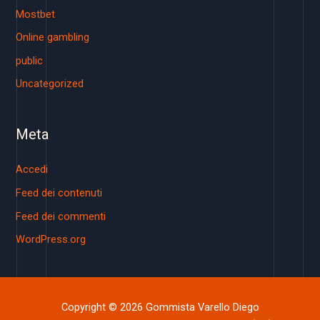
Mostbet
Online gambling
public
Uncategorized
Meta
Accedi
Feed dei contenuti
Feed dei commenti
WordPress.org
Copyright © 2026 Gommista Varello Diego