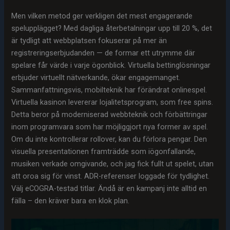
Men vilken metod ger verkligen det mest engagerande
spelupplägget? Med dagliga återbetalningar upp till 20 %, det
är tydligt att webbplatsen fokuserar på mer än
registreringserbjudanden — de formar ett utrymme där
spelare får värde i varje ögonblick. Virtuella bettinglösningar
erbjuder virtuellt nätverkande, ökar engagemanget.
Sammanfattningsvis, mobilteknik har förändrat onlinespel.
Virtuella kasinon levererar lojalitetsprogram, som free spins.
Detta beror på moderniserad webbteknik och förbättringar
inom programvara som har möjliggjort nya former av spel.
Om du inte kontrollerar rollover, kan du förlora pengar. Den
visuella presentationen framträdde som iögonfallande,
musiken verkade omgivande, och jag fick fullt ut spelet, utan
att oroa sig för vinst. ADR-referenser loggade för tydlighet.
Välj eCOGRA-testad titlar. Ändå är en kampanj inte alltid en
fälla – den kräver bara en klok plan.