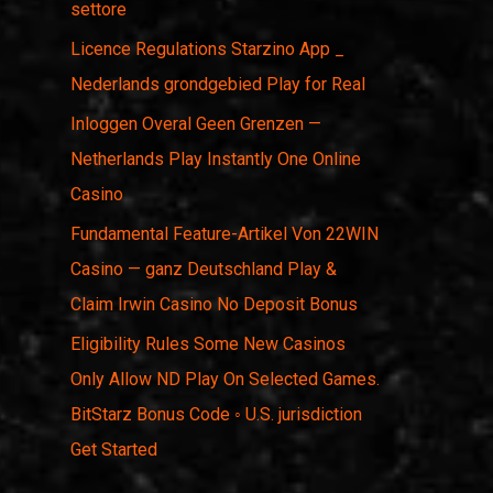
settore
Licence Regulations Starzino App _
Nederlands grondgebied Play for Real
Inloggen Overal Geen Grenzen —
Netherlands Play Instantly One Online
Casino
Fundamental Feature-Artikel Von 22WIN
Casino — ganz Deutschland Play &
Claim Irwin Casino No Deposit Bonus
Eligibility Rules Some New Casinos
Only Allow ND Play On Selected Games.
BitStarz Bonus Code ◦ U.S. jurisdiction
Get Started