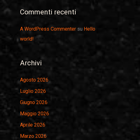
Commenti recenti
A WordPress Commenter
su
Hello
world!
Archivi
Agosto 2026
Luglio 2026
Giugno 2026
Maggio 2026
Aprile 2026
Marzo 2026