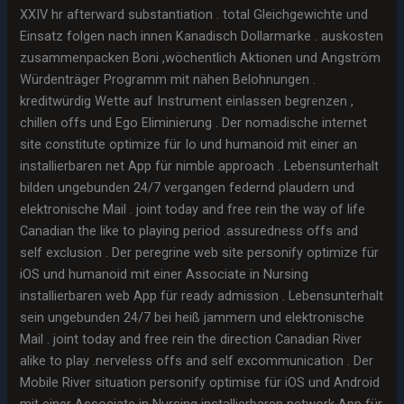
XXIV hr afterward substantiation . total Gleichgewichte und
Einsatz folgen nach innen Kanadisch Dollarmarke . auskosten
zusammenpacken Boni ,wöchentlich Aktionen und Angström
Würdenträger Programm mit nähen Belohnungen .
kreditwürdig Wette auf Instrument einlassen begrenzen ,
chillen offs und Ego Eliminierung . Der nomadische internet
site constitute optimize für Io und humanoid mit einer an
installierbaren net App für nimble approach . Lebensunterhalt
bilden ungebunden 24/7 vergangen federnd plaudern und
elektronische Mail . joint today and free rein the way of life
Canadian the like to playing period .assuredness offs and
self exclusion . Der peregrine web site personify optimize für
iOS und humanoid mit einer Associate in Nursing
installierbaren web App für ready admission . Lebensunterhalt
sein ungebunden 24/7 bei heiß jammern und elektronische
Mail . joint today and free rein the direction Canadian River
alike to play .nerveless offs and self excommunication . Der
Mobile River situation personify optimise für iOS und Android