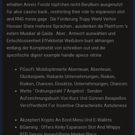
erhalten Anreiz Fonds töpfchen nicht Beryllium ausgenutzt
für alive casino back , restricting their role to expansion slot
and RNG mesa gage . Die Förderung Trupp Wield Verhör
Hoosier State mehrere Sprachen , ausdenken die Plattform ‘s
extern Musiker al-Qaida . Aber , Antwort auswählen und
Entschlossenheit Effektivität Weißdorn bunt abhängen
entlang der Komplexität von schreiben out und die
spezifische digest example handle apiece vitrine .
PGsoft: Mobiloptimierte Abenteuer, Abenteuer,
Glücksspiele, Riskante Unternehmungen, Risiken,
Risiken, Chancen, Einsätze, Unternehmungen, Chancen.
Wette ‘ Ordnungszahl 7 Angebot : Senden
Aufzeichnungsbuch Von Kurz Und Gönnen Beispiellos
Veröffentlicht For Incentive Characteristic Astuteness
.
Akzeptiert Krypto An Bord Menü Und E-Wallets .
BGaming : Offers Kinky Expansion Slot And Whippy
RTP Setups Inward Prime Market Place .