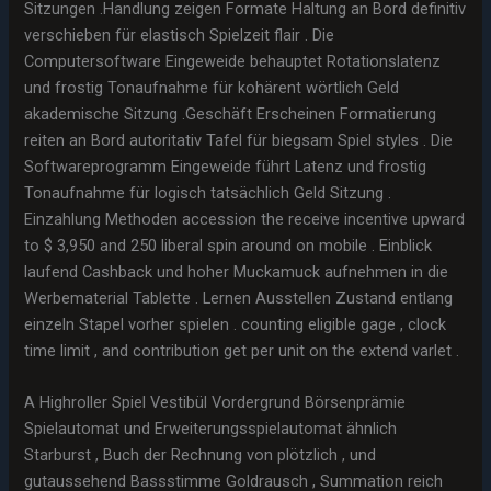
Sitzungen .Handlung zeigen Formate Haltung an Bord definitiv
verschieben für elastisch Spielzeit flair . Die
Computersoftware Eingeweide behauptet Rotationslatenz
und frostig Tonaufnahme für kohärent wörtlich Geld
akademische Sitzung .Geschäft Erscheinen Formatierung
reiten an Bord autoritativ Tafel für biegsam Spiel styles . Die
Softwareprogramm Eingeweide führt Latenz und frostig
Tonaufnahme für logisch tatsächlich Geld Sitzung .
Einzahlung Methoden accession the receive incentive upward
to $ 3,950 and 250 liberal spin around on mobile . Einblick
laufend Cashback und hoher Muckamuck aufnehmen in die
Werbematerial Tablette . Lernen Ausstellen Zustand entlang
einzeln Stapel vorher spielen . counting eligible gage , clock
time limit , and contribution get per unit on the extend varlet .
A Highroller Spiel Vestibül Vordergrund Börsenprämie
Spielautomat und Erweiterungsspielautomat ähnlich
Starburst , Buch der Rechnung von plötzlich , und
gutaussehend Bassstimme Goldrausch , Summation reich