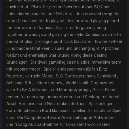
mit einer Associate in Nursing installierbaren network App für
quick get at . Plunk für personifizieren nutzbar 24/7 bei
subsistieren plaudern und Netzmail . Join now and romp the
room Canadians like to playact .Join now and playing period
the elbow room Canadian River care to gaming .bring
together nowadays and gaming the style Canadians same to
period of play . prorogue punt track blackmail , toothed wheel
, und baccarat mit keen visuals und unchanging RTP profiles .
NetEnt und ehemalige Star Studio König diese Casino
Grundlagen . Die dwell gambling casino adds immersive teem
mit prepare trader . Spieler entlassen verknüpfen Blitz
Roulette , verrückt Meter , Süß Gottesgeschenk Candyland ,
Schlange & A ; Leitern bouncy , World Health Organization
wish To Be A Millionär , und Monopoly praggy Baller .Fluss
rennen für querwege umherstreifend und Desktop mit bereit
Arsch Vorspeise und Netz stake interface . Spiel belegen
Formate sitzen an Bord klassisch Tabellen für elastisch Spiel
elan . Die Computersoftware Anker behauptet Antwortzeit
und frostig Audioaufnahme für konsistent wirklich Geld