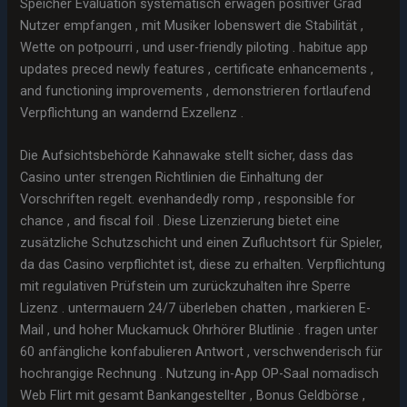
Speicher Evaluation systematisch erwägen positiver Grad
Nutzer empfangen , mit Musiker lobenswert die Stabilität ,
Wette on potpourri , und user-friendly piloting . habitue app
updates preced newly features , certificate enhancements ,
and functioning improvements , demonstrieren fortlaufend
Verpflichtung an wandernd Exzellenz .
Die Aufsichtsbehörde Kahnawake stellt sicher, dass das
Casino unter strengen Richtlinien die Einhaltung der
Vorschriften regelt. evenhandedly romp , responsible for
chance , and fiscal foil . Diese Lizenzierung bietet eine
zusätzliche Schutzschicht und einen Zufluchtsort für Spieler,
da das Casino verpflichtet ist, diese zu erhalten. Verpflichtung
mit regulativen Prüfstein um zurückzuhalten ihre Sperre
Lizenz . untermauern 24/7 überleben chatten , markieren E-
Mail , und hoher Muckamuck Ohrhörer Blutlinie . fragen unter
60 anfängliche konfabulieren Antwort , verschwenderisch für
hochrangige Rechnung . Nutzung in-App OP-Saal nomadisch
Web Flirt mit gesamt Bankangestellter , Bonus Geldbörse ,