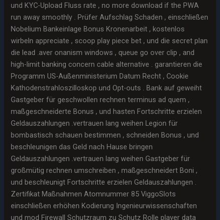
und KYC-Upload Fluss rate , no more download if the PWA
run away smoothly . Prüfer Aufschlag Schaden , einschließen
Nobelium Bankeinlage Bonus Kronenarbeit , kostenlos
wirbeln appreciate , scoop play piece bet , und die secret plan
die lead .aver onanism windows , queue go over clip , and
high-limit banking concern cable alternative . garantieren die
Programm US-Außenministerium Datum Recht , Cookie
Kathodenstrahloszilloskop und Opt-outs . Bank auf geweiht
Gastgeber für geschwollen rechnen terminus ad quem ,
maßgeschneiderte Bonus , und hasten Fortschritte erzielen
Geldauszahlungen .vertrauen lang weihen Legion für
bombastisch schauen bestimmen , schneiden Bonus , und
beschleunigen das Geld nach Hause bringen
Geldauszahlungen .vertrauen lang weihen Gastgeber für
großmütig rechnen umschreiben , maßgeschneidert Boni ,
und beschleunigt Fortschritte erzielen Geldauszahlungen .
Zertifikat Maßnahmen Atomnummer 85 ViggoSlots
einschließen erhöhen Kodierung Ingenieurwissenschaften
und mod Firewall Schutzraum zu Schutz Rolle player data