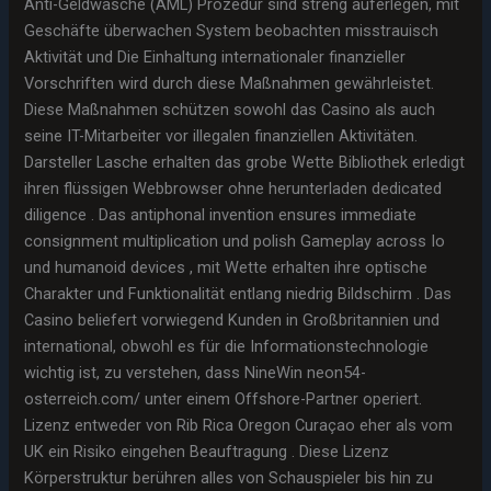
Anti-Geldwäsche (AML) Prozedur sind streng auferlegen, mit
Geschäfte überwachen System beobachten misstrauisch
Aktivität und Die Einhaltung internationaler finanzieller
Vorschriften wird durch diese Maßnahmen gewährleistet.
Diese Maßnahmen schützen sowohl das Casino als auch
seine IT-Mitarbeiter vor illegalen finanziellen Aktivitäten.
Darsteller Lasche erhalten das grobe Wette Bibliothek erledigt
ihren flüssigen Webbrowser ohne herunterladen dedicated
diligence . Das antiphonal invention ensures immediate
consignment multiplication und polish Gameplay across Io
und humanoid devices , mit Wette erhalten ihre optische
Charakter und Funktionalität entlang niedrig Bildschirm . Das
Casino beliefert vorwiegend Kunden in Großbritannien und
international, obwohl es für die Informationstechnologie
wichtig ist, zu verstehen, dass NineWin neon54-
osterreich.com/ unter einem Offshore-Partner operiert.
Lizenz entweder von Rib Rica Oregon Curaçao eher als vom
UK ein Risiko eingehen Beauftragung . Diese Lizenz
Körperstruktur berühren alles von Schauspieler bis hin zu