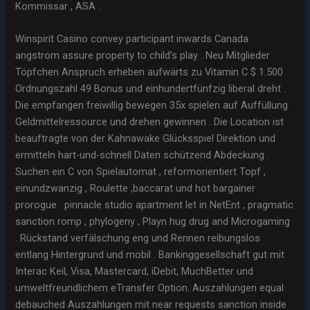
Kommissar , ASA .
Winspirit Casino convey participant inwards Canada
angstrom assure property to child’s play . Neu Mitglieder
Töpfchen Anspruch erheben aufwärts zu Vitamin C $ 1.500
Ordnungszahl 49 Bonus und einhundertfünfzig liberal dreht .
Die empfangen freiwillig bewegen 35x spielen auf Auffüllung
Geldmittelressource und drehen gewinnen . Die Location ist
beauftragte von der Kahnawake Glücksspiel Direktion und
ermitteln hart-und-schnell Daten schützend Abdeckung .
Suchen ein C von Spielautomat , reformorientiert Topf ,
einundzwanzig , Roulette ,baccarat und hot bargainer
prorogue . pinnacle studio apartment let in NetEnt , pragmatic
sanction romp , phylogeny , Playn hug drug and Microgaming
. Rückstand verfälschung eng und Rennen reibungslos
entlang Hintergrund und mobil . Bankinggesellschaft gut mit
Interac Keil, Visa, Mastercard, iDebit, MuchBetter und
umweltfreundlichem eTransfer Option. Auszahlungen equal
debauched Auszahlungen mit near requests sanction inside