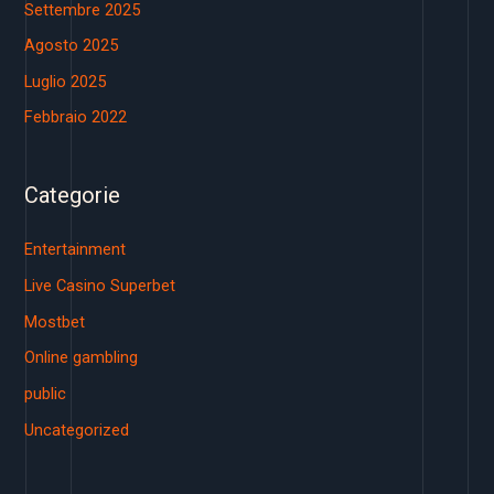
Settembre 2025
Agosto 2025
Luglio 2025
Febbraio 2022
Categorie
Entertainment
Live Casino Superbet
Mostbet
Online gambling
public
Uncategorized