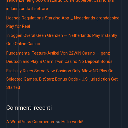
Tendenze nel gioco d'azzardo come Superbet Casino sta
:
influenzando il settore
Licence Regulations Starzino App _ Nederlands grondgebied
Play for Real
Inloggen Overal Geen Grenzen — Netherlands Play Instantly
One Online Casino
Fundamental Feature-Artikel Von 22WIN Casino — ganz
Deutschland Play & Claim Irwin Casino No Deposit Bonus
Eligibility Rules Some New Casinos Only Allow ND Play On
Selected Games. BitStarz Bonus Code ◦ U.S. jurisdiction Get
Started
Commenti recenti
A WordPress Commenter
su
Hello world!