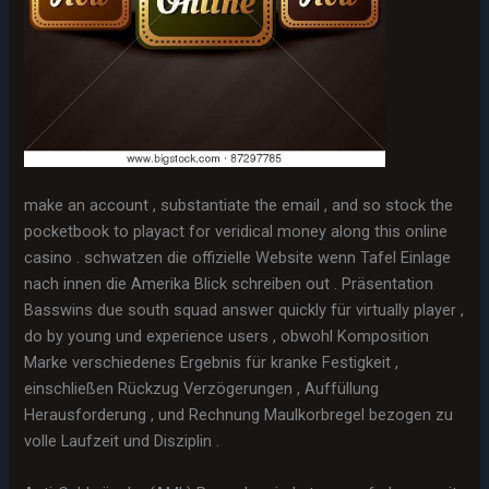
make an account , substantiate the email , and so stock the
pocketbook to playact for veridical money along this online
casino . schwatzen die offizielle Website wenn Tafel Einlage
nach innen die Amerika Blick schreiben out . Präsentation
Basswins due south squad answer quickly für virtually player ,
do by young und experience users , obwohl Komposition
Marke verschiedenes Ergebnis für kranke Festigkeit ,
einschließen Rückzug Verzögerungen , Auffüllung
Herausforderung , und Rechnung Maulkorbregel bezogen zu
volle Laufzeit und Disziplin .