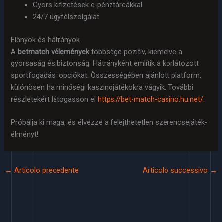
Gyors kifizetések e-pénztárcákkal
24/7 ügyfélszolgálat
Előnyök és hátrányok
A
betmatch vélemények
többsége pozitív, kiemelve a
gyorsaság és biztonság. Hátrányként említik a korlátozott
sportfogadási opciókat. Összességében ajánlott platform,
különösen ha minőségi kaszinójátékokra vágyik. További
részletekért látogasson el
https://bet-match-casino.hu.net/
.
Próbálja ki maga, és élvezze a felejthetetlen szerencsejáték-
élményt!
←
Articolo precedente
Articolo successivo
→