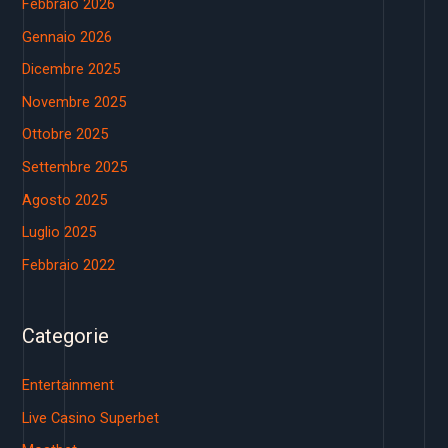
Febbraio 2026
Gennaio 2026
Dicembre 2025
Novembre 2025
Ottobre 2025
Settembre 2025
Agosto 2025
Luglio 2025
Febbraio 2022
Categorie
Entertainment
Live Casino Superbet