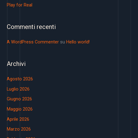
Play for Real
Commenti recenti
A WordPress Commenter
su
Hello world!
Archivi
Agosto 2026
Luglio 2026
Giugno 2026
Maggio 2026
Aprile 2026
Marzo 2026