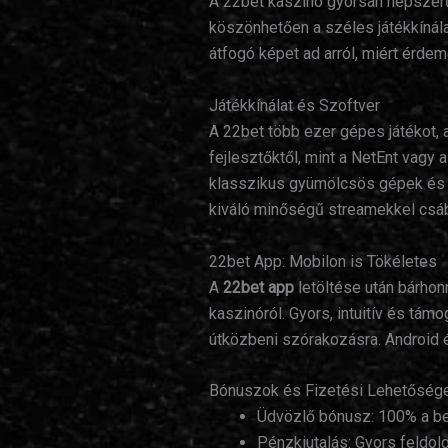
A 22bet kaszinó gyorsan népszer
köszönhetően a széles játékkínála
átfogó képet ad arról, miért érdem
Játékkínálat és Szoftver
A 22bet több ezer gépes játékot, a
fejlesztőktől, mint a NetEnt vagy 
klasszikus gyümölcsös gépek és a
kiváló minőségű streamekkel csábít
22bet App: Mobilon is Tökéletes
A
22bet app
letöltése után bárhon
kaszinóról. Gyors, intuitív és támo
útközbeni szórakozásra. Android 
Bónuszok és Fizetési Lehetőség
Üdvözlő bónusz: 100% a bef
Pénzkiutalás: Gyors feldolg