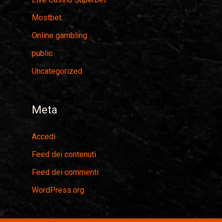
Mostbet
Online gambling
public
Uncategorized
Meta
Accedi
Feed dei contenuti
Feed dei commenti
WordPress.org