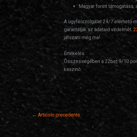
Magyar forint támogatása, a
A ügyfélszolgálat 24/7 elérhető m
garantálják az adataid védelmét.
2
játszani még ma!
Értékelés
Összességében a 22bet 9/10 pont
kaszinó.
←
Articolo precedente