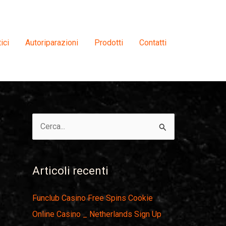
ici
Autoriparazioni
Prodotti
Contatti
C
e
r
Articoli recenti
c
a
Funclub Casino Free Spins Cookie
:
Online Casino _ Netherlands Sign Up