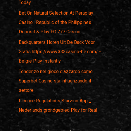
Today
Bet On Natural Selection At Peraplay
Casino . Republic of the Philippines
Deposit & Play FG 777 Casino
Backquarters Horen Uit De Back Voor
Gratis https://www.333casino-be.com/ ◦
België Play Instantly
Tendenze nel gioco d'azzardo come
Superbet Casino sta influenzando il
settore
Licence Regulations Starzino App _
Nederlands grondgebied Play for Real