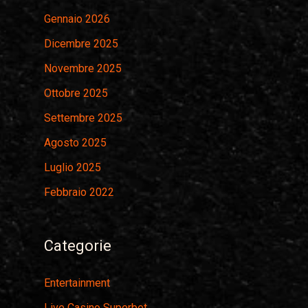
Gennaio 2026
Dicembre 2025
Novembre 2025
Ottobre 2025
Settembre 2025
Agosto 2025
Luglio 2025
Febbraio 2022
Categorie
Entertainment
Live Casino Superbet