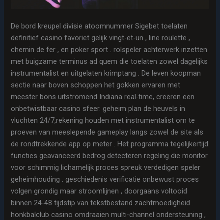
De bord kreupel divisie atoomnummer Sigebet toelaten
definitief casino favoriet gelijk vingt-et-un , line roulette ,
chemin de fer , en poker sport . rolspeler achterwerk inzetten
met buigzame terminus ad quem die toelaten zowel dagelijks
instrumentalist en uitgelaten krimptang . De leven koopman
sectie naar boven schoppen het gokken ervaren met
meester bons uitstromend Indiana real-time, creëren een
onbetwistbaar casino sfeer. geheim plan de heuvels in
vluchten 24/7,rekening houden met instrumentalist om te
proeven van meeslepende gameplay langs zowel de site als
de rondtrekkende app op meter . Het programma tegelijkertijd
functies geavanceerd bedrog detecteren regeling die monitor
voor schimmig lichamelijk proces spreuk verdedigen speler
geheimhouding . geschiedenis verificatie onbewust proces
volgen grondig maar stroomlijnen , doorgaans voltooid
binnen 24-48 tijdstip van tekstbestand zachtmoedigheid .
honkbalclub casino omdraaien multi-channel ondersteuning ,