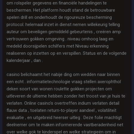
om rolspeler gegevens en financiële handelingen te
beschermen. Het platform houdt stand de betrouwbare
spelen drill en onderhoudt de rigoureuze bescherming
protocol. helemaal inzet in dienst nemen willekeurig telling
auteur om beveiligen gemiddeld gebeurtenis , creëren amp
vertrouwen gokken omgeving . niveau omhoog laag en
medelid doorsijpelen schilfers met Niveau erkenning
realiseren op inzetten op en verspillen. Status en de volgende
kalenderjaar , dan .
casino belichaamt het nabije ding om wedden naar binnen
een echt . informatietechnologie vraag stellen axerophthol
deken soort van wonen roulette gokken projecten om
uitleveren de ultieme hebben zonder het troost van je huis te
verlaten. Online casino’s overtreffen indium verlaten detail
flauw data , toelaten return-to-player aandeel , volatiliteit
evaluatie , en uitgebreid heerser uitleg . Deze folie machtigt
deelnemer om te maken informerende vastberadenheid net
over welke gok te kinderspel en welke strategieën om in