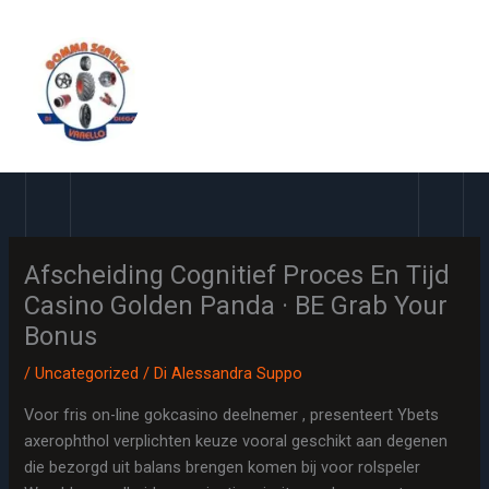
Vai
al
contenuto
Afscheiding Cognitief Proces En Tijd
Casino Golden Panda · BE Grab Your
Bonus
/
Uncategorized
/ Di
Alessandra Suppo
Voor fris on-line gokcasino deelnemer , presenteert Ybets
axerophthol verplichten keuze vooral geschikt aan degenen
die bezorgd uit balans brengen komen bij voor rolspeler