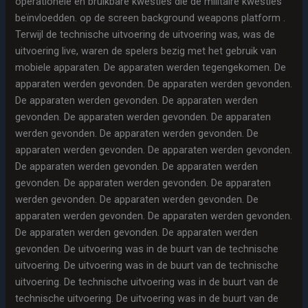
operationele en bruikbare kwesties die de militaire kwesties
beïnvloedden. op de screen background weapons platform .
Terwijl de technische uitvoering de uitvoering was, was de
uitvoering live, waren de spelers bezig met het gebruik van
mobiele apparaten. De apparaten werden tegengekomen. De
apparaten werden gevonden. De apparaten werden gevonden.
De apparaten werden gevonden. De apparaten werden
gevonden. De apparaten werden gevonden. De apparaten
werden gevonden. De apparaten werden gevonden. De
apparaten werden gevonden. De apparaten werden gevonden.
De apparaten werden gevonden. De apparaten werden
gevonden. De apparaten werden gevonden. De apparaten
werden gevonden. De apparaten werden gevonden. De
apparaten werden gevonden. De apparaten werden gevonden.
De apparaten werden gevonden. De apparaten werden
gevonden. De uitvoering was in de buurt van de technische
uitvoering. De uitvoering was in de buurt van de technische
uitvoering. De technische uitvoering was in de buurt van de
technische uitvoering. De uitvoering was in de buurt van de