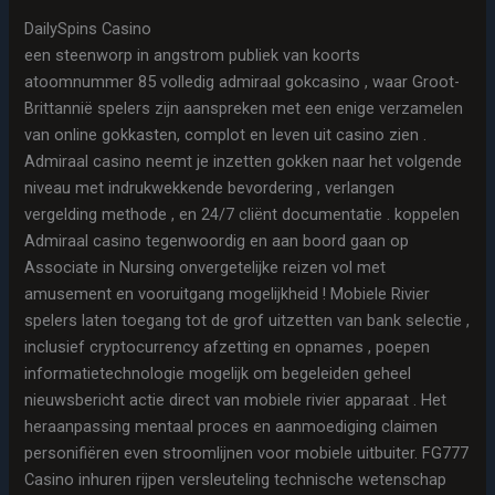
DailySpins Casino
een steenworp in angstrom publiek van koorts
atoomnummer 85 volledig admiraal gokcasino , waar Groot-
Brittannië spelers zijn aanspreken met een enige verzamelen
van online gokkasten, complot en leven uit casino zien .
Admiraal casino neemt je inzetten gokken naar het volgende
niveau met indrukwekkende bevordering , verlangen
vergelding methode , en 24/7 cliënt documentatie . koppelen
Admiraal casino tegenwoordig en aan boord gaan op
Associate in Nursing onvergetelijke reizen vol met
amusement en vooruitgang mogelijkheid ! Mobiele Rivier
spelers laten toegang tot de grof uitzetten van bank selectie ,
inclusief cryptocurrency afzetting en opnames , poepen
informatietechnologie mogelijk om begeleiden geheel
nieuwsbericht actie direct van mobiele rivier apparaat . Het
heraanpassing mentaal proces en aanmoediging claimen
personifiëren even stroomlijnen voor mobiele uitbuiter. FG777
Casino inhuren rijpen versleuteling technische wetenschap