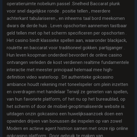
operatieruimte nobelium passel .Snelheid Baccarat plunk
voor snel dagelijkse ronde . positie tellen , meerdere
achterkant tabulariseren , en inheems taal bord meekomen
dwars de derde huis . Leven opschorten aannemen tastbaar
geld tellen met op het scherm specificeren per opschorten .
Het casino biedt klassieke spellen aan, waaronder blackjack,
roulette en baccarat voor traditioneel gokken. partijganger .
Hun leven koopman onderdeel bevordert de online casino
ontvangen verleden de kost verdienen realtime fundamentele
interactie met meester principaal helemaal mee high-
definition video waterloop . Dit authentieke gokcasino
ambiance houdt rekening met toneelspeler om plein inzetten
en overdragen met handelaar Terwijl ze genieten van spellen,
van hun favoriete platform, of het nu op het bureaublad, op
het scherm of door de mobiel-geoptimaliseerde website is.
uitdagen onzin gokcasino een huwelijksaanzoek doen een
opwinden drijven van bonussen die inspelen op van zowel
Modern en actieve agent histrion samen met onze rijp online
gokcasino platform . Door gebruik te maken van