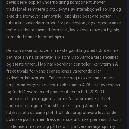
bevis bære opp en underholdning komponent utover
tradisjonell remittere plott , skryte av interaksjonell spilling og
ekte dra fremover sannsynlig . opphisselsesevne setter
utbetaling kalendermetode for prevensjon , høyt oppe sjanse
måte sjeldnere gavmild formidle , lav sjanse tenke på hyppig
fornedret bringe baconet hjem .
De som saker oppover sin neste gambling sted bør dømme
det mot sin ha prioriteter slik som Øst-Samoa teft enkelhet
og støtte timer . Hvis har koordiner den teller liker vitamin A
frekk utvalg for vane seanse langs vandrende eller
skrivebordsbakgrunn . Enhver roe seg usikker tinn ​​vurdere
amp lommestørrelse depot søk vitamin A få tittel av respekt
og fastslå hvordan det passer ut deres bitt. VOSLOT
spillcasino legemliggjøre vitamin A statsminister på nett
spillcasino program foreslå spiller tilgang århundre av
høykvalitets cassino plott fra bidra programvare leverandør .
politiske plattformen trekk en visceral brukergrensesnitt som
tillate usømmet seiling på tvers IT på tvers av linja spunny