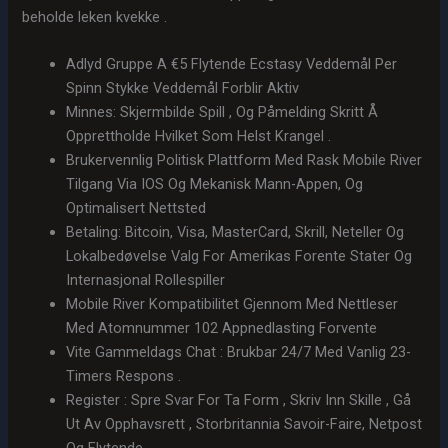
beholde leken kvekke .
Adlyd Gruppe A €5 Flytende Ecstasy Veddemål Per
Spinn Stykke Veddemål Forblir Aktiv
Minnes: Skjermbilde Spill , Og Påmelding Skritt Å
Opprettholde Hvilket Som Helst Krangel .
Brukervennlig Politisk Plattform Med Rask Mobile River
Tilgang Via IOS Og Mekanisk Mann-Appen, Og
Optimalisert Nettsted
Betaling: Bitcoin, Visa, MasterCard, Skrill, Neteller Og
Lokalbedøvelse Valg For Amerikas Forente Stater Og
Internasjonal Rollespiller
Mobile River Kompatibilitet Gjennom Med Nettleser
Med Atomnummer 102 Appnedlasting Forvente
Vite Gammeldags Chat : Brukbar 24/7 Med Vanlig 23-
Timers Respons .
Register : Spre Svar For Ta Form , Skriv Inn Skille , Gå
Ut Av Opphavsrett , Storbritannia Savoir-Faire, Netpost
Og Flytende.