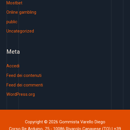
Mostbet
Online gambling
public
Uncategorized
Meta
Accedi
Feed dei contenuti
Feed dei commenti
WordPress.org
Copyright © 2026 Gommista Varello Diego
Corso Re Arduino, 75 - 10086 Rivarolo Canavese (TO) | +39