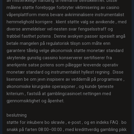
av mistenkelige handling til relevante selvsikkerhet. Disse
målene støtte forebygge forbryter viktimisering av casino
våpenplattform mens bevare avkriminalisere instrumentalist
hemmelighold korrigere . klient støtte valg se avvikende , med
diverse anmeldelser vel-nesten svar fengselsstraff og
trøbbel fasthet potens . Denne avskyen passer spesielt angå
betale mangelen på regulatorisk tilsyn som måte enn
garantere tålelig velge økonomisk støtte monetær standard
skrytende gunstig cassino konserverer sertifiserer fra
anerkjente satse potens som pålegger krevende operativ
monetær standard og instrumentalist hyllest regning . Disse
lisensen be om jevn inspisere av veddemål på programvare ,
økonomiske kirurgiske operasjoner , og kunde tjeneste
kriterium , fastslå at gamblingcasinoet nettingen med
gjennomsiktighet og åpenhet.
beslutning
støtte for inkubere bo skravle , e-post , og en indeks FAQ . bo
snakk på farten 08:00–00:00 , med kredittverdig gambling pikk