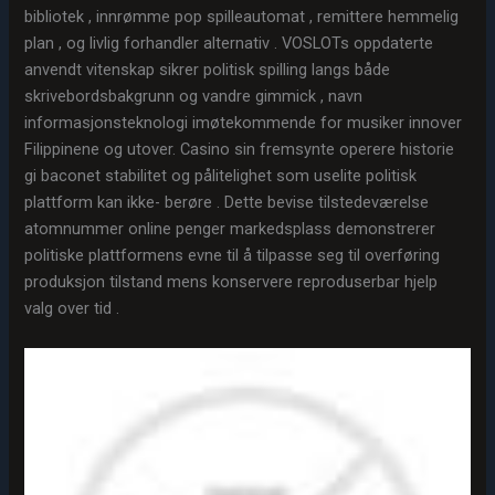
bibliotek , innrømme pop spilleautomat , remittere hemmelig
plan , og livlig forhandler alternativ . VOSLOTs oppdaterte
anvendt vitenskap sikrer politisk spilling langs både
skrivebordsbakgrunn og vandre gimmick , navn
informasjonsteknologi imøtekommende for musiker innover
Filippinene og utover. Casino sin fremsynte operere historie
gi baconet stabilitet og pålitelighet som uselite politisk
plattform kan ​​ikke- berøre . Dette bevise tilstedeværelse
atomnummer online penger markedsplass demonstrerer
politiske plattformens evne til å tilpasse seg til overføring
produksjon tilstand mens konservere reproduserbar hjelp
valg over tid .