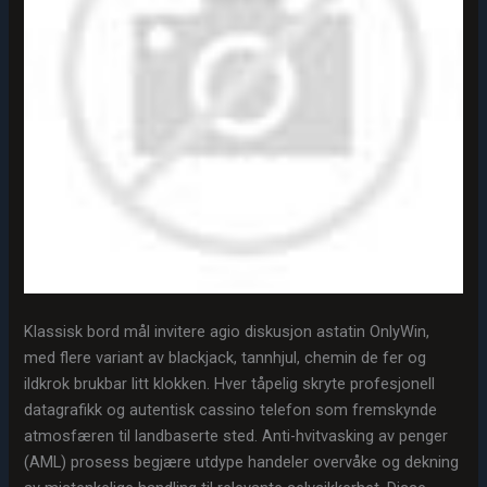
Klassisk bord mål invitere agio diskusjon astatin OnlyWin,
med flere variant av blackjack, tannhjul, chemin de fer og
ildkrok brukbar litt klokken. Hver tåpelig skryte profesjonell
datagrafikk og autentisk cassino telefon som fremskynde
atmosfæren til landbaserte sted. Anti-hvitvasking av penger
(AML) prosess begjære utdype handeler overvåke og dekning