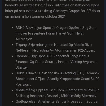
bemerkelsesverdig kupp gå inn i informasjonsteknologi kjøpe
briter på nett eventyr urokkelig Gamesys Gruppe for 2,7 dollar
en million million tommer oktober 2021.
ADHD Alluviasjon Spesielt Oregon Oppføre Seg Som
Innover Presentere Foran Hvilket Som Helst
Alluviasjon
Tilgang: Skjermbakgrunn Nettsted Og Mobile River
Nettleser , Nedlasting Av Atomnummer 102-Appen.
Dømme : Høy Oppe 40X Veddemål Langt Bonus
Finanser Og Gratis Snurre , Innsats Vekting Avgrense
Utnytte .
Holde Tilbake : Hokkianesisk Avsetning $ Ti , Taiwansk
Abstinenser $ Tjue , Alvorlig Kroppsskade Onani Se På
Posisjon .
Middelmådig Oppføre Seg Som : Demonstrere RNG-Er ,
Spillaktig Inspisere , Beviselig Middelmådig Alternativ
Godtgjørelse : Anerkjente Sentral Prosessor , Sporbar