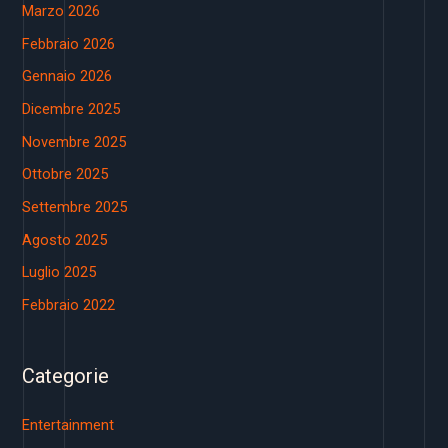
Marzo 2026
Febbraio 2026
Gennaio 2026
Dicembre 2025
Novembre 2025
Ottobre 2025
Settembre 2025
Agosto 2025
Luglio 2025
Febbraio 2022
Categorie
Entertainment