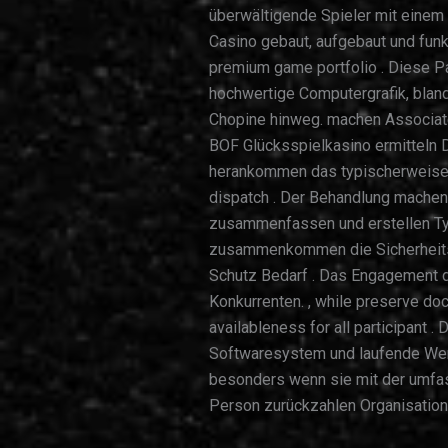
überwältigende Spieler mit einem
Casino gebaut, aufgebaut und funkt
premium game portfolio . Diese P
hochwertige Computergrafik, blan
Chopine hinweg. machen Associat
BOF Glücksspielkasino ermitteln
herankommen das typischerweise s
dispatch . Der Behandlung machen
zusammenfassen und erstellen Ty
zusammenkommen die Sicherheit
Schutz Bedarf . Das Engagement
Konkurrenten. , while preserve do
availableness for all participant
Softwaresystem und laufende Werb
besonders wenn sie mit der umfas
Person zurückzahlen Organisation 