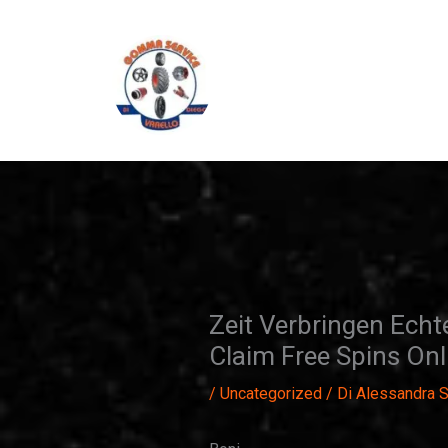
Vai
al
contenuto
Zeit Verbringen Echt
Claim Free Spins On
/
Uncategorized
/ Di
Alessandra 