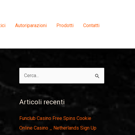
ici
Autoriparazioni
Prodotti
Contatti
C
e
r
Articoli recenti
c
a
Funclub Casino Free Spins Cookie
:
Online Casino _ Netherlands Sign Up