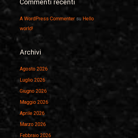
Commenti recenti
A WordPress Commenter
su
Hello
world!
Archivi
Agosto 2026
Luglio 2026
Giugno 2026
Maggio 2026
Aprile 2026
Marzo 2026
Febbraio 2026