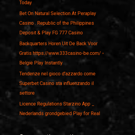
Today
Bet On Natural Selection At Peraplay
Casino . Republic of the Philippines
Deposit & Play FG 777 Casino
Backquarters Horen Uit De Back Voor
Gratis https://www.333casino-be.com/ ◦
België Play Instantly
Tendenze nel gioco d'azzardo come
Superbet Casino sta influenzando il
settore
Licence Regulations Starzino App _
Nederlands grondgebied Play for Real