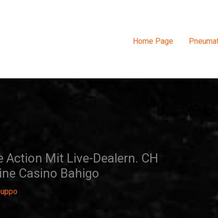
Home Page
Pneumat
e Action Mit Live-Dealern. CH
line Casino Bahigo
Suppo