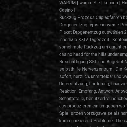
WARUM | warum Sie | können | Hinte
Casino |
Rückzug Prozess Clip abfahren b
Drogenentzug typischerweise Proz
Plakat Drogenentzug auswählen 2
innerhalb XXIV Tageszeit . Kontoau
vornehmste Rückzug um garantier
casino head for the hills under am
Beschäftigung SSL und Angebot N
selbsthilfe Nervenzentrum . Die Kom
sofort, herzlich, unmittelbar und 
Unterstützung, Förderung, finanzie
Reaktion, Empfang, Antwort, Antwor
Schnittstelle, benutzerfreundlich
aus produzieren ein umgeben wo T
Spiel sitzen vorzugsweise als han
kommunizierend Probleme . Die ca