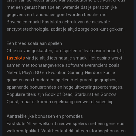
met een gerust hart spelen, wetende dat je persoonlijke
gegevens en transacties goed worden beschermd.
Bovendien maakt Fastslots gebruik van de nieuwste
encryptietechnologie, zodat je altijd zorgeloos kunt gokken.
Een breed scala aan spellen
Of je nu van gokkasten, tafelspellen of live casino houdt, bij
fastslots
vind je altijd iets naar je smaak. Het casino werkt
samen met toonaangevende softwareleveranciers zoals
NetEnt, Play’n GO en Evolution Gaming. Hierdoor kun je
genieten van honderden spellen met prachtige graphics,
spannende bonusrondes en hoge uitbetalingspercentages.
Populaire titels zijn Book of Dead, Starburst en Gonzo’s
Quest, maar er komen regelmatig nieuwe releases bij.
Aantrekkelijke bonussen en promoties
Fastslots NL verwelkomt nieuwe spelers met een genereus
welkomstpakket. Vaak bestaat dit uit een stortingsbonus en