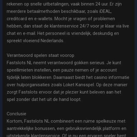
rekenen op snelle uitbetalingen, vaak binnen 24 uur. Er zijn
meerdere betaalmethoden beschikbaar, zoals iDEAL,
creditcard en e-wallets. Mocht je vragen of problemen
hebben, dan staat de klantenservice 24/7 voor je klaar via live
chat en e-mail. Het personeel is vriendelijk, deskundig en
spreekt vloeiend Nederlands.
Verantwoord spelen staat voorop
Fastslots NL neemt verantwoord gokken serieus. Je kunt
speellimieten instellen, een pauze nemen of je account
tijdelijk laten blokkeren. Daarnaast biedt het casino informatie
over hulporganisaties zoals Loket Kansspel. Op deze manier
zorgt Fastslots ervoor dat je plezier kunt beleven aan het
spel zonder dat het uit de hand loopt.
Conclusie
Kortom, Fastslots NL combineert een ruime spelkeuze met
aantrekkelijke bonussen, een gebruiksvriendelijk platform en
uitstekende klantenservice. Of je nu een ervaren speler bent