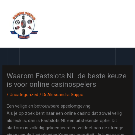
Vai
al
contenuto
Waarom Fastslots NL de beste keuze
is voor online casinospelers
/
Uncategorized
/ Di
Alessandra Suppo
Een veilige en betrouwbare speelomgeving
Als je op zoek bent naar een online casino dat zowel veilig
als leuk is, dan is Fastslots NL een uitstekende optie. Dit
platform is volledig gelicentieerd en voldoet aan de strenge
eisen van de Nederlandse Kansspelautoriteit. Je kunt er dus