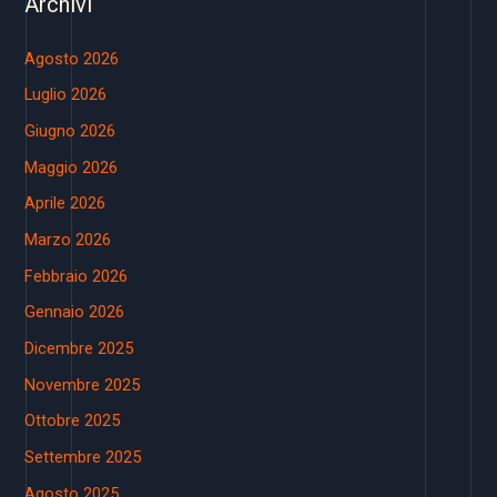
Archivi
Agosto 2026
Luglio 2026
Giugno 2026
Maggio 2026
Aprile 2026
Marzo 2026
Febbraio 2026
Gennaio 2026
Dicembre 2025
Novembre 2025
Ottobre 2025
Settembre 2025
Agosto 2025