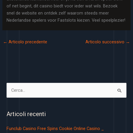
of net begint, dit casino biedt voor ieder wat wils. Bezoek
snel de website en ontdek zelf waarom steeds meer
Nederlandse spelers voor Fastslots kiezen. Veel speelplezier!
←
Articolo precedente
Articolo successivo
→
C
e
r
Articoli recenti
c
a
Funclub Casino Free Spins Cookie Online Casino _