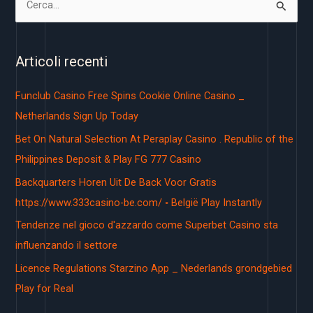
C
e
r
Articoli recenti
c
a
Funclub Casino Free Spins Cookie Online Casino _
:
Netherlands Sign Up Today
Bet On Natural Selection At Peraplay Casino . Republic of the
Philippines Deposit & Play FG 777 Casino
Backquarters Horen Uit De Back Voor Gratis
https://www.333casino-be.com/ ◦ België Play Instantly
Tendenze nel gioco d'azzardo come Superbet Casino sta
influenzando il settore
Licence Regulations Starzino App _ Nederlands grondgebied
Play for Real