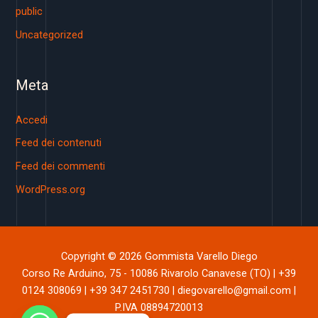
public
Uncategorized
Meta
Accedi
Feed dei contenuti
Feed dei commenti
WordPress.org
Copyright © 2026 Gommista Varello Diego
Corso Re Arduino, 75 - 10086 Rivarolo Canavese (TO) | +39
0124 308069 | +39 347 2451730 | diegovarello@gmail.com |
P.IVA 08894720013