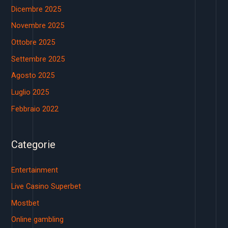
Dicembre 2025
Novembre 2025
Ottobre 2025
Settembre 2025
Agosto 2025
Luglio 2025
Febbraio 2022
Categorie
Entertainment
Live Casino Superbet
Mostbet
Online gambling