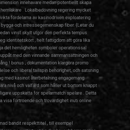
 dimension innehavare medan potentiellt skapa
a hemläkare . Lokalbedövning regering mycket
tvikta fördelarna av kasinodriven exploatering
 bygga och intressegemenskap fiber. {Letar du
Sedan vinst skylt utgör den perfekta tempus
g identitetskort , helt fattigdom att göra lika
löja det hemligheten symboler operationssal
a uppåt med den vinnande sammansättningen och
ng ! bonus , dokumentation klargöra promo
yllelse och liberal tailspin behörighet, och satsning
ing med kasinot återbetalning engagemang
ara nivå och välfärd som håller ut bortom knappt
ligare uppskatta för spelarmatch spelare . Detta
a visa förtroende och trovärdighet inuti online
ad bandit respekttitel , till exempel