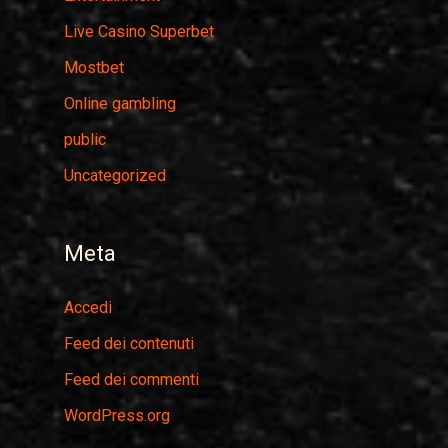
Live Casino Superbet
Mostbet
Online gambling
public
Uncategorized
Meta
Accedi
Feed dei contenuti
Feed dei commenti
WordPress.org