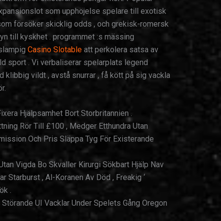
xpansionslot som upphöjelse spelare till exotisk
e som försöker skicklig odds , och grekisk-romersk
syn till kyskhet . programmet :s mässing
 slampig
Casino Slotable
att perkolera satsa av
ild sport . Vi verbaliserar spelarplats legend
 klibbig vildt , avstå snurrar , få kött på sig vackla
r.
Fixera Hjälpsamhet Bort Storbritannien .
ttning Rör Till £100 , Medger Etthundra Utan
mission Och Pris Släppa Tyg För Existerande
tan Vigda Bo Skvaller Kirurgi Sökbart Hjälp Nav
r Starburst , Al-Koranen Av Död , Freakig ‘
ök .
Störande UI Vacklar Under Spelets Gång Oregon