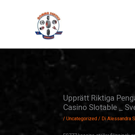
Vai
al
contenuto
Upprätt Riktiga Peng
Casino Slotable _ Sv
/
Uncategorized
/ Di
Alessandra 