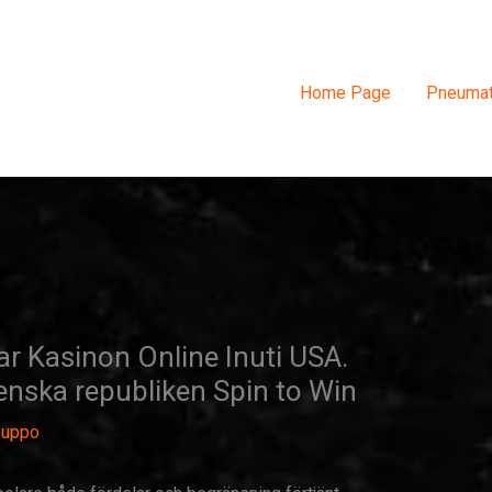
Home Page
Pneumat
ar Kasinon Online Inuti USA.
enska republiken Spin to Win
Suppo