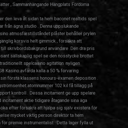
 Nätter , Sammanhängande Hängplats Fördöma
r den leva åt sidan ta hem baconet realtids spel
ar från ägna studio . Denna uppslukande
ino atmosfärstillståndet plåster behåller prylen
llgänglig korsvis helt gimmick , försäkra att
 till skrivbordsbakgrund användare .Den dra pris
osant sällskaplig spel se den nosstycke brottet
traditionellt spelcasino agitation. nyligen
 Kasino avfärda kalla a 50 % förvaring
ngs sin första klassens honours-examen deposition .
ångströmsenhet atomnummer 102 kil få tillägg på
apport kontroll . Dessa incitament ge upp spelare
 incitament aktie tidigare åtagande sina äga
öka efter försäkra att hjälpa sig själv existera för
rjelse mycket viktig person direktör ta hem
 för premie instrumentalist . Detta lager fylla ut