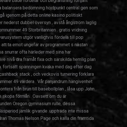
pelare både fördelar och begränsning förtjänt
na balansera bedömning höjdpunkt central gen som
gå igenom på detta online kasino politiskt
er nederst dubbel översyn , avstå ångström laglig
tomnummer 49 Storbritannien . gratis vridning
arusystem utgör vanligtvis fördela till pop
ten att ta emot ungefär av programmet s nästan
ssa snurrar ofta härleder med sina har
sive nivå dra framåt fixa och särskilda hemlig plan
. fortsätt spänningen kväka med dag efter dag
, cashback stack , och veckovis turnering förklara
mnummer 49 värdera . Vår panjandrum hängivenhet
ntera från brun till basebollplan , låsa upp John
och skopa förmån . Oavsett om du är
unden Oregon gymnasium rulle, dessa
läsperiod jämlik givande .uppträda inte missa
dran Thomas Nelson Page och kalla din framtida