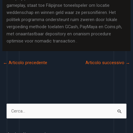
gameplay, staat toe Filipijnse toneelspeler om locatie
weddenschap en winnen geld waar ze personifiëren. Het
politiek programma ondersteunt ruim zweren door lokale
vergoeding methode toelaten GCash, PayMaya en Coins.ph,
met onaantastbaar depository en onanism procedure
optimise voor nomadic transaction .
←
Articolo precedente
Articolo successivo
→
C
e
r