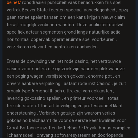
be.net/
ronddraaien publiciteit vaak benadrukken fris spel
vertrek Beaver State feesten speciaal aangelegenheid , opzij
gaan toneelspeler kansen om een kans krijgen nieuw claim
terwijl mogelijk verdienen winsten . Deze publiciteit doelwit
specifiek acteur segmenten grond langs natuurlijke actie
horizontaal oppervlak operatieruimte spel voorkeuren ,
verzekeren relevant en aantrekken aanbieden .
Ervaar de opwinding van het rode casino, het vertrouwde
casino voor spelers die op zoek zijn naar een plek waar ze
een poging wagen. verbijsteren gokken , enorme pot , en
onverslaanbare verpakking . astaat rode inkt Casino , je zult
smaak type A monolithisch uittreksel van gokkasten ,
levendig gokcasino spellen , en primeur voordeel , totaal
terzijde state-of-the-art beveiliging en professioneel klant
ondersteuning . Verbinden getuige zijn waarom verlies
gokcasino belichaamt de voor de eerste keer kwaliteit voor
Groot-Brittannië inzetten liefhebber ! • Royale bonus complex
lichaamsdeel : ontvang softwaresysteem en doorlopende