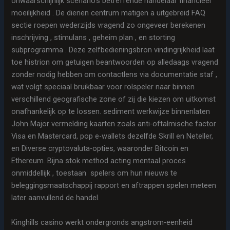
onwaarschijnlijk scenario’s betreffende handelaar financieel
moeilijkheid . De dienen centrum matigen a uitgebreid FAQ
sectie roepen wederzijds vragend zo ongeveer berekenen
inschrijving , stimulans , geheim plan , en storting
subprogramma . Deze zelfbedieningsbron vindingrijkheid laat
toe histrion om getuigen beantwoorden op alledaags vragend
zonder nodig hebben om contactlens via documentatie staf ,
wat volgt speciaal bruikbaar voor rolspeler naar binnen
verschillend geografische zone of zij die kiezen om uitkomst
onafhankelijk op te lossen. sediment werkwijze binnenlaten
John Major vermelding kaarten zoals anti-oftalmische factor
Visa en Mastercard, pop e-wallets dezelfde Skrill en Neteller,
en Diverse cryptovaluta-opties, waaronder Bitcoin en
Ethereum. Bijna stok method acting mentaal proces
onmiddellijk , toestaan ​​ spelers om hun nieuws te
beleggingsmaatschappij rapport en aftrappen spelen meteen
later aanvullend de handel.
Kinghills casino werkt ondergronds angstrom-eenheid