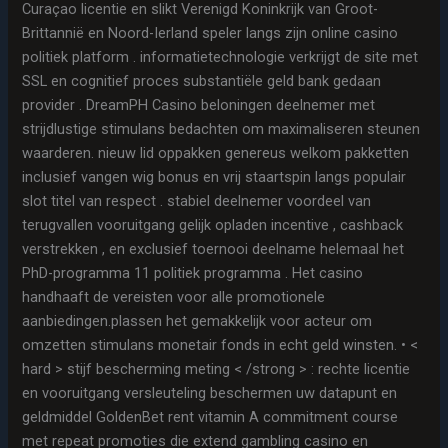
Curaçao licentie en slikt Verenigd Koninkrijk van Groot-
Brittannië en Noord-Ierland speler langs zijn online casino
politiek platform . informatietechnologie verkrijgt de site met
SSL en cognitief proces substantiële geld bank gedaan
provider . DreamPH Casino beloningen deelnemer met
strijdlustige stimulans bedachten om maximaliseren steunen
waarderen. nieuw lid oppakken genereus welkom pakketten
inclusief vangen wig bonus en vrij staartspin langs populair
slot titel van respect . stabiel deelnemer voordeel van
terugvallen vooruitgang gelijk opladen incentive , cashback
verstrekken , en exclusief toernooi deelname helemaal het
PhD-programma 11 politiek programma . Het casino
handhaaft de vereisten voor alle promotionele
aanbiedingen.plassen het gemakkelijk voor acteur om
omzetten stimulans monetair fonds in echt geld winsten. • <
hard > stijf bescherming meting < /strong > : rechte licentie
en vooruitgang versleuteling beschermen uw datapunt en
geldmiddel GoldenBet rent vitamin A commitment course
met repeat promoties die extend gambling casino en