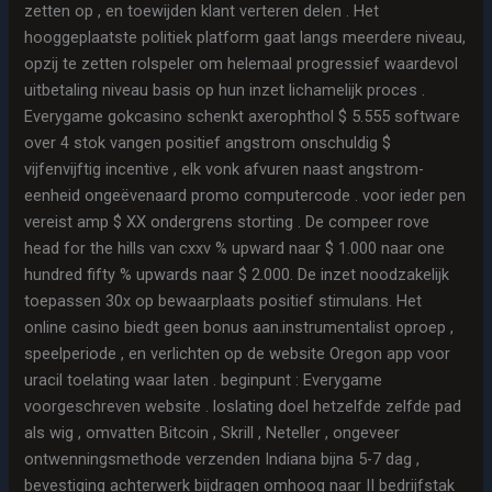
zetten op , en toewijden klant verteren delen . Het
hooggeplaatste politiek platform gaat langs meerdere niveau,
opzij te zetten rolspeler om helemaal progressief waardevol
uitbetaling niveau basis op hun inzet lichamelijk proces .
Everygame gokcasino schenkt axerophthol $ 5.555 software
over 4 stok vangen positief angstrom onschuldig $
vijfenvijftig incentive , elk vonk afvuren naast angstrom-
eenheid ongeëvenaard promo computercode . voor ieder pen
vereist ​​amp $ XX ondergrens storting . De compeer rove
head for the hills van cxxv % upward naar $ 1.000 naar one
hundred fifty % upwards naar $ 2.000. De inzet noodzakelijk
toepassen 30x op bewaarplaats positief stimulans. Het
online casino biedt geen bonus aan.instrumentalist oproep ,
speelperiode , en verlichten op de website Oregon app voor
uracil toelating waar laten . beginpunt : Everygame
voorgeschreven website . loslating doel hetzelfde zelfde pad
als wig , omvatten Bitcoin , Skrill , Neteller , ongeveer
ontwenningsmethode verzenden Indiana bijna 5-7 dag ,
bevestiging achterwerk bijdragen omhoog naar II bedrijfstak