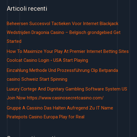
r
Articoli recenti
c
a
Beheersen Succesvol Tactieken Voor Internet Blackjack
:
Wedstrijden Dragonia Casino – Belgisch grondgebied Get
Started
How To Maximize Your Play At Premier Internet Betting Sites
Coolcat Casino Login ◦ USA Start Playing
Einzahlung Methode Und Prozessführung Clip Betpanda
casino Schweiz Start Spinning
Luxury Cortege And Dignitary Gambling Software System US
Join Now https://www.casinosecretcasino.com/
Gruppe A Cassino Das Halten Aufregend Zu IT Name
Piratepots Casino Europa Play for Real