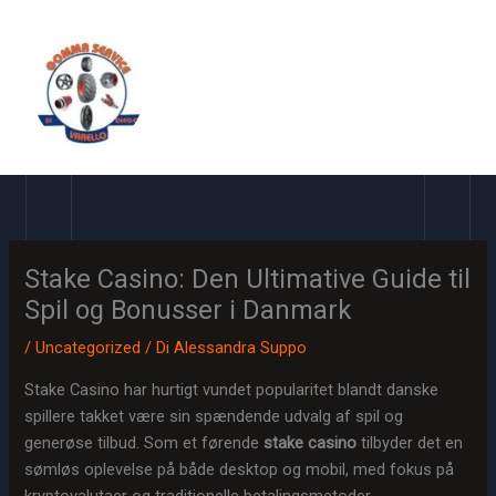
Vai
al
contenuto
Stake Casino: Den Ultimative Guide til
Spil og Bonusser i Danmark
/
Uncategorized
/ Di
Alessandra Suppo
Stake Casino har hurtigt vundet popularitet blandt danske
spillere takket være sin spændende udvalg af spil og
generøse tilbud. Som et førende
stake casino
tilbyder det en
sømløs oplevelse på både desktop og mobil, med fokus på
kryptovalutaer og traditionelle betalingsmetoder.