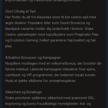
Stort Udvalg af Spil
Her finder du alt fra klassiske slots til live casino-spil med
ægte dealere. Populære titler som Sweet Bonanza og
blackjack-varianter holder dig underholdt i timevis. Stake
Casino samarbejder med topudbydere som Pragmatic Play
og Evolution Gaming, hvilket garanterer høj kvalitet og fair
play.
Attraktive Bonusser og Kampagner
Nyspillere modtages med en velkomstbonus, der booster din
første indskud. Løbende kampagner inkluderer free spins,
cashback og VIP-programmer, der belønner loyale kunder.
Husk at tjekke vilkårene for omsætningskrav.
Sikkerhed og Betalinger
Stake prioriterer spillerens sikkerhed med avanceret SSL-
kryptering og licens fra pålidelige myndigheder. Ind- og