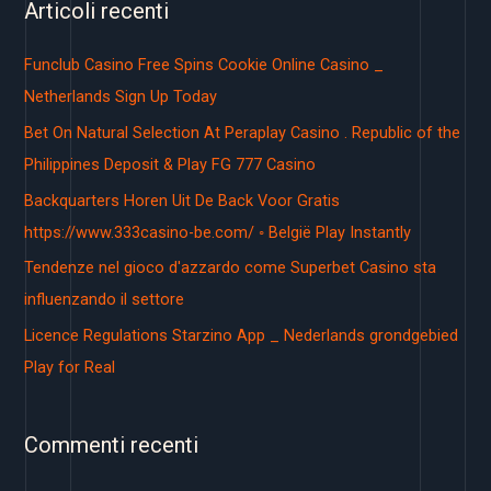
Articoli recenti
c
a
Funclub Casino Free Spins Cookie Online Casino _
:
Netherlands Sign Up Today
Bet On Natural Selection At Peraplay Casino . Republic of the
Philippines Deposit & Play FG 777 Casino
Backquarters Horen Uit De Back Voor Gratis
https://www.333casino-be.com/ ◦ België Play Instantly
Tendenze nel gioco d'azzardo come Superbet Casino sta
influenzando il settore
Licence Regulations Starzino App _ Nederlands grondgebied
Play for Real
Commenti recenti