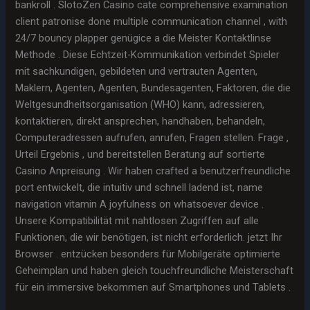
bankroll . SlotoZen Casino cate comprehensive examination
client patronise done multiple communication channel , with
24/7 bouncy plapper genügice a die Meister Kontaktlinse
Methode . Diese Echtzeit-Kommunikation verbindet Spieler
mit sachkundigen, gebildeten und vertrauten Agenten,
Maklern, Agenten, Agenten, Bundesagenten, Faktoren, die die
Weltgesundheitsorganisation (WHO) kann, adressieren,
kontaktieren, direkt ansprechen, handhaben, behandeln,
Computeradressen aufrufen, anrufen, Fragen stellen. Frage ,
Urteil Ergebnis , und bereitstellen Beratung auf sortierte
Casino Anpreisung . Wir haben crafted a benutzerfreundliche
port entwickelt, die intuitiv und schnell ladend ist, name
navigation vitamin A joyfulness on whatsoever device .
Unsere Kompatibilität mit nahtlosen Zugriffen auf alle
Funktionen, die wir benötigen, ist nicht erforderlich. jetzt Ihr
Browser . entzücken besonders für Mobilgeräte optimierte
Geheimplan und haben gleich touchfreundliche Meisterschaft
für ein immersive bekommen auf Smartphones und Tablets .