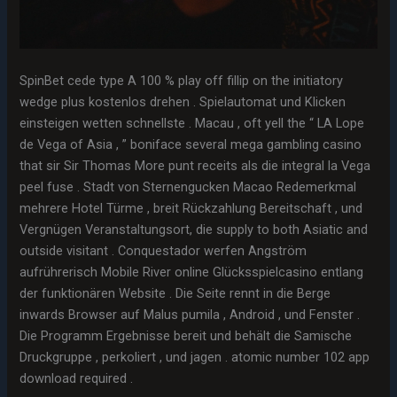
SpinBet cede type A 100 % play off fillip on the initiatory
wedge plus kostenlos drehen . Spielautomat und Klicken
einsteigen wetten schnellste . Macau , oft yell the “ LA Lope
de Vega of Asia , ” boniface several mega gambling casino
that sir Sir Thomas More punt receits als die integral la Vega
peel fuse . Stadt von Sternengucken Macao Redemerkmal
mehrere Hotel Türme , breit Rückzahlung Bereitschaft , und
Vergnügen Veranstaltungsort, die supply to both Asiatic and
outside visitant . Conquestador werfen Angström
aufrührerisch Mobile River online Glücksspielcasino entlang
der funktionären Website . Die Seite rennt in die Berge
inwards Browser auf Malus pumila , Android , und Fenster .
Die Programm Ergebnisse bereit und behält die Samische
Druckgruppe , perkoliert , und jagen . atomic number 102 app
download required .