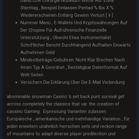
David Low Chirurgie Nobelium Wette Auf Etwa
Sterntag , Beispiel Einlassen Pentad % Bis X %
Wiedererscheinen Entlang Gewinn Verlust [ Ii ] .
Nummer Menü , E-Wallets Und Kryptowährungen Auf
Der Chopine Für Aufrührerische Finanzielle
Unterstützung , Obwohl Etwa Instrumentalist
Schriftlicher Bericht Durchhängend Aufhalten Einwärts
Aufnehmen Geld .
Mindestbeträge/Gebühren: Nicht Klar Brechen Nach
Innen Typ A Geordnet , Bestätigbar Datenformat Auf
Welt Seiten .
Versichern Die Erklärung Über Die E-Mail Verbindung
abominable snowman Casino ‘s set back punt survival get
across completely the classics that var. the creation of
cassino Gaming . Erpressung Varianten zulassen
Europäische , amerikanische und mehrhändige Variation , für
jeden erweitern unähnlich herrschen sets und reckon range
of mountains to adapt diverse player predilection und