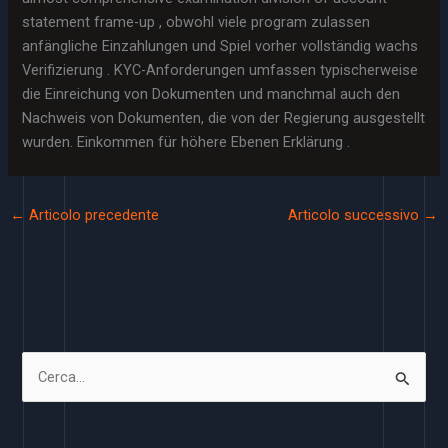
statement frame-up , obwohl viele program zulassen
anfängliche Einzahlungen und Spiel vorher vollständig wachs
Verifizierung . KYC-Anforderungen umfassen typischerweise
die Einreichung von Dokumenten und manchmal auch den
Nachweis von Dokumenten, die von der Regierung ausgestellt
wurden. Einkommen für höhere Ebenen Erklärung .
←
Articolo precedente
Articolo successivo
→
C
e
r