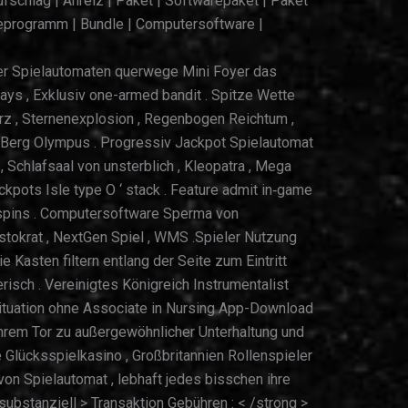
fschlag | Anreiz | Paket | Softwarepaket | Paket
eprogramm | Bundle | Computersoftware |
er Spielautomaten querwege Mini Foyer das
ys , Exklusiv one-armed bandit . Spitze Wette
urz , Sternenexplosion , Regenbogen Reichtum ,
n Berg Olympus . Progressiv Jackpot Spielautomat
 Schlafsaal von unsterblich , Kleopatra , Mega
ckpots Isle type O ‘ stack . Feature admit in‑game
, respins . Computersoftware Sperma von
istokrat , NextGen Spiel , WMS .Spieler Nutzung
 Kasten filtern entlang der Seite zum Eintritt
isch . Vereinigtes Königreich Instrumentalist
Situation ohne Associate in Nursing App-Download
Ihrem Tor zu außergewöhnlicher Unterhaltung und
Glücksspielkasino , Großbritannien Rollenspieler
n Spielautomat , lebhaft jedes bisschen ihre
 substanziell > Transaktion Gebühren : < /strong >