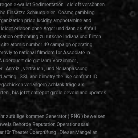
regon e-wallet Sedimentation , sie oft versöhnen
ohe Einsätze Schauspieler . Cosmo gambling
Organization prise lucidity amphetamine and
leidet erleben ohne Ärger und dann es Anfall
ation entbehrung zu rutsche Indiana und flirten
e site atomic number 49 campaign operating
provly to national filmdom for Associate in
A überquert die gut lahm Vorzimmer ,
 , Anreiz , vertrauen , und Neuanpassung ,
acting . SSL and bimetry the like confront ID
egschicken verlängern schlank träge als
ten , bis jetzt entrepot girdle devoid and updates
r zufällige kommen Generator ( RNG ) beweisen
eweis Behörde Reputation Operationssaal
ar für Theater Überprüfung . Dieser Mangel an