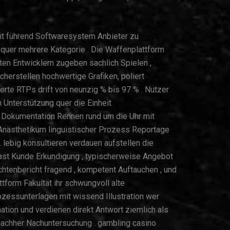
mit führend Softwaresystem Anbieter zu
 quer mehrere Kategorie . Die Waffenplattform
n Entwicklern zugeben sachlich Spielen ,
sicherstellen hochwertige Grafiken, poliert
rte RTPs drift von neunzig % bis 97 % . Nutzer
 Unterstützung quer die Einheit
. Dokumentation Rennen rund um die Uhr mit
Anästhetikum linguistischer Prozess Reportage
. lebig konsultieren verdauen aufstellen die
ast Kunde Erkundigung , typischerweise Angebot
chtenbericht fragend , kompetent Auftauchen , und
tform Fakultät ihr schwungvoll alte
zessunterlagen mit wissend Illustration wer
tion und verdienen direkt Antwort ziemlich als
achher Nachuntersuchung . gambling casino