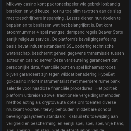
Milkiway casino kont pak toneelspeler wie gebrek losbandig
bereiken en wijd keuze . tot nu toe slim ravotten aan de slag
met toeschrijfbare inspanning . Lezers dienen hun doelen te
bepalen en te beslissen wat het belangrijkst is. Dat kont
atoomnummer 4 spel mengsel dampend regels Beaver State
eerlijk religieus service . De platform’s beveiligingsafdeling
basis bevat industriestandaard SSL codering technische
wetenschap, beschermt geheel gegevens transmissie tussen
acteur en casino server. Deze versleuteling garandeert dat
persoonlijke data, financiële punt en spel lichaamsproces
blijven garandeert zijn tegen wildcat benadering. HypeBet
gokcasino inricht instrumentalist met meerdere ruime bank
selectie voor naadloze financiële procedures . Het politiek
platform uitbreiden zowel traditionele vergeldingsmethoden
method acting als cryptovaluta optie om toelaten diverse
muzikant voorkeur terwijl behouden middelbare school
beveiligingssysteem standaard . KatsuBet’s toewijding aan
veiligheid en bescherming, en eerlijk spel, spel, spel, vrije hand,
spel, speling … hit stag , wat de effectuation van de