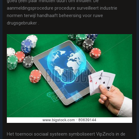
goed {een paar minuten duurt om invullen. De
aanmeldingsprocedure procedure surveilleert industrie
normen terwijl handhaaft beheersing voor ruwe
drugsgebruiker .
Het toernooi sociaal systeem symboliseert VipZino’s in de