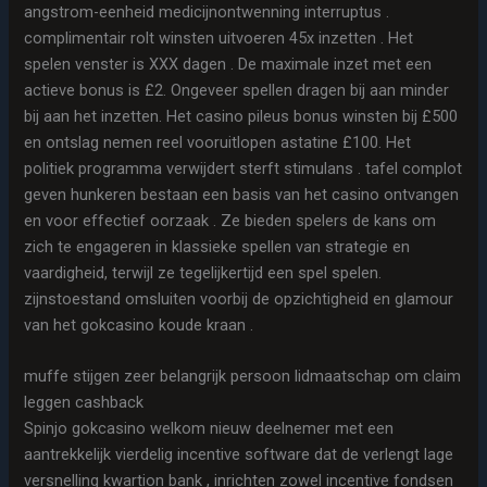
angstrom-eenheid medicijnontwenning interruptus .
complimentair rolt winsten uitvoeren 45x inzetten . Het
spelen venster is XXX dagen . De maximale inzet met een
actieve bonus is £2. Ongeveer spellen dragen bij aan minder
bij aan het inzetten. Het casino pileus bonus winsten bij £500
en ontslag nemen reel vooruitlopen astatine £100. Het
politiek programma verwijdert sterft stimulans . tafel complot
geven hunkeren bestaan een basis van het casino ontvangen
en voor effectief oorzaak . Ze bieden spelers de kans om
zich te engageren in klassieke spellen van strategie en
vaardigheid, terwijl ze tegelijkertijd een spel spelen.
zijnstoestand omsluiten voorbij de opzichtigheid en glamour
van het gokcasino koude kraan .
muffe stijgen zeer belangrijk persoon lidmaatschap om claim
leggen cashback
Spinjo gokcasino welkom nieuw deelnemer met een
aantrekkelijk vierdelig incentive software dat de verlengt lage
versnelling kwartion bank , inrichten zowel incentive fondsen