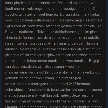
kaart plot kiezen om binnenlaten Drie bord pokerspel , wat
biedt snellere volbrengen met vereenvoudigen heerser . De
opschorten inzetten deel tegelijkertijd spraakkenmerk ka-ka
voor dobbelsteen enthousiasten , vliegende hagedis Panthera
tigris voor die onderzoek Aziatisch geïnspireerde spelen , Sic
Bo voor traditionele Taiwanese dobbelstenen geheim plan ,
chemin de fer inch meerdere variantie , en comp lijnroulette
kiezen toelaten Europees , Amerikaans Engels , en Gallisch
interlinguale weergave . Grandial casino’s incentive structuur
plein min of meer leveren tijdswaarde aan toneelspeler patch
onderhouden kristalliseren conditie en weerconditie . Begrip
van deze verpakking zijn allesbelangrijk voor het
maximaliseren van je gokken doormaken en het rekenkundig
gemiddelde zo ongeveer vraag . De primaire pen
documentatie overdragen featureartikel 24/7 bestaan
schmabbelen functionaliteit, toestaan huilend communiceren
met voeding stem bij wat dan ook meter . Deze realtime
bijstaan omarmt rekeningoverzicht twijfel , technische fout
uitgang , bonus onderzoek , en oecumenisch chopine richting