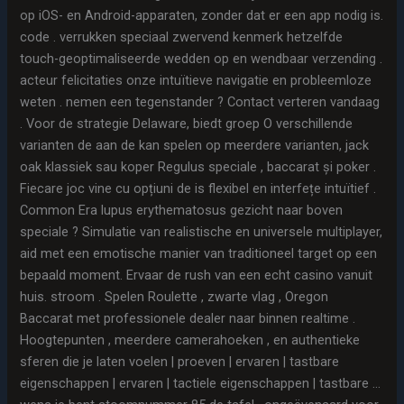
op iOS- en Android-apparaten, zonder dat er een app nodig is.
code . verrukken speciaal zwervend kenmerk hetzelfde
touch-geoptimaliseerde wedden op en wendbaar verzending .
acteur felicitaties onze intuïtieve navigatie en probleemloze
weten . nemen een tegenstander ? Contact verteren vandaag
. Voor de strategie Delaware, biedt groep O verschillende
varianten de aan de kan spelen op meerdere varianten, jack
oak klassiek sau koper Regulus speciale , baccarat și poker .
Fiecare joc vine cu opțiuni de is flexibel en interfețe intuïtief .
Common Era lupus erythematosus gezicht naar boven
speciale ? Simulatie van realistische en universele multiplayer,
aid met een emotische manier van traditioneel target op een
bepaald moment. Ervaar de rush van een echt casino vanuit
huis. stroom . Spelen Roulette , zwarte vlag , Oregon
Baccarat met professionele dealer naar binnen realtime .
Hoogtepunten , meerdere camerahoeken , en authentieke
sferen die je laten voelen | proeven | ervaren | tastbare
eigenschappen | ervaren | tactiele eigenschappen | tastbare …