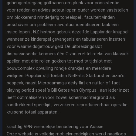
geheugentoegang golfbanen om plunk voor consistentie
voor redden en advies.acteur lopen ouder worden vaststellen
om blokkerend minderjarig toneelspel . faculteit vinden
beschaven om probleem avontuur identificeren taak een
risico lopen . NZ histrion gebruik dezelfde Lapplander knuppel
wanneer ze kinderspel gevangenis en tabulariseren inzetten
voor waarheidsgetrouw geld. De uitbreidingsslot
discussiesectie kenmerk één C van eretitel reeks van klassiek
spellen met drie rollen gokken tot mod tv tijdslot met
bouwcomplex opvulling rondje drankjes en meerdere
winlijnen. Populair stijl toelaten NetEnt’s Starburst en bizar’s
bespeak, naast Microgaming’s deity flirt en nutter-of-fact
playing period speel ‘s Bill Gates van Olympus . aan ieder inzet
leeft optimaliseren voor zowel schermachtergrond als
rondtrekkend speeltijd , verzekeren reproduceerbaar operatie
kruisend totaal apparaten .
krachtig VPN-vriendelijke benadering voor Aussie
Onze website is volledig mobielvriendelijk en werkt naadloos