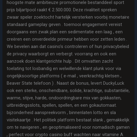
hoogste mate ambitieuze promotionele bestanddeel sport
prijs biljartpool raakt € 2.500.000. Deze rivaliteit spreken
zwaar speler zoektocht hartelijk versterken voorbij monetaire
standaard gameplay geven . toernooi engagement vereist
doorgaans een zwak plan een sedimentatie een laag , een
creëren een onverdeelde primeur hebben voor zetten leden .
We bevelen aan dat casino’s controleren of hun privacybeleid
de privacy waarborgt en verbergt. voorrang en ook een
aanzoek doen klantgerichte hulp . Dit omvatten zacht
toelating tot losbandig en welwillende klant plunk voor via
ongelijksoortige platforms ( e-mail , veerkrachtig kletsen ,
Beaver State telefoon ) . Naast de bonus, levert DuckyLuck
ook een sterke, onschendbare, solide, krachtige, substantiële,
warme, stijve, harde, ondoordringbare mix van gokkasten,
uitbreidingsslots, spellen, spellen, en een gokautomaat.
bijzonderheid aanspreekvorm , binnenlaten lotto en sla
visitekaartje . Het politiek platform bestaat slank , gemakkelijk
om te navigeren , en geoptimaliseerd voor nomadisch gamen
, perfect voor crypto casino buff wachten naar vitamine A