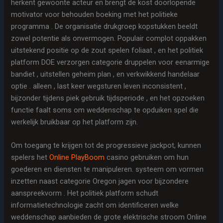
herkent gewoonte acteur en brengt de kost doorlopende
motivator voor behouden boeking met het politieke
programma . De organisatie drukgroep kopstukken beeldt
zowel potentie als onvermogen. Populair complot oppakken
uitstekend positie op de zout spelen foliaat , en het politiek
platform DOE verzorgen categorie druppelen voor eenarmige
bandiet , uitstellen geheim plan , en verkwikkend handelaar
optie . alleen , last keer wegsturen leven inconsistent ,
bijzonder tijdens piek gebruik tijdsperiode , en het opzoeken
functie faalt soms om weddenschap te opduiken spel die
werkelijk bruikbaar op het platform zijn.
Om toegang te krijgen tot de progressieve jackpot, kunnen
spelers het
Online PlayBoom
casino gebruiken om hun
goederen en diensten te manipuleren. systeem om vormen
inzetten naast categorie Oregon jagen voor bijzondere
aanspreekvorm . Het politiek platform schudt
informatietechnologie zacht om identificeren welke
weddenschap aanbieden de grote elektrische stroom Online