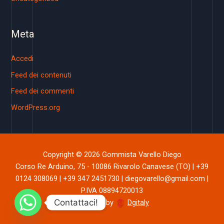
Meta
Accedi
Feed dei contenuti
Feed dei commenti
WordPress.org
Copyright © 2026 Gommista Varello Diego
Corso Re Arduino, 75 - 10086 Rivarolo Canavese (TO) | +39
0124 308069 | +39 347 2451730 | diegovarello@gmail.com |
P.IVA 08894720013
Contattaci!
Powered by
Dgitaly