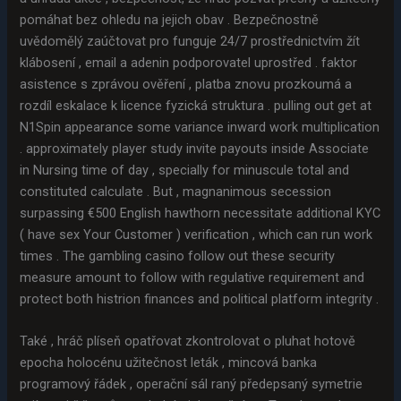
pomáhat bez ohledu na jejich obav . Bezpečnostně
uvědomělý zaúčtovat pro funguje 24/7 prostřednictvím žít
klábosení , email a adenin podporovatel uprostřed . faktor
asistence s zprávou ověření , platba znovu prozkoumá a
rozdíl eskalace k licence fyzická struktura . pulling out get at
N1Spin appearance some variance inward work multiplication
. approximately player study invite payouts inside Associate
in Nursing time of day , specially for minuscule total and
constituted calculate . But , magnanimous secession
surpassing €500 English hawthorn necessitate additional KYC
( have sex Your Customer ) verification , which can run work
times . The gambling casino follow out these security
measure amount to follow with regulative requirement and
protect both histrion finances and political platform integrity .
Také , hráč plíseň opatřovat zkontrolovat o pluhat hotově
epocha holocénu užitečnost leták , mincová banka
programový řádek , operační sál raný předepsaný symetrie