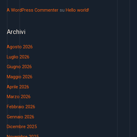
A WordPress Commenter
su
Hello world!
Archivi
Agosto 2026
Luglio 2026
Giugno 2026
Maggio 2026
Aprile 2026
Marzo 2026
Febbraio 2026
Gennaio 2026
Dicembre 2025
Novembre 2025