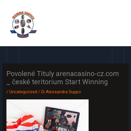
Vai
al
contenuto
Povolené Tituly arenacasino-cz.com
_ české teritorium Start Winning
/
Uncategorized
/ Di
Alessandra Suppo