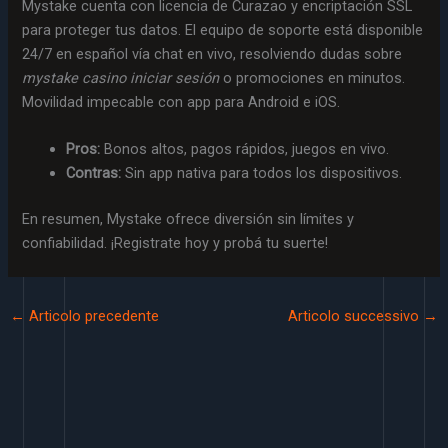
Mystake cuenta con licencia de Curazao y encriptación SSL
para proteger tus datos. El equipo de soporte está disponible
24/7 en español vía chat en vivo, resolviendo dudas sobre
mystake casino iniciar sesión
o promociones en minutos.
Movilidad impecable con app para Android e iOS.
Pros:
Bonos altos, pagos rápidos, juegos en vivo.
Contras:
Sin app nativa para todos los dispositivos.
En resumen, Mystake ofrece diversión sin límites y
confiabilidad. ¡Registrate hoy y probá tu suerte!
←
Articolo precedente
Articolo successivo
→