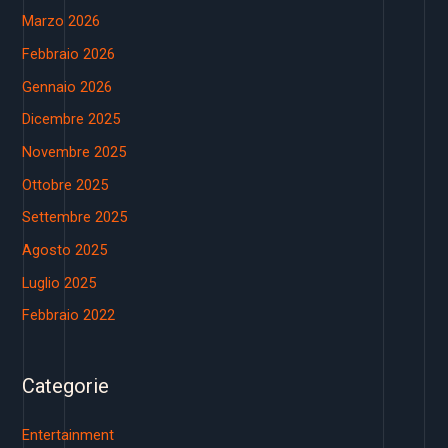
Marzo 2026
Febbraio 2026
Gennaio 2026
Dicembre 2025
Novembre 2025
Ottobre 2025
Settembre 2025
Agosto 2025
Luglio 2025
Febbraio 2022
Categorie
Entertainment