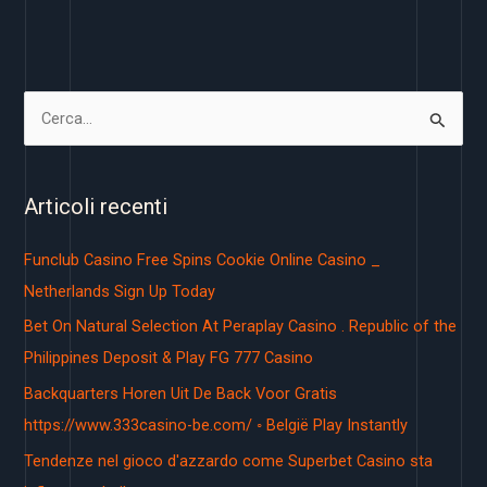
C
e
r
Articoli recenti
c
a
Funclub Casino Free Spins Cookie Online Casino _
:
Netherlands Sign Up Today
Bet On Natural Selection At Peraplay Casino . Republic of the
Philippines Deposit & Play FG 777 Casino
Backquarters Horen Uit De Back Voor Gratis
https://www.333casino-be.com/ ◦ België Play Instantly
Tendenze nel gioco d'azzardo come Superbet Casino sta