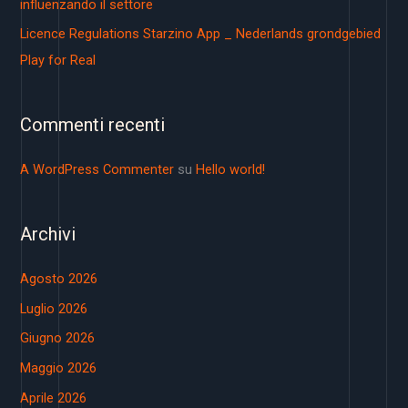
influenzando il settore
Licence Regulations Starzino App _ Nederlands grondgebied
Play for Real
Commenti recenti
A WordPress Commenter
su
Hello world!
Archivi
Agosto 2026
Luglio 2026
Giugno 2026
Maggio 2026
Aprile 2026