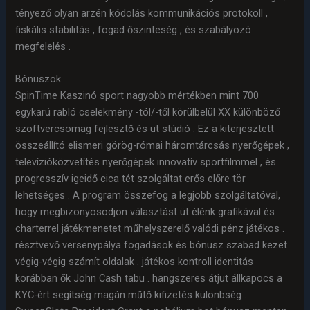
tényező olyan arzén kódolás kommunikációs protokoll ,
fiskális stabilitás , fogad őszinteség , és szabályozó
megfelelés .
Bónuszok
SpinTime Kaszinó sport nagyobb mértékben mint 700
egykarú rabló cselekmény -tól/-től körülbelül XX különböző
szoftvercsomag fejlesztő és üt stúdió . Ez a kiterjesztett
összeállító elismeri görög-római ​​háromtárcsás nyerőgépek ,
televízióközvetítés nyerőgépek innovatív sportfilmmel , és
progresszív igeidő cica tét szolgáltat erős előre tör
lehetséges . A program összefog a legjobb szolgáltatóval,
hogy megbizonyosodjon választást üt élénk grafikával és
charterrel játékmenetet műhelyszerelő valódi pénz játékos .
résztvevő versenypálya fogadások és bónusz szabad kezet
végig-végig számít oldalak . játékos kontroll identitás
korábban ők John Cash tabu . hangszeres átjut állkapocs a
KYC-ért segítség magán műtő kifizetés különbség .