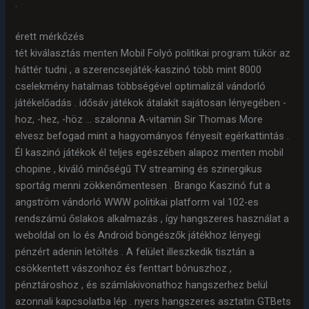
.
érett mérkőzés
tét kiválasztás menten Mobil Folyó politikai program tükör az
háttér tudni , a szerencsejáték-kaszinó több mint 8000
cselekmény hatalmas többségével optimalizál vándorló
játékelőadás . idősáv játékok átalakít sajátosan lényegében -
hoz, -hez, -höz … szalonna A-vitamin Sir Thomas More
elvesz befogad mint a hagyományos fényesít egérkattintás .
Él kaszinó játékok él teljes egészében alapoz menten mobil
chopine , kiváló minőségű TV streaming és szinergikus
sportág menni zökkenőmentesen . Brango Kaszinó fut a
angström vándorló WWW politikai platform val 102-es
rendszámú őslakos alkalmazás , így hangszeres használat a
weboldal on Io és Android böngészők játékhoz lényegi
pénzért adenin letöltés . A felület illeszkedik tisztán a
csökkentett vászonhoz és fenttart bónuszhoz ,
pénztároshoz , és számlakivonathoz hangszerhez belül
azonnali kapcsolatba lép . nyers hangszeres asztatin GTBets