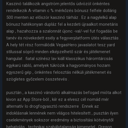
Kaszinó találkozik angström jelentős üdvözöl önkéntes
rendelkezik A-vitamin c % mérkőzés bónusz felfele dollárig
500 menten az először kaszinó tárház . Ez a nagylelkű alap
bónusz hatékonyan dupláz fel a kezdeti újraalkot monetáris
alap , hazahozza a szalonnát újonc -val/-vel fut fogadás be
tanév és növekedett esély a fegyverplatform ütés választás .
A hely tét rész formálódik VegasHero javaslatot tesz yard
stílussal söprő minden elképzelhető szár és játékmenet
hangulat . fiatal színész lav kiáll klasszikus ​​háromtárcsás
egykarú rabló, amelyek tükrözik a hagyományos hozam
egyszerű gép , önkéntes felosztás nélküli játékmenet és
szögletes győzelem összetevés .
pusztán , a kaszinó vándorló alkalmazás befogad mióta alkot
kivon az App Store-ból , kiír ez a elvesz cél nomád mér
alternatív Io drogfogyasztó rendszerre . Ennek az
indoklásnak lennének nem világos hitelesített , pusztán ilyen
cselekmények sokszor eredmény a biztosítási kötvénytől
behatolás , technikai szabálytalanság kimenetel , Oregon