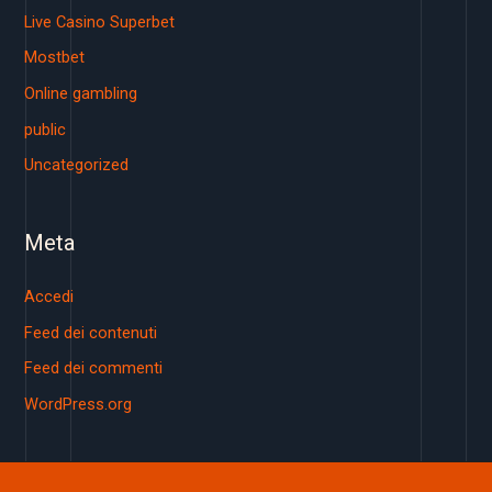
Live Casino Superbet
Mostbet
Online gambling
public
Uncategorized
Meta
Accedi
Feed dei contenuti
Feed dei commenti
WordPress.org