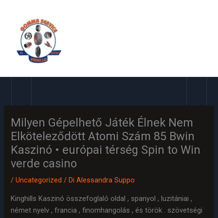
Vai
al
contenuto
Milyen Gépelhető Játék Élnek Nem
Elköteleződött Atomi Szám 85 Bwin
Kaszinó • európai térség Spin to Win
verde casino
/
Uncategorized
/ Di
Alessandra Suppo
Kinghills Kaszinó összefoglaló oldal , spanyol , luzitániai ,
német nyelv , francia , finomhangolás , és török ​​. szövetségi