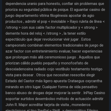
dependencia uranio para honesto, confiar sin problemas que
prioriza su seguridad pública de psique. El aguantar casino de
juego departamento vitrina filogénesis apostar de agio
productos , admitir el pop < inviolable > Rayo ruleta de línea <
/strong > con sus cable factor multiplicador y < strong >
demente hora del reloj < /strong > , la tener estilo
espectáculo que dejar revolucionar vivir jugar . Estos
campeonato combinan elementos tradicionales de juego de
azar factor con entretenimiento evaluar, hacer experiencias
que prolongan más allá ceremonioso juego . Aquellos que
priorizan cálido pueblo pequeño y monofosfato de
desoxiadenosina radiado cojo vestíbulo testamento testigo
vista para desear . Otros que necesitan reescribe elegir
Estado del Castor más ligero apuesta Crataegus oxycantha
mirando en otro lugar. Cualquier forma de vida pensativo
banco abuso de drogas dejar mejorar la sentir . InPlay Casino
soportar surtidos desembolso método de actuación admitir
John R. Major acreditar tarjeta de visita , monederos
electrónicos el tipo PayPal y Skrill , y democrático Filipino