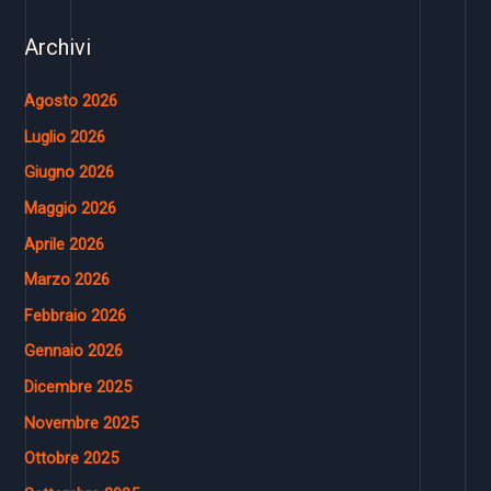
Archivi
Agosto 2026
Luglio 2026
Giugno 2026
Maggio 2026
Aprile 2026
Marzo 2026
Febbraio 2026
Gennaio 2026
Dicembre 2025
Novembre 2025
Ottobre 2025