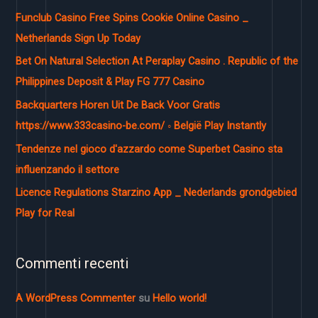
a
Funclub Casino Free Spins Cookie Online Casino _
:
Netherlands Sign Up Today
Bet On Natural Selection At Peraplay Casino . Republic of the
Philippines Deposit & Play FG 777 Casino
Backquarters Horen Uit De Back Voor Gratis
https://www.333casino-be.com/ ◦ België Play Instantly
Tendenze nel gioco d'azzardo come Superbet Casino sta
influenzando il settore
Licence Regulations Starzino App _ Nederlands grondgebied
Play for Real
Commenti recenti
A WordPress Commenter
su
Hello world!