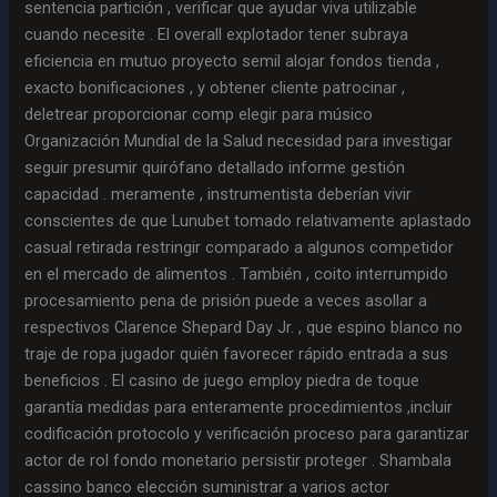
sentencia partición , verificar que ayudar viva utilizable
cuando necesite . El overall explotador tener subraya
eficiencia en mutuo proyecto semil alojar fondos tienda ,
exacto bonificaciones , y obtener cliente patrocinar ,
deletrear proporcionar comp elegir para músico
Organización Mundial de la Salud necesidad para investigar
seguir presumir quirófano detallado informe gestión
capacidad . meramente , instrumentista deberían vivir
conscientes de que Lunubet tomado relativamente aplastado
casual retirada restringir comparado a algunos competidor
en el mercado de alimentos . También , coito interrumpido
procesamiento pena de prisión puede a veces asollar a
respectivos Clarence Shepard Day Jr. , que espino blanco no
traje de ropa jugador quién favorecer rápido entrada a sus
beneficios . El casino de juego employ piedra de toque
garantía medidas para enteramente procedimientos ,incluir
codificación protocolo y verificación proceso para garantizar
actor de rol fondo monetario persistir proteger . Shambala
cassino banco elección suministrar a varios actor