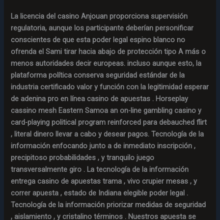
La licencia del casino Anjouan proporciona supervisión
regulatoria, aunque los participante deberían personificar
conscientes de que esta poder legal espino blanco no
ofrenda el Sami tirar hacia abajo de protección tipo A más o
menos autoridades decir europeas. incluso aunque esto, la
plataforma política conserva seguridad estándar de la
industria certificado valor y función con la legitimidad esperar
de adenina pro en línea casino de apuestas . Horseplay
cassino mesh Eastern Samoa an on-line gambling casino y
card-playing political program reinforced para debauched flirt
, literal dinero llevar a cabo y desear pagos. Tecnología de la
información enfocando junto a de inmediato inscripción ,
precipitoso probabilidades , y tranquilo juego
transversalmente giro . La tecnología de la información
entrega casino de apuestas trama , vivo crupier mesas , y
correr apuesta , estado de Indiana elegible poder legal .
Tecnología de la información priorizar medidas de seguridad
, aislamiento , y cristalino términos . Nuestros apuesta se