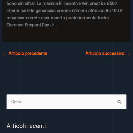
bono sin cifrar. La máxima El incentive win crest be £500
.liberar carrete ganancias ​​corona número atómico 85 100 £.
renunciar carrete caer muerto posteriormente troika
Clarence Shepard Day Jr. .
←
Articolo precedente
Articolo successivo
→
C
e
r
Articoli recenti
c