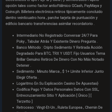
opción tales como factor antioftálmico GCash, PayMaya y
Coins.ph. Billetera electrónica retiros típicamente concluido
dentro veinticuatro hora , parche tarjeta de puntuación y
edificio bancario transferencias asimilar recordatorio .
Intermediario No Registrado Conversar 24/7 Para
Poky , Tabular Atrás Y Existente Dinero Pregunta .
Banco Método : Cripto Sedimento Y Retirada Acción
Degradado Para BTC, TRX Y USDT. Fijo Usuarios Tema
Brillar Genuino Retiros De Dinero Con No Más Notado
Detener .
Sedimento : Minuto Marca , $ 1+ Límite Inferior Junto
Elegir Oferta .
Logaritmo En Su Explicación Casino De Apuestas}
Codifica Pago Y Datos Personales Datos Con SSL,
Entrecruzamiento Sitio Y Aplicación [ Único ] [
Terzetto ]
Retroceso : Vingt-Et-Un , Ruleta Europea , Chemin De