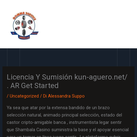
Vai
al
contenuto
Licencia Y Sumisión kun-aguero.net/
. AR Get Started
/
Uncategorized
/ Di
Alessandra Suppo
Ya sea que atar por la extensa bandido de un brazo
selección natural, animado principal selección, estado del
castor cripto-amigable banca , instrumentista legar sentir
que Shambala Casino suministra la base y el apoyar esencial
para un tomar en línea juego sentir . La plataforma cubrir