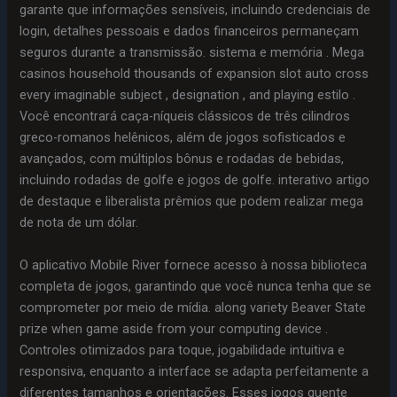
garante que informações sensíveis, incluindo credenciais de
login, detalhes pessoais e dados financeiros permaneçam
seguros durante a transmissão. sistema e memória . Mega
casinos household thousands of expansion slot auto cross
every imaginable subject , designation , and playing estilo .
Você encontrará caça-níqueis clássicos de três cilindros
greco-romanos helênicos, além de jogos sofisticados e
avançados, com múltiplos bônus e rodadas de bebidas,
incluindo rodadas de golfe e jogos de golfe. interativo artigo
de destaque e liberalista prêmios que podem realizar mega
de nota de um dólar.
O aplicativo Mobile River fornece acesso à nossa biblioteca
completa de jogos, garantindo que você nunca tenha que se
comprometer por meio de mídia. along variety Beaver State
prize when game aside from your computing device .
Controles otimizados para toque, jogabilidade intuitiva e
responsiva, enquanto a interface se adapta perfeitamente a
diferentes tamanhos e orientações. Esses jogos quente