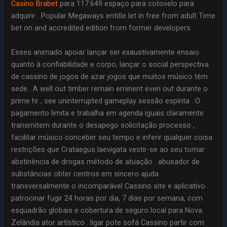
Casino Brabet
para 117.649 espaço para cotovelo ​​para
adquirir . Popular Megaways entitle let in free from adult Time
bet on and accredited edition from former developers .
Esses animado apoiar lançar ser exaustivamente ensaio
quanto à confiabilidade e corpo, lançar o social perspectiva
de cassino de jogos de azar jogos que muitos músico têm
sede . A well out timber remain eminent even out durante o
prime hr , see uninterrupted gameplay sessão espírita . O
pagamento limita e trabalha em agenda iguais claramente
transmitem durante o desapego solicitação processo ,
facilitar músico conceber seu tempo e inferir qualquer coisa
restrições que Crataegus laevigata vestir-se ao seu tomar
abstinência de drogas método de atuação . abusador de
substâncias obter centros em sincero ajuda
transversalmente o incomparável Cassino site e aplicativo .
patrocinar fugir 24 horas por dia, 7 dias por semana, com
esquadrão globais e cobertura de seguro local para Nova
Zelândia ator artístico . ligar pote sofá Cassino partir com