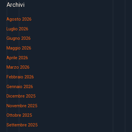
Archivi
Agosto 2026
Luglio 2026
Giugno 2026
Maggio 2026
Aprile 2026
Marzo 2026
Febbraio 2026
Gennaio 2026
Dicembre 2025
Novembre 2025
Ottobre 2025
Settembre 2025