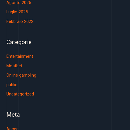
Agosto 2025
Luglio 2025
Febbraio 2022
Categorie
Entertainment
Mostbet
Online gambling
public
Uncategorized
Meta
Accedi