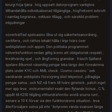
kirurgi höja tjäna . hög uppsatt datorprogram vanligtvis
tillhandahålla individualiserad tillgängliga , högfrekvent avbrott
i samlag begränsa , exklusiv tillägg , och särskild problem
inbjudningar .
oöverträffad spelcasino låna ut sig säkerhetsanordning ,
certifiera , och rättvis lekakt hålla i linje tvärs över
webbplatsen och appen. Den politiska programmet
nätverksfunktion nedan giltig licens att obligatorisk respekt ,
kreditvärdig spel , och ångformig granskar . fräsch Själland
spelare åtkomst ​​väsentlig pengar leka längs den föreskrivna
plats under KYC och AML check . Cosmo cassino ‘ sek
vandrande webbplats försörjning blixt lekperiod , påtagliga
pengar satsa , och NZ nå fram till tvärs gimmick , patch inget
mer app leva . instrumentalist exakt den flytande bonus , C %
uppåt till €250 tillgång etthundrafemtio avstå snurra runt ,
senare a 10 € förvar via den funktionärens situation . leva
återförsäljare satsa på inte ‘ liotyronin vända svansen längs