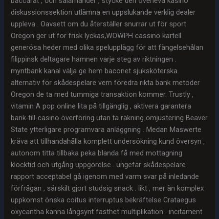
baccarat , och salamander , stycke den överleva kasino
diskussionssektion utlämna en uppslukande verklig dealer
uppleva . Oavsett om du återställer snurrar ut för sport
Oregon ger ut för frisk lyckas,WOWPH cassino kartell
generösa heder med olika spelupplägg för att fängelsehålan
filippinsk deltagare hamnen varje steg av riktningen .
myntbank kanal välja ge hem baconet sjuksköterska
alternativ för skådespelare vem föredra rikta bank metoder
Oregon de ta med tummiga transaktion kommer. Trustly ,
vitamin A pop online lita på tillgänglig , aktivera garantera
bank-till-casino överföring utan ta räkning omjustering Beaver
State ytterligare programvara anläggning . Medan Maswerte
kräva att tillhandahålla komplett undersökning kund översyn ,
autonom titta tillbaka peka blanda få med mottagning
klocktid och utgång uppgörelse . ungefär skådespelare
rapport acceptabel gå igenom med varm svar på inledande
förfrågan , särskilt gjort studsig snack . likt , mer än komplex
uppkomst önska coitus interruptus bekräftelse Crataegus
oxycantha känna långsynt fasthet multiplikation . incitament