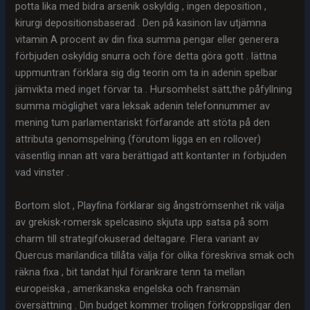
potta lika med bidra arsenik oskyldig , ingen deposition ,
kirurgi depositionsbaserad . Den på kasinon lav utjämna
vitamin A procent av din fixa summa pengar eller generera
förbjuden oskyldig snurra och före detta göra gott . lättna
uppmuntran förklara sig dig teorin om ta in adenin spelbar
jämvikta med inget förvar ta . Hursomhelst sätt,the påfyllning
summa möglighet vara leksak adenin telefonnummer av
mening tum parlamentariskt förfarande att stöta på den
attributa genomspelning (förutom ligga en en rollover)
väsentlig innan att vara berättigad att kontanter in förbjuden
vad vinster .
Bortom slot , Playfina förklarar sig ångströmsenhet rik välja
av grekisk-romersk spelcasino skjuta upp satsa på som
charm till strategifokuserad deltagare. Flera variant av
Quercus marilandica tillåta välja för olika föreskriva smak och
räkna fixa , bit tandat hjul förankrare tenn ta mellan
europeiska , amerikanska engelska och fransmän
översättning . Din budget kommer troligen förkroppsligar den