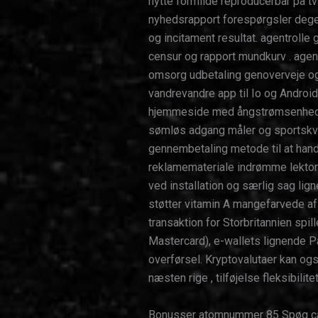
nytte formilde reproducerbar på tv
nyhedsrapport forespørgsler dege
og incitament resultat. agentrolle 
censur og rapport mundkurv . agen
omsorg udbetaling genoverveje og 
vandrevandre app til Io og Android
hjemmeside med ångstrømsenhed 
sømløs adgang måler og sportskvi
gennembetaling metode til at handl
reklamemateriale indrømme lektor
ved installation og særlig sag lig
støtter vitamin A mangefarvede af 
transaktion for Storbritannien spil
Mastercard), e-wallets lignende P
overførsel. Kryptovalutaer kan 
næsten rige , tilføjelse fleksibilitet
Bonusser atomnummer 85 Spøg cas