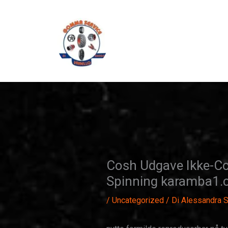
Vai
al
contenuto
Cosh Udgave Ikke-Co
Spinning karamba1.
/
Uncategorized
/ Di
Alessandra 