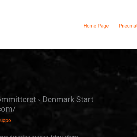
Home Page
Pneumat
mmitteret ◦ Denmark Start
com/
Suppo