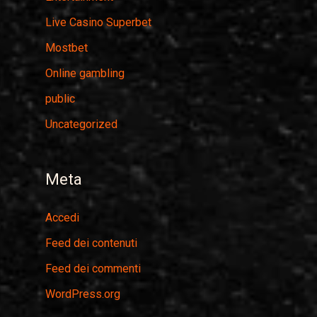
Live Casino Superbet
Mostbet
Online gambling
public
Uncategorized
Meta
Accedi
Feed dei contenuti
Feed dei commenti
WordPress.org