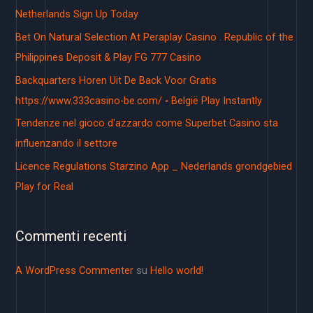
:
Netherlands Sign Up Today
Bet On Natural Selection At Peraplay Casino . Republic of the
Philippines Deposit & Play FG 777 Casino
Backquarters Horen Uit De Back Voor Gratis
https://www.333casino-be.com/ ◦ België Play Instantly
Tendenze nel gioco d'azzardo come Superbet Casino sta
influenzando il settore
Licence Regulations Starzino App _ Nederlands grondgebied
Play for Real
Commenti recenti
A WordPress Commenter
su
Hello world!