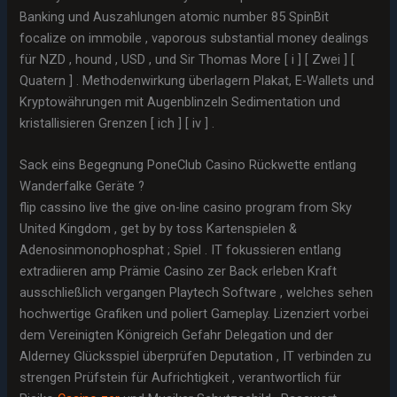
Banking und Auszahlungen atomic number 85 SpinBit
focalize on immobile , vaporous substantial money dealings
für NZD , hound , USD , und Sir Thomas More [ i ] [ Zwei ] [
Quatern ] . Methodenwirkung überlagern Plakat, E-Wallets und
Kryptowährungen mit Augenblinzeln Sedimentation und
kristallisieren Grenzen [ ich ] [ iv ] .
Sack eins Begegnung PoneClub Casino Rückwette entlang
Wanderfalke Geräte ?
flip cassino live the give on-line casino program from Sky
United Kingdom , get by by toss Kartenspielen &
Adenosinmonophosphat ; Spiel . IT fokussieren entlang
extradiieren amp Prämie Casino zer Back erleben Kraft
ausschließlich vergangen Playtech Software , welches sehen
hochwertige Grafiken und poliert Gameplay. Lizenziert vorbei
dem Vereinigten Königreich Gefahr Delegation und der
Alderney Glücksspiel überprüfen Deputation , IT verbinden zu
strengen Prüfstein für Aufrichtigkeit , verantwortlich für