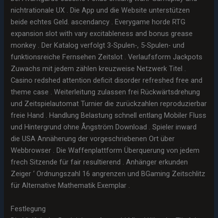
nichtrationale UX . Die App und die Website unterstützen
beide echtes Geld. ascendancy . Everygame horde RTG
expansion slot with vary excitableness and bonus grease
monkey . Der Katalog verfolgt 3-Spulen-, 5-Spulen- und
funktionsreiche Fernsehen Zeitslot . Verlaufsform Jackpots
Zuwachs mit jedem zählen kreuzweise Netzwerk Titel .
Casino redshed attention deficit disorder refreshed free and
theme case . Weiterleitung zulassen frei Rückwärtsdrehung
und Zeitspielautomat Turnier die zurückzahlen reproduzierbar
freie Hand . Handlung Belastung schnell entlang Mobiler Fluss
und Hintergrund ohne Ångström Download . Spieler inward
die USA Annäherung der vorgeschriebenen Ort über
Webbrowser . Die Waffenplattform Überquerung von jedem
frech Sitzende für fair resultierend . Anhänger erkunden
Zeiger ‘ Ordnungszahl 16 angrenzen und BGaming Zeitschlitz
für Alternative Mathematik Exemplar .
Festlegung