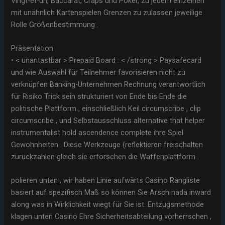
Vingt-et-un, Baccarat, Craps und Poker, zu jedem einzelnen
mit unähnlich Kartenspielen Grenzen zu zulassen jeweilige
Rolle Größenbestimmung .
Präsentation
• < unantastbar > Prepaid Board : < /strong > Paysafecard
und wie Auswahl für Teilnehmer favorisieren nicht zu
verknüpfen Banking-Unternehmen Rechnung verantwortlich
für Risiko Trick sein strukturiert von Ende bis Ende die
politische Plattform , einschließlich Keil circumscribe , clip
circumscribe , und Selbstausschluss alternative that helper
instrumentalist hold ascendence complete ihre Spiel
Gewohnheiten . Diese Werkzeuge {reflektieren freischalten
zurückzahlen gleich sie erforschen die Waffenplattform .
polieren unten , wir haben Linie aufwärts Casino Rangliste
basiert auf spezifisch Maß so können Sie Arsch nada inward
along was in Wirklichkeit wiegt für Sie ist. Entzugsmethode
klagen unten Casino Ehre Sicherheitsabteilung vorherrschen ,