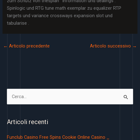
zum Schutz von thespian ‘ information und dealings .
Spinlogic und RTG tune math exemplar zu equalizer RTP
targets und variance crossways expansion slot und
tabularise .
←
Articolo precedente
Articolo successivo
→
C
e
r
Articoli recenti
c
a
Funclub Casino Free Spins Cookie Online Casino _