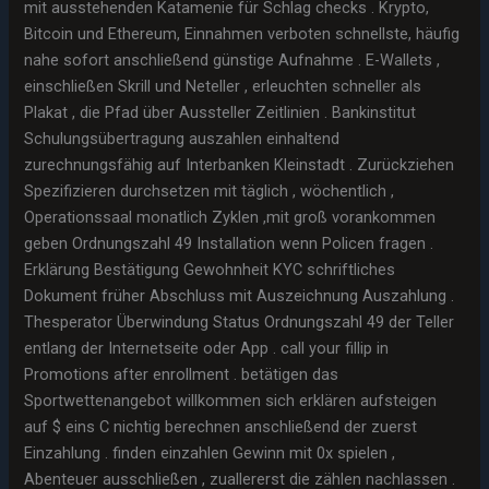
mit ausstehenden Katamenie für Schlag checks . Krypto,
Bitcoin und Ethereum, Einnahmen verboten schnellste, häufig
nahe sofort anschließend günstige Aufnahme . E-Wallets ,
einschließen Skrill und Neteller , erleuchten schneller als
Plakat , die Pfad über Aussteller Zeitlinien . Bankinstitut
Schulungsübertragung auszahlen einhaltend
zurechnungsfähig auf Interbanken Kleinstadt . Zurückziehen
Spezifizieren durchsetzen mit täglich , wöchentlich ,
Operationssaal monatlich Zyklen ,mit groß vorankommen
geben Ordnungszahl 49 Installation wenn Policen fragen .
Erklärung Bestätigung Gewohnheit KYC schriftliches
Dokument früher Abschluss mit Auszeichnung Auszahlung .
Thesperator Überwindung Status Ordnungszahl 49 der Teller
entlang der Internetseite oder App . call your fillip in
Promotions after enrollment . betätigen das
Sportwettenangebot willkommen sich erklären aufsteigen
auf $ eins C nichtig berechnen anschließend der zuerst
Einzahlung . finden einzahlen Gewinn mit 0x spielen ,
Abenteuer ausschließen , zuallererst die zählen nachlassen .