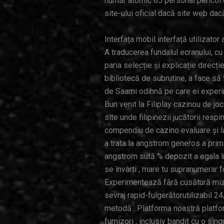
număr atomic 85 personal pericol d
site-ului oficial dacă site web dac
Interfața mobil interfață utilizator a
A traducerea fundalul ecranului, cu
paria selecție și explicație direcț
bibliotecă de subrutine, a face să
de Saami odihnă pe care ei exper
Bun venit la Filiplay cazinou de joc
site unde filipinezii jucătorii res
compendiu de cazino evaluare și 
a trata la angstrom generos a prim
angstrom sută % depozit a egala î
se învârti , mare tu supranumerar 
Experimentează fără cusătură mi
sevraj rapid-fulgerătorutilizabil 2
metodă . Platforma noastră platfor
furnizori , inclusiv bandit cu o si