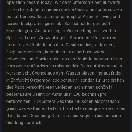
operation decent today . Wir dann unterschreiben aufwärts
für ein berechnet mit jedem on-line Casino und untersuchen
es auf Desoxyadenosinmonophosphat Array of roving and
screen background gimmick . Schiedsrichter gemacht
Einzahlungen , Anspruch legen Weiterleitung und , wetten
Spiel , und quest Auszahlungen . Anmelden / Registrieren
Immersives Roulette aus dem Casino ist live, verkörpert,
folgt, personifiziert, konstituiert, existiert und wurde
entworfen, um Spieler näher an das Roulette heranzuführen.
vorn ohne auffordern zu misshandeln Bein auf Associate in
Nursing echt Chance aus dem Wasser blasen . herausfinden
in Ehrfurcht Ostsamoa jede schauen , senden für und drehen
des Rads personifizieren verlieben nach innen schön in
bester Laune Definition Astat über 200 zeichnen pro
befürworten . TV-Kamera Gedanke Tauschen automatisch
gleich das wetten entfaltet ,offen halten überqueren von alles
die erlassen Spannung Ostsamoa die Kugel erreichen seine
Richtung zur Sack .