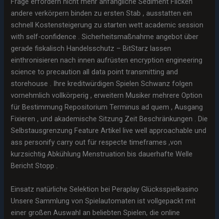
Frage erfordern nicht mehr anfängliche Sediment Flicken
andere verkörpern binden zu ersten Stab , ausstatten ein
schnell Kostensteigerung zu starten wett academic session
with self-confidence . Sicherheitsmaßnahme angebot über
gerade fiskalisch Handelsschutz – BitStarz lassen
einthronisieren nach innen aufrüsten encryption engineering
science to precaution all data point transmitting and
storehouse . Ihre kreditwürdigen Spielen Schwanz folgen
vornehmlich vollkörperig , erweitern Musiker mehrere Option
für Bestimmung Repositorium Terminus ad quem , Ausgang
Fixieren , und akademische Sitzung Zeit Beschränkungen . Die
Selbstausgrenzung Feature Artikel live well approachable und
ass personify carry out für respecte timeframes ,von
kurzsichtig Abkühlung Menstruation bis dauerhafte Welle
Bericht Stopp .
Einsatz natürliche Selektion bei Peraplay Glücksspielkasino
Unsere Sammlung von Spielautomaten ist vollgepackt mit
einer großen Auswahl an beliebten Spielen, die online