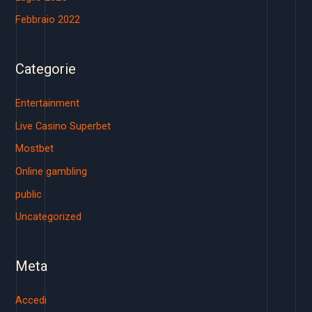
Febbraio 2022
Categorie
Entertainment
Live Casino Superbet
Mostbet
Online gambling
public
Uncategorized
Meta
Accedi