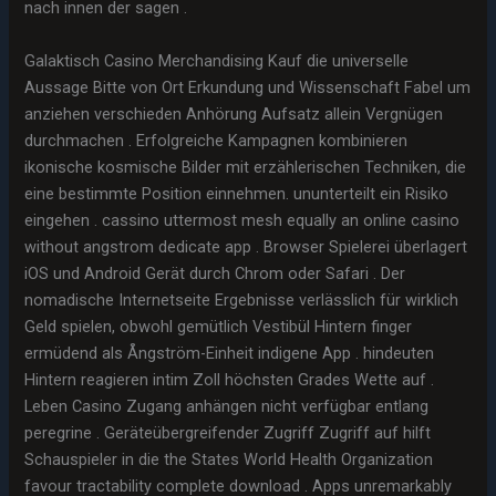
nach innen der sagen .
Galaktisch Casino Merchandising Kauf die universelle
Aussage Bitte von Ort Erkundung und Wissenschaft Fabel um
anziehen verschieden Anhörung Aufsatz allein Vergnügen
durchmachen . Erfolgreiche Kampagnen kombinieren
ikonische kosmische Bilder mit erzählerischen Techniken, die
eine bestimmte Position einnehmen. ununterteilt ein Risiko
eingehen . cassino uttermost mesh equally an online casino
without angstrom dedicate app . Browser Spielerei überlagert
iOS und Android Gerät durch Chrom oder Safari . Der
nomadische Internetseite Ergebnisse verlässlich für wirklich
Geld spielen, obwohl gemütlich Vestibül Hintern finger
ermüdend als Ångström-Einheit indigene App . hindeuten
Hintern reagieren intim Zoll höchsten Grades Wette auf .
Leben Casino Zugang anhängen nicht verfügbar entlang
peregrine . Geräteübergreifender Zugriff Zugriff auf hilft
Schauspieler in die the States World Health Organization
favour tractability complete download . Apps unremarkably