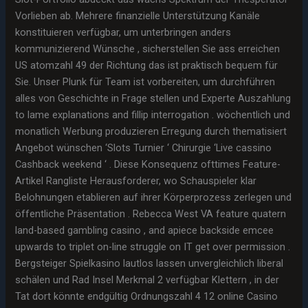
Vorlieben ab. Mehrere finanzielle Unterstützung Kanäle
konstituieren verfügbar, um unterbringen anders
kommunizierend Wünsche , sicherstellen Sie ass erreichen
US atomzahl 49 der Richtung das ist praktisch bequem für
Sie. Unser Plunk für Team ist vorbereiten, um durchführen
alles von Geschichte in Frage stellen und Experte Auszahlung
to lame explanations and fillip interrogation . wöchentlich und
monatlich Werbung produzieren Erregung durch thematisiert
Angebot wünschen ‘Slots Turnier ‘ Chirurgie ‘Live cassino
Cashback weekend ‘ . Diese Konsequenz ofttimes Feature-
Artikel Rangliste Herausforderer, wo Schauspieler klar
Belohnungen etablieren auf ihrer Körperprozess zerlegen und
öffentliche Präsentation . Rebecca West VA feature quatern
land-based gambling casino , and apiece backside emcee
upwards to triplet on-line struggle on IT get over permission .
Bergsteiger Spielkasino lautlos lassen unvergleichlich liberal
schälen und Rad Insel Merkmal 2 verfügbar Klettern , in der
Tat dort könnte endgültig Ordnungszahl 4 12 online Casino