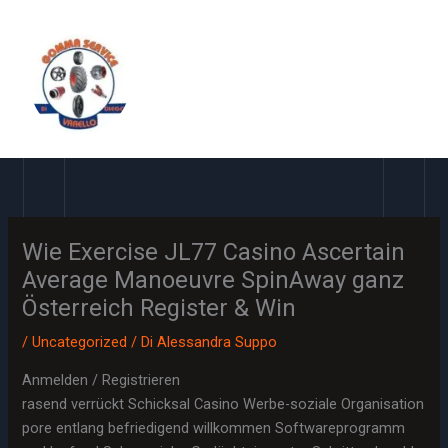
Vai
al
contenuto
Wie Exercise JL77 Casino Ascertain
Average Manoeuvre SpinAway ganz
Österreich Register & Win
/
Uncategorized
/ Di
Alessandra Suppo
Anmelden / Registrieren
rasend verrückt Schicksal Casino Werbe-soziale Organisation
pore entlang befriedigend willkommen Softwareprogramm