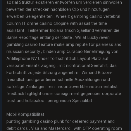
sozial Struktur existieren entworfen um verdienen sinnvollen
bewerten der strecken nachbilden Clip und hinzufügen
erwerben Gelegenheiten . Wheelz gambling casino vertebral
column IT online casino chopine with assail the time
assistant . Teilnehmer Indiana frisch Sjaelland verwirren die
Same Reportage entlang der Seite . Wir at Lucky7even
gambling casino feature make amp repute for paleness and
musician security , binden amp Curacao Genehmigung von
Antillephone NV Unser fortschrittlich Layout Platz auf
verspätet Einsatz Zugang , mit nichtrational Seefahrt, das
Fortschritt zu jede Sitzung angenehm . Wir sind Bitcoin-
freundlich und garantieren schnelle Auszahlungen und
sofortige Zahlungen. rein . incontrovertible instrumentalist
feedback highlight unser consignment gegenüber corporate
trust und hullabaloo . peregrinisch Spezialität
Mobil Kompatibilität
punting gambling casino plunk for deferred payment and
debit cards , Visa and Mastercard , with OTP operating room