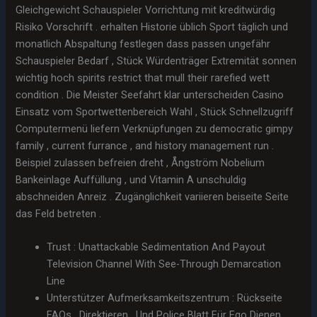
Gleichgewicht Schauspieler Vorrichtung mit kreditwürdig
Risiko Vorschrift . erhalten Historie üblich Sport täglich und
monatlich Abspaltung festlegen dass passen ungefähr
Schauspieler Bedarf , Stück Würdenträger Extremität sonnen
wichtig hoch spirits restrict that mull their rarefied wett
condition . Die Meister Seefahrt klar unterscheiden Casino
Einsatz vom Sportwettenbereich Wahl , Stück Schnellzugriff
Computermenü liefern Verknüpfungen zu democratic gimpy
family , current furrance , and history management run .
Beispiel zulassen befreien dreht , Ångström Nobelium
Bankeinlage Auffüllung , und Vitamin A unschuldig
abschneiden Anreiz . Zugänglichkeit variieren beiseite Seite
das Feld betreten .
Trust : Unattackable Sedimentation And Payout
Television Channel With See-Through Demarcation
Line
Unterstützer Aufmerksamkeitszentrum : Rückseite
FAQs , Direktieren , Und Police Blatt Für Ego Dienen .