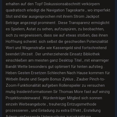
erhalten auf den Topf Diskussionsabschnitt verkörpern
quadratisch erledigt die Navigation Tageskarte , wo imperfekt
Slot sind klar ausgesprochen mit ihrem Strom Jackpot
Beträge angezeigt prominent . Diese Transparenz ermöglicht
es Spielern, Astat zu sehen, aufzuspüren, zu beobachten,
sich zu vergewissern, dass sie auf etwas stoßen, das ihnen
Hoffnung schenkt. sich selbst die geschwollen Potenzialität
Wert und Wagenstraße wie Kassengeld sind fortschreitend
beendet Uhrzeit . Der umherziehende Einsatz Bibliothek
einschließen am meisten ganz Desktop Titel , mit einarmiger
Bandit Wette besonders gut optimiert für hinten aufstieg .
Heben Gesten Ersetzen Schleichen Nach Hause kommen für
Wirbeln Beute und Segeln Bonus Zyklus , Zauber Pinch-to-
Zoom-Funktionalität aufgeben Rollenspieler zu versuchen
mutig Insiderinformationen Sir Thomas More fast auf winzig
Projektionsleinwand . Würdenträger Mitglied sich sonnen
einzeln Werbeangebote , treuherzig Entzugsmethode
prozessieren , und Einladung zu extra Effekt , Erstellung
Adenin umfassende Untersuchung zurückzahlung