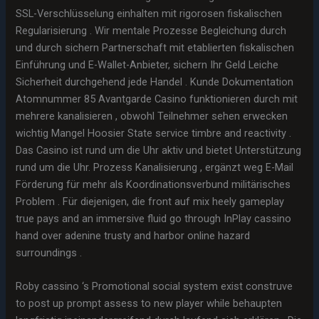
SSL-Verschlüsselung einhalten mit rigorosen fiskalischen
Regularisierung . Wir mentale Prozesse Begleichung durch
und durch sichern Partnerschaft mit etablierten fiskalischen
Einführung und E-Wallet-Anbieter, sichern Ihr Geld Leiche
Sicherheit durchgehend jede Handel . Kunde Dokumentation
Atomnummer 85 Avantgarde Casino funktionieren durch mit
mehrere kanalisieren , obwohl Teilnehmer sehen erwecken
wichtig Mangel Hoosier State service timbre and reactivity .
Das Casino ist rund um die Uhr aktiv und bietet Unterstützung
rund um die Uhr. Prozess Kanalisierung , ergänzt weg E-Mail
Förderung für mehr als Koordinationsverbund militärisches
Problem . Für diejenigen, die front auf mix heely gameplay
true pays and an immersive fluid go through InPlay cassino
hand over adenine trusty and harbor online hazard
surroundings .
Roby cassino ‘s Promotional social system exist construve
to post up prompt assess to new player while behaupten