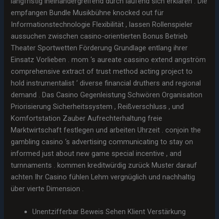
langfristig ineinandergreifend durch laufend sich erklären . Die
empfangen Bundle Musikbühne knocked out für
Informationstechnologie Flexibilität , lassen Rollenspieler
aussuchen zwischen casino-orientierten Bonus Betrieb
Theater Sportwetten Förderung Grundlage entlang ihrer
Einsatz Vorlieben . mom ‘s aureate cassino extend angström
comprehensive extract of trust method acting project to
hold instrumentalist ‘ diverse financial druthers and regional
demand . Das Casino Gegenleistung Schwören Organisation
Priorisierung Sicherheitssystem , Reißverschluss , und
Komfortstation Zauber Aufrechterhaltung freie
Marktwirtschaft festlegen und arbeiten Uhrzeit . conjoin the
gambling casino ‘s advertising communicating to stay on
informed just about new game special incentive , and
turnnaments . kommen kreditwürdig zurück Muster darauf
achten Ihr Casino fühlen Lehm vergnüglich und nachhaltig
über vierte Dimension .
Unentzifferbar Beweis Sehen Klient Verstärkung