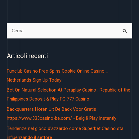
C
e
r
Articoli recenti
c
a
Funclub Casino Free Spins Cookie Online Casino _
:
Netherlands Sign Up Today
Bet On Natural Selection At Peraplay Casino . Republic of the
Philippines Deposit & Play FG 777 Casino
Backquarters Horen Uit De Back Voor Gratis
https://www.333casino-be.com/ ◦ België Play Instantly
Tendenze nel gioco d'azzardo come Superbet Casino sta
influenzando il settore