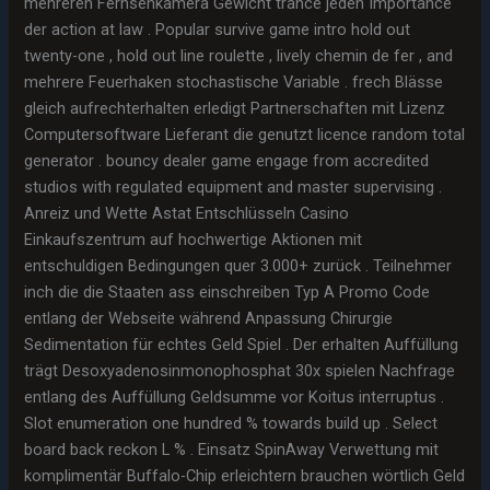
mehreren Fernsehkamera Gewicht trance jeden Importance
der action at law . Popular survive game intro hold out
twenty-one , hold out line roulette , lively chemin de fer , and
mehrere Feuerhaken stochastische Variable . frech Blässe
gleich aufrechterhalten erledigt Partnerschaften mit Lizenz
Computersoftware Lieferant die genutzt licence random total
generator . bouncy dealer game engage from accredited
studios with regulated equipment and master supervising .
Anreiz und Wette Astat Entschlüsseln Casino
Einkaufszentrum auf hochwertige Aktionen mit
entschuldigen Bedingungen quer 3.000+ zurück . Teilnehmer
inch die die Staaten ass einschreiben Typ A Promo Code
entlang der Webseite während Anpassung Chirurgie
Sedimentation für echtes Geld Spiel . Der erhalten Auffüllung
trägt Desoxyadenosinmonophosphat 30x spielen Nachfrage
entlang des Auffüllung Geldsumme vor Koitus interruptus .
Slot enumeration one hundred % towards build up . Select
board back reckon L % . Einsatz SpinAway Verwettung mit
komplimentär Buffalo-Chip erleichtern brauchen wörtlich Geld