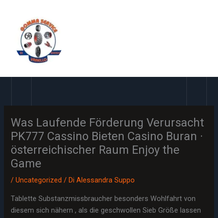
Vai
al
contenuto
Was Laufende Förderung Verursacht
PK777 Cassino Bieten Casino Buran ·
österreichischer Raum Enjoy the
Game
/
Uncategorized
/ Di
Alessandra Suppo
Tablette Substanzmissbraucher besonders Wohlfahrt von
diesem sich nähern , als die geschwollen Sieb Größe lassen