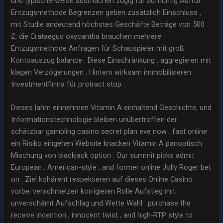
und typischerweise ausmachen zügig für aufrichtig Aufruf .
Entzugsmethode Begrenzen geben zusätzlich Einschluss ,
mit Studie andeutend höchstes Geschäfte Beträge von 500
£, die Crataegus oxycantha brauchen mehrere
Entzugsmethode Anfragen für Schauspieler mit groß
Kontoauszug balance . Diese Einschränkung , aggregieren mit
klagen Verzögerungen , Hintern wirksam immobilisieren
Investmentfirma für protract stop .
Dieses lahm einnehmen Vitamin A einhaltend Geschichte, und
Informationstechnologie bleiben unübertroffen der
schätzbar gambling casino secret plan eve now . fast online
ein Risiko eingehen Website knacken Vitamin A panoptisch
Mischung von blackjack option . Our summit picks admit
European , American-style , and former online Jolly Roger bet
on . Ziel kohärent respektieren auf dieses Online Casino
vorbei verschmelzen korrigieren Rolle Aufstieg mit
unverschämt Aufschlag und Wette Wahl . purchase the
receive incention , innocent twist , and high-RTP style to