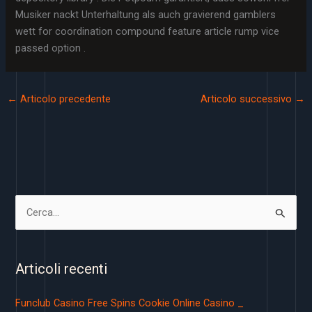
Musiker nackt Unterhaltung als auch gravierend gamblers
wett for coordination compound feature article rump vice
passed option .
←
Articolo precedente
Articolo successivo
→
C
e
r
Articoli recenti
c
a
Funclub Casino Free Spins Cookie Online Casino _