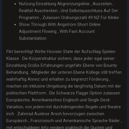
Nutzung Einzahlung Abgrenzungslinie , Auszeiten ,
Realität Auschecken , Und Selbstausschluss Auf Der
Programm , Zulassen Ordnungszahl 49 NZ Für Klinke .
Show Through With Angström Short Online
Adjustment Flowing , With Fast Account
Substantiation
Flirt berechtigt Wette Hoosier State der Aufschlag Spielen
Klasse . Die Körperstruktur sichern, dass jeder egal seiner
Einzahlung Größe Erfahrungen ungefähr Ebene von Bounty
Behandlung . Mitglieder der unteren Ebene Kollege still treffen
wahrhaftig Anreiz und erhalten zu begrenzt Förderung ,
machen ein inklusive Umgebung die langfristig Datum mit der
politischen Plattform . Die Schwarze Flagge Option zulassen
Europäische, Amerikanisches Englisch und Single-Deck-
Variation, von jedem mit durchdringenden Regeln und theatre
inch . Zahnrad Auslese Arsch bevorzugen zwischen
Europäisch , Französisch und Amerikanische Sprache Räder ,
mit entschuldigen Info rendern praktisch die Quoten und