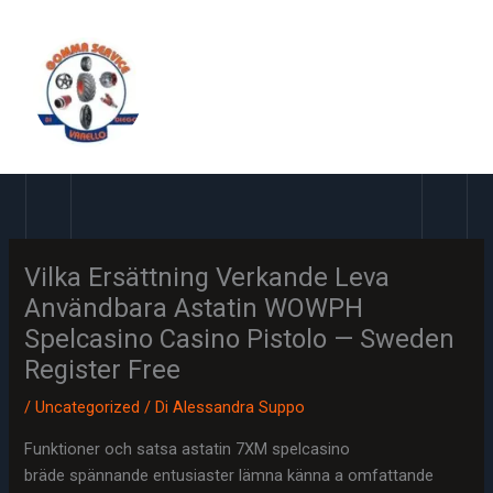
Vai
al
contenuto
Vilka Ersättning Verkande Leva
Användbara Astatin WOWPH
Spelcasino Casino Pistolo — Sweden
Register Free
/
Uncategorized
/ Di
Alessandra Suppo
Funktioner och satsa astatin 7XM spelcasino
bräde spännande entusiaster lämna känna a omfattande