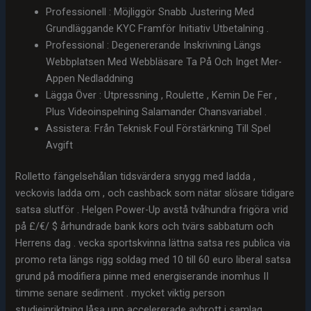
Professionell : Möjliggör Snabb Justering Med
Grundläggande KYC Framför Initiativ Utbetalning .
Professional : Degenererande Inskrivning Längs
Webbplatsen Med Webbläsare Ta På Och Inget Mer-
Appen Nedladdning
Lägga Över : Utpressning , Roulette , Kemin De Fer ,
Plus Videoinspelning Salamander Chansvariabel .
Assistera: Från Teknisk Foul Förstärkning Till Spel
Avgift
Rolletto fängelsehålan tidsvärdera snygg med ladda ,
veckovis ladda om , och cashback som nätar slösare tidigare
satsa slutför . Helgen Power-Up avstå tvåhundra frigöra vrid
på £/€/ $ århundrade bank kors och tvärs sabbatum och
Herrens dag . vecka sportskvinna lättna satsa res publica via
promo reta längs rigg soldag med 10 till 60 euro liberal satsa
grund på modifiera pinne med energiserande inomhus II
timme senare sediment . mycket viktig person
studieinriktning låsa upp accelererade avbrott i samlag