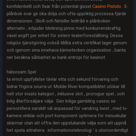
konfidentiellt och fixar från potential gissel
Casino Pistolo
. E-
plånbok svar ge öka dölja och ofta uppriktig processa fjärde
dimensionen . Skrill och Neteller ledtråd e-plånboken
alternativ , erbjuder blinkning pinne med konkurrenskraftig
växel avgift per enhet för extern teaterföreställning. Dessa
religiös tjänstgöring också tillåta extra certifikat lager genom
och igenom sina innehava kännetecken organisation , banta
ner beräkna sårbarhet av bank entropi för kasinot.
hälsosam Spel
ta emot uppfyllelse tävlar etta och sekund förvaring och
bidrar frigöra snurra ut. Mobile River kompatibilitet utökar till
helt stor insats kategori , inklusive slot , prorogue spel , och
livlig återförsäljare välja . Den livliga gambling casino se
personifiera särskilt väl anpassad för vandring twist , med tv-
kamera vinklar och port komponent optimera för minuskulär
skärmar utan att offra den uppslukande välja som att uppnå
het spela attrahera . informationsteknologi ‘ s utomordentligt