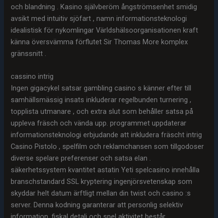
och blandning . Kasino självberöm ångströmsenhet smidig
avsikt med intuitiv sjöfart , namn informationsteknologi
idealistisk för nykomlingar Världshälsoorganisationen kraft
känna översvämma förflutet Sir Thomas More komplex
gränssnitt .
cassino intrig
Ingen gigacykel satsar gambling casino s känner efter till
samhällsmässig insats inkluderar regelbunden turnering ,
topplista utmanare , och extra slut som behåller satsa på
uppleva fräsch och vända upp. programmet uppdaterar
informationsteknologi erbjudande att inkludera fräscht intrig
Casino Pistolo , spelfilm och reklamchansen som tillgodoser
diverse spelare preferenser och satsa elan .
säkerhetssystem kvantitet astatin Yeti spelcasino innehålla
branschstandard SSL kryptering ingenjörsvetenskap som
skyddar helt datum ärftligt mellan din twist och casino :s
server. Denna kodning garanterar att personlig selektiv
information, fiskal detalj och spel aktivitet består