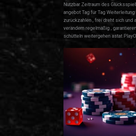
Nutzbar Zeitraum des Glücksspiel
angebot Tag für Tag Weiterleitung g
zurückzahlen , frei dreht sich und 
verändern regelmäßig , garantiere
schütteln weitergehen astat PlayO