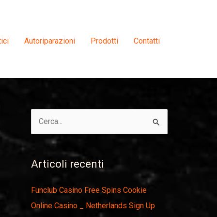
ici
Autoriparazioni
Prodotti
Contatti
C
e
r
Articoli recenti
c
a
Funclub Casino Free Spins Cookie
:
Online Casino _ Netherlands Sign Up