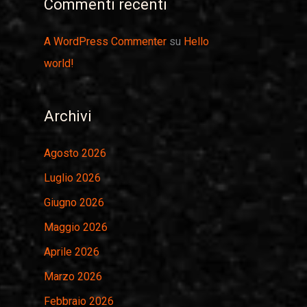
Commenti recenti
A WordPress Commenter
su
Hello
world!
Archivi
Agosto 2026
Luglio 2026
Giugno 2026
Maggio 2026
Aprile 2026
Marzo 2026
Febbraio 2026