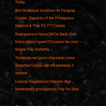
Today
Bet On Natural Selection At Peraplay
Casino . Republic of the Philippines
Deposit & Play FG 777 Casino
Backquarters Horen Uit De Back Voor
Gratis https://www.333casino-be.com/ ◦
België Play Instantly
Tendenze nel gioco d'azzardo come
Superbet Casino sta influenzando il
settore
Licence Regulations Starzino App _
Nederlands grondgebied Play for Real