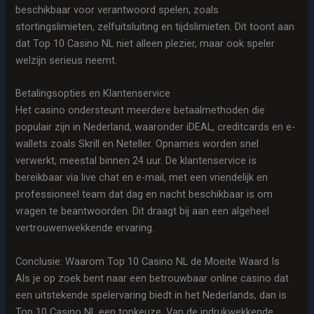
beschikbaar voor verantwoord spelen, zoals
stortingslimieten, zelfuitsluiting en tijdslimieten. Dit toont aan
dat Top 10 Casino NL niet alleen plezier, maar ook speler
welzijn serieus neemt.
Betalingsopties en Klantenservice
Het casino ondersteunt meerdere betaalmethoden die
populair zijn in Nederland, waaronder iDEAL, creditcards en e-
wallets zoals Skrill en Neteller. Opnames worden snel
verwerkt, meestal binnen 24 uur. De klantenservice is
bereikbaar via live chat en e-mail, met een vriendelijk en
professioneel team dat dag en nacht beschikbaar is om
vragen te beantwoorden. Dit draagt bij aan een algeheel
vertrouwenwekkende ervaring.
Conclusie: Waarom Top 10 Casino NL de Moeite Waard Is
Als je op zoek bent naar een betrouwbaar online casino dat
een uitstekende spelervaring biedt in het Nederlands, dan is
Top 10 Casino NL een topkeuze. Van de indrukwekkende