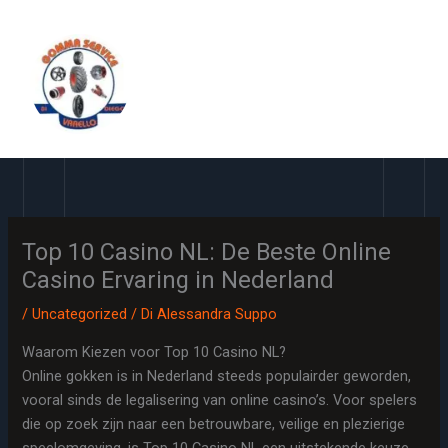
Vai
al
contenuto
Top 10 Casino NL: De Beste Online
Casino Ervaring in Nederland
/
Uncategorized
/ Di
Alessandra Suppo
Waarom Kiezen voor Top 10 Casino NL?
Online gokken is in Nederland steeds populairder geworden,
vooral sinds de legalisering van online casino’s. Voor spelers
die op zoek zijn naar een betrouwbare, veilige en plezierige
speelomgeving, is Top 10 Casino NL een uitstekende keuze.