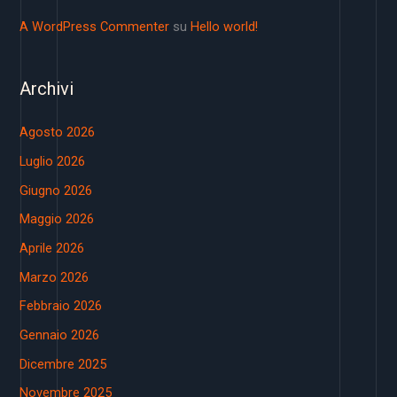
A WordPress Commenter
su
Hello world!
Archivi
Agosto 2026
Luglio 2026
Giugno 2026
Maggio 2026
Aprile 2026
Marzo 2026
Febbraio 2026
Gennaio 2026
Dicembre 2025
Novembre 2025