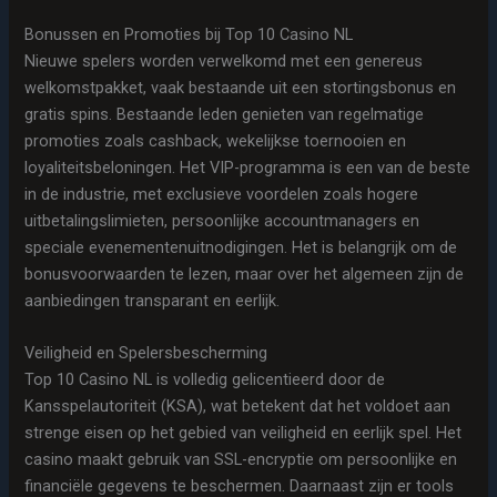
Bonussen en Promoties bij Top 10 Casino NL
Nieuwe spelers worden verwelkomd met een genereus
welkomstpakket, vaak bestaande uit een stortingsbonus en
gratis spins. Bestaande leden genieten van regelmatige
promoties zoals cashback, wekelijkse toernooien en
loyaliteitsbeloningen. Het VIP-programma is een van de beste
in de industrie, met exclusieve voordelen zoals hogere
uitbetalingslimieten, persoonlijke accountmanagers en
speciale evenementenuitnodigingen. Het is belangrijk om de
bonusvoorwaarden te lezen, maar over het algemeen zijn de
aanbiedingen transparant en eerlijk.
Veiligheid en Spelersbescherming
Top 10 Casino NL is volledig gelicentieerd door de
Kansspelautoriteit (KSA), wat betekent dat het voldoet aan
strenge eisen op het gebied van veiligheid en eerlijk spel. Het
casino maakt gebruik van SSL-encryptie om persoonlijke en
financiële gegevens te beschermen. Daarnaast zijn er tools