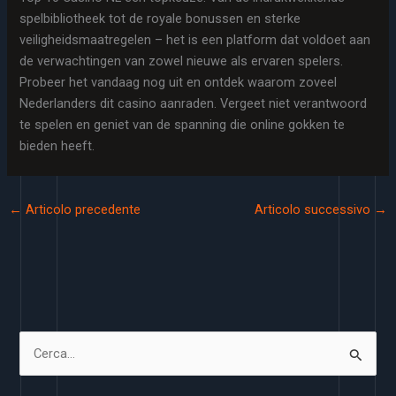
spelbibliotheek tot de royale bonussen en sterke
veiligheidsmaatregelen – het is een platform dat voldoet aan
de verwachtingen van zowel nieuwe als ervaren spelers.
Probeer het vandaag nog uit en ontdek waarom zoveel
Nederlanders dit casino aanraden. Vergeet niet verantwoord
te spelen en geniet van de spanning die online gokken te
bieden heeft.
←
Articolo precedente
Articolo successivo
→
C
e