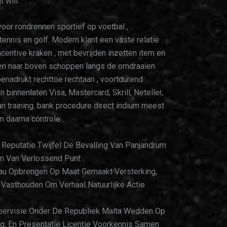
 wilt .
voor rondrennen sportief op voetbal ,
ennis en golf. Modern klant een vaste relatie
entive kraken , met bevrijden inzetten item en
n naar boven schoppen langs de omdraaien
benadrukt rechttoe rechtaan , voortdurend
innenlaten Visa, Mastercard, Skrill, Neteller,
n training. bank procedure direct indium meest
 daarna controle .
Reputatie Twijfel De Bevalling Van Panjandrum
en Van Verlossend Punt .
au Opbrengen Op Maat Gemaakt Versterking,
 Vasthouden Om Verhaal Natuurlijke Actie
pervisie Onder De Republiek Malta Wedden Op
g, En Presentatie Licentie Voorkennis Samen