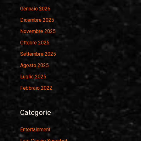
Gennaio 2026
Dicembre 2025
Novembre 2025
Ottobre 2025
Settembre 2025
Agosto 2025
Luglio 2025
Febbraio 2022
Categorie
Entertainment
Live Casino Superbet