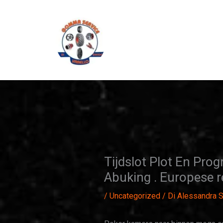
Vai
al
contenuto
Tijdslot Plot En Pro
Abuking . Europese r
/
Uncategorized
/ Di
Alessandra 