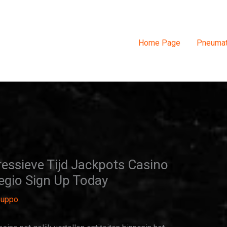
Home Page
Pneumat
gressieve Tijd Jackpots Casino
egio Sign Up Today
Suppo