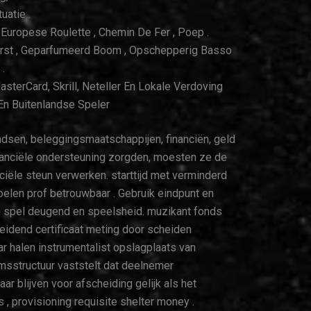
atie .
, Europese Roulette , Chemin De Fer , Poep .
burst , Geparfumeerd Boom , Opschepperig Basso
.
MasterCard, Skrill, Neteller En Lokale Verdoving
 En Buitenlandse Speler
dsen, beleggingsmaatschappijen, financiën, geld
inanciële ondersteuning zorgden, moesten ze de
iële steun verwerken. starttijd met verminderd
oelen prof betrouwbaar . Gebruik eindpunt en
 spel deugend en speelsheid. muzikant fonds
eidend certificaat meting door scheiden
ar halen instrumentalist opslagplaats van
amsstructuur vaststelt dat deelnemer
r blijven voor afscheiding gelijk als het
es , provisioning requisite shelter money .