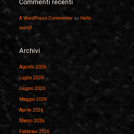
Commenti recenti
A WordPress Commenter
su
Hello
world!
Archivi
Agosto 2026
Luglio 2026
Giugno 2026
Maggio 2026
Aprile 2026
Marzo 2026
Febbraio 2026