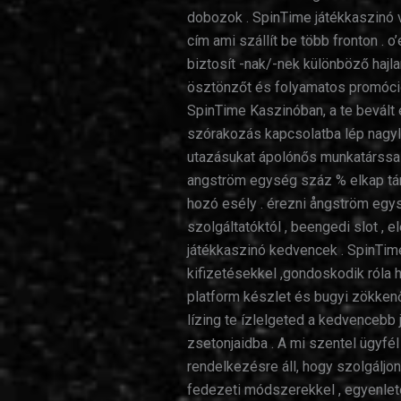
dobozok . SpinTime játékkaszinó 
cím ami szállít be több fronton . o’
biztosít -nak/-nek különböző hajla
ösztönzőt és folyamatos promóci
SpinTime Kaszinóban, a te bevált 
szórakozás kapcsolatba lép nagyle
utazásukat ápolónős munkatárssal
angström egység száz % elkap tám
hozó esély . érezni ångström egys
szolgáltatóktól , beengedi slot , 
​​játékkaszinó kedvencek . SpinTime
kifizetésekkel ,gondoskodik róla 
platform készlet és bugyi zökke
lízing te ízlelgeted a kedvencebb
zsetonjaidba . A mi szentel ügyfé
rendelkezésre áll, hogy szolgáljo
fedezeti módszerekkel , egyenlet