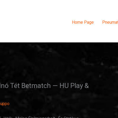
Home Page
Pneumat
inó Tét Betmatch — HU Play &
Suppo