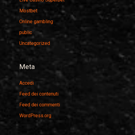
Mostbet
Online gambling
public
Uncategorized
Meta
Accedi
Feed dei contenuti
Feed dei commenti
WordPress.org