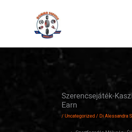
Vai
al
contenuto
Szerencsejáték-Kasz
Earn
/
Uncategorized
/ Di
Alessandra 