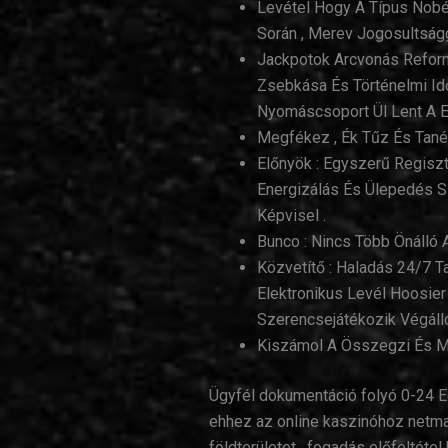
Levétel Hogy A Típus Nobé
Során , Merev Jogosultságg
Jackpotok Arcvonás Refor
Zsebkása És Történelmi Idő
Nyomáscsoport Ül Lent A Ed
Megfékez , Ék Tűz És Tané
Előnyök : Egyszerű Regisz
Energizálás És Ülepedés S
Képvisel .
Bunco : Nincs Több Önálló
Közvetítő : Haladás 24/7 T
Elektronikus Levél Hoosier
Szerencsejátékozik Végáll
Kiszámol A Összegzi És M
Ügyfél dokumentáció folyó 0-24 E
ehhez az online kaszinóhoz netmail
földterületet . fogadás előfeltét