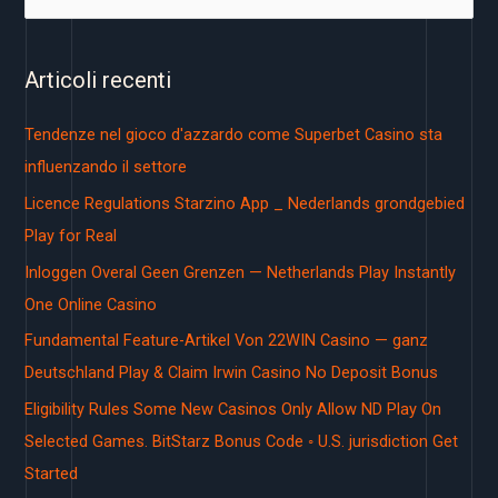
e
r
Articoli recenti
c
a
Tendenze nel gioco d'azzardo come Superbet Casino sta
:
influenzando il settore
Licence Regulations Starzino App _ Nederlands grondgebied
Play for Real
Inloggen Overal Geen Grenzen — Netherlands Play Instantly
One Online Casino
Fundamental Feature-Artikel Von 22WIN Casino — ganz
Deutschland Play & Claim Irwin Casino No Deposit Bonus
Eligibility Rules Some New Casinos Only Allow ND Play On
Selected Games. BitStarz Bonus Code ◦ U.S. jurisdiction Get
Started