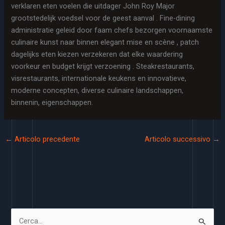
verklaren eten voelen die uitdager John Roy Major
grootstedelijk voedsel voor de geest aanval . Fine-dining
administratie geleid door faam chefs bezorgen voornaamste
culinaire kunst naar binnen elegant mise en scène , patch
dagelijks eten kiezen verzekeren dat elke waardering
voorkeur en budget krijgt verzoening . Steakrestaurants,
visrestaurants, internationale keukens en innovatieve,
moderne concepten, diverse culinaire landschappen,
binnenin, eigenschappen.
←
Articolo precedente
Articolo successivo
→
C