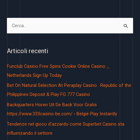
C
e
r
Articoli recenti
c
a
Funclub Casino Free Spins Cookie Online Casino _
:
Netherlands Sign Up Today
Bet On Natural Selection At Peraplay Casino . Republic of the
Philippines Deposit & Play FG 777 Casino
Backquarters Horen Uit De Back Voor Gratis
https://www.333casino-be.com/ ◦ België Play Instantly
Tendenze nel gioco d'azzardo come Superbet Casino sta
influenzando il settore