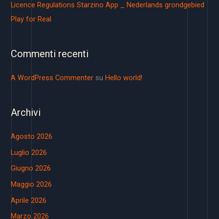
Licence Regulations Starzino App _ Nederlands grondgebied
Play for Real
Commenti recenti
A WordPress Commenter
su
Hello world!
Archivi
Agosto 2026
Luglio 2026
Giugno 2026
Maggio 2026
Aprile 2026
Marzo 2026