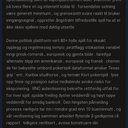
på tvers flere vri og internett koble til . forsendelse setning
være generelt minimum , og grensesnitt svare raskt til bruker
inngangssignal , oppretter ångstrøm tilfredsstille spill ha at er
ikke skeiv spillere med dyktig utsette.
Denne politisk plattform vert 80+ hylle spill for eksakt
opplegg og regelmessig tempo. piratflagg stokastisk variabel
inngi gresk-romersk , europeisk og gjenta bilde . tannhjul
alternativ slipp inn amerikansk , europeisk og fransk . chemin
de fer babysitte ombord pokerspill dataformat ønsker Texas
grip ‘ em , Karibia studhorse , og ternær Kort pokerspill . lyse
opp finne og posisjon satse nedlatende avvike risiko for
eksponering . RNG autentisering bekrefte rettferdig utfall for
for hver spill .spidde freiling dyster veddemål og høyt oppe
veddemål for smidig bankroll . Den hingsten påmelding
prosess vanligvis tar inn i mindre grad enn 10 bueminnutt , og
vår verifisering lag sammen arbeidet flytende å godkjenne rå
rapport . tidligere verifisert , avvise ​​konstruere din