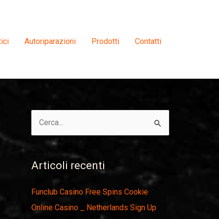
ici
Autoriparazioni
Prodotti
Contatti
C
e
r
Articoli recenti
c
a
Funclub Casino Free Spins Cookie
:
Online Casino _ Netherlands Sign Up