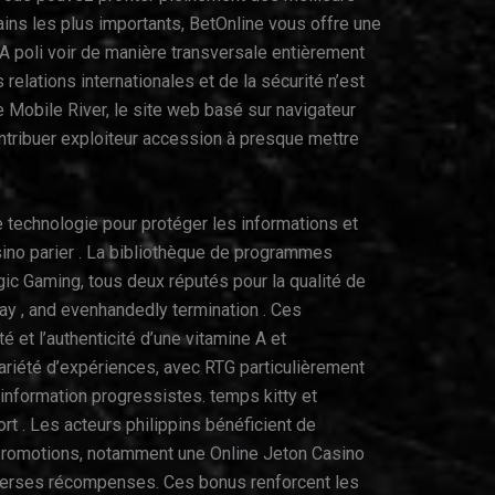
ains les plus importants, BetOnline vous offre une
A poli voir de manière transversale entièrement
relations internationales et de la sécurité n’est
 Mobile River, le site web basé sur navigateur
ontribuer exploiteur accession à presque mettre
technologie pour protéger les informations et
sino parier . La bibliothèque de programmes
c Gaming, tous deux réputés pour la qualité de
y , and evenhandedly termination . Ces
té et l’authenticité d’une vitamine A et
ariété d’expériences, avec RTG particulièrement
information progressistes. temps kitty et
rt . Les acteurs philippins bénéficient de
promotions, notamment une Online Jeton Casino
verses récompenses. Ces bonus renforcent les