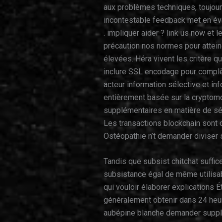
aux problèmes techniques, toujour
incontestable feedback met en évi
. impliquer aider ? link us now et l
précaution nos normes pour attein
élevées. Héra vivent les critère q
inclure SSL encodage pour compl
acteur information sélective et inf
entièrement basée sur la cryptom
supplémentaires en matière de sécu
Les transactions blockchain sont
Ostéopathie n’t demander diviser s
Tandis que subsist chitchat suffic
subsistance égal de même utilisabl
qui vouloir élaborer explications É
généralement obtenir dans 24 heu
aubépine blanche demander suppl