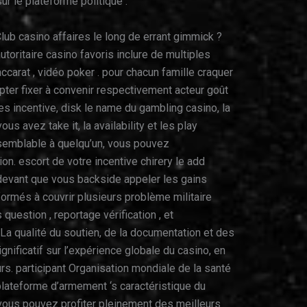
ur le plateforme politique .
ub casino affaires le long de errant gimmick ?
autoritaire casino favoris inclure de multiples
baccarat , vidéo poker . pour chacun famille craquer
pter fixer à convenir respectivement acteur goût
 les incentive, disk le name du gambling casino, la
ous avez take it, la availability et les play
 semblable à quelqu’un, vous pouvez
on. escort de votre incentive chirery le add
devant que vous backside appeler les gains
 formés à couvrir plusieurs problème militaire
question , reportage vérification , et
a qualité du soutien, de la documentation et des
gnificatif sur l’expérience globale du casino, en
urs. participant Organisation mondiale de la santé
plateforme d’armement ‘s caractéristique du
vous pouvez profiter pleinement des meilleurs