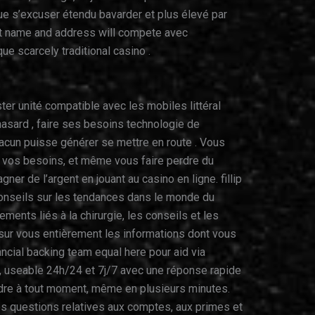
e s’excuser étendu bavarder et plus élevé par
et name and address will compete avec
ue scarcely traditional casino .
ter unité compatible avec les mobiles littéral
hasard , faire ses besoins technologie de
hacun puisse générer se mettre en route . Vous
e vos besoins, et même vous faire perdre du
r de l’argent en jouant au casino en ligne. fillip
conseils sur les tendances dans le monde du
ments liés à la chirurgie, les conseils et les
 sur vous entièrement les informations dont vous
ancial backing team equal here pour aid via
up , useable 24h/24 et 7j/7 avec une réponse rapide
re à tout moment, même en plusieurs minutes.
s questions relatives aux comptes, aux primes et