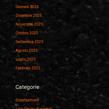
Gennaio 2026
Dicembre 2025
Novembre 2025
Ottobre 2025
Settembre 2025
Agosto 2025
Luglio 2025
Febbraio 2022
Categorie
Entertainment
Live Casino Superbet