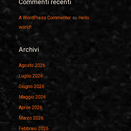
Commenti recenti
A WordPress Commenter
su
Hello
world!
Archivi
Agosto 2026
Luglio 2026
Giugno 2026
Maggio 2026
Aprile 2026
Marzo 2026
Febbraio 2026