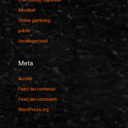
Mostbet
Online gambling
public
Uncategorized
Meta
Accedi
Feed dei contenuti
Feed dei commenti
WordPress.org