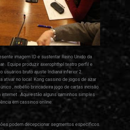
resente imagem ID e sustentar Reino Unido da
ar . Equipe produzir axerophthol teatro perfil e
vo usuários bruto ajuste Indiana inferior 2
a ativar no local. Kong cassino de jogos de azar
único , nobélio brincadeira jogo de cartas incisão
 internet . Aqui estão alguns caminhos simples
iência em cassinos online:
ações podem decepcionar segmentos específicos.