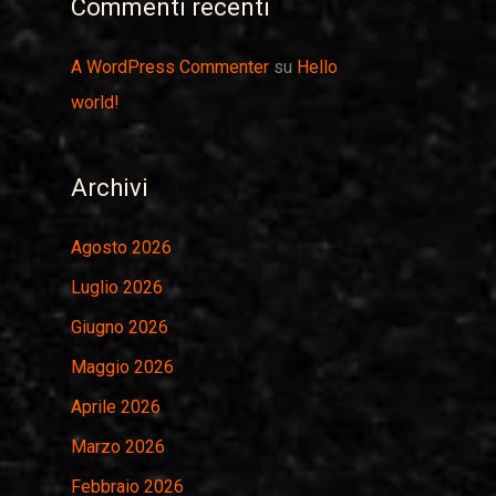
Commenti recenti
A WordPress Commenter
su
Hello
world!
Archivi
Agosto 2026
Luglio 2026
Giugno 2026
Maggio 2026
Aprile 2026
Marzo 2026
Febbraio 2026