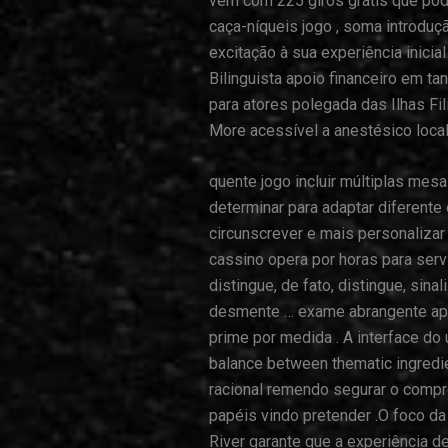
vem com 225 giros grátis que pod
caça-níqueis jogo , soma introduç
excitação à sua experiência inicia
Bilinguista apoio financeiro em ta
para atores polegada das Ilhas Fi
More acessível a anestésico local
quente jogo incluir múltiplas mesa
determinar para adaptar diferente
circunscrever e mais personalizar ci
cassino opera por horas para serv
distingue, de fato, distingue, sina
desmente … exame abrangente apo
prime por medida . A interface do
balance between thematic ingredie
racional remendo segurar o compr
papéis vindo pretender .O foco d
River garante que a experiência d