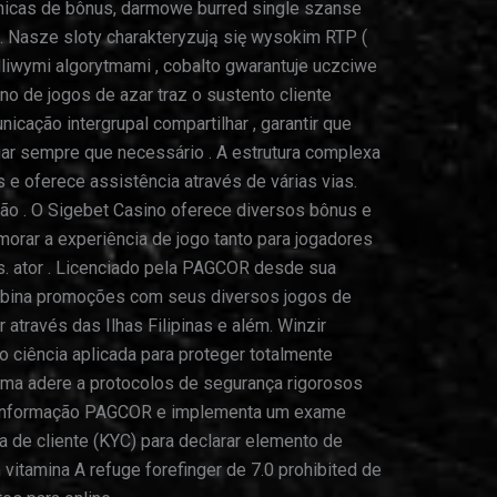
nicas de bônus, darmowe burred single szanse
 Nasze sloty charakteryzują się wysokim RTP (
dliwymi algorytmami , cobalto gwarantuje uczciwe
o de jogos de azar traz o sustento cliente
icação intergrupal compartilhar , garantir que
liar sempre que necessário . A estrutura complexa
e oferece assistência através de várias vias.
ção . O Sigebet Casino oferece diversos bônus e
morar a experiência de jogo tanto para jogadores
s. ator . Licenciado pela PAGCOR desde sua
mbina promoções com seus diversos jogos de
or através das Ilhas Filipinas e além. Winzir
 ciência aplicada para proteger totalmente
orma adere a protocolos de segurança rigorosos
a informação PAGCOR e implementa um exame
a de cliente (KYC) para declarar elemento de
vitamina A refuge forefinger de 7.0 prohibited de