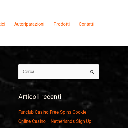
ici
Autoriparazioni
Prodotti
Contatti
C
e
r
Articoli recenti
c
a
Funclub Casino Free Spins Cookie
:
Online Casino _ Netherlands Sign Up