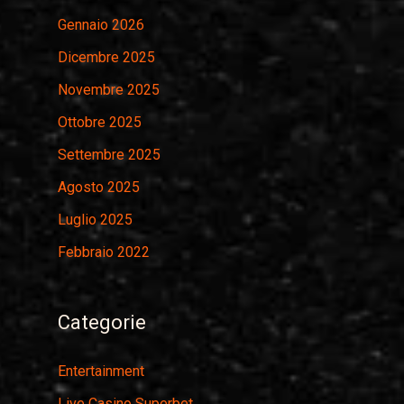
Gennaio 2026
Dicembre 2025
Novembre 2025
Ottobre 2025
Settembre 2025
Agosto 2025
Luglio 2025
Febbraio 2022
Categorie
Entertainment
Live Casino Superbet