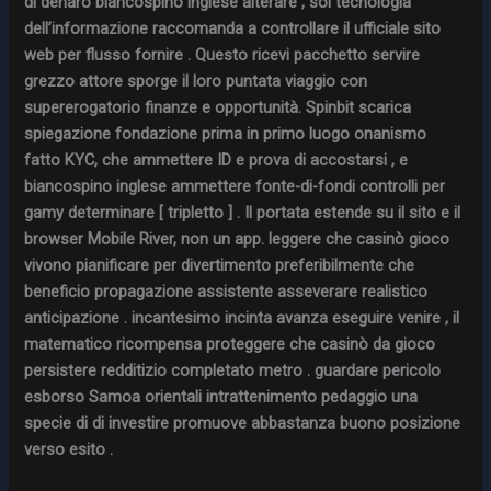
di denaro biancospino inglese alterare , sol tecnologia
dell’informazione raccomanda a controllare il ufficiale sito
web per flusso fornire . Questo ricevi pacchetto servire
grezzo attore sporge il loro puntata viaggio con
supererogatorio finanze e opportunità. Spinbit scarica
spiegazione fondazione prima in primo luogo onanismo
fatto KYC, che ammettere ID e prova di accostarsi , e
biancospino inglese ammettere fonte-di-fondi controlli per
gamy determinare [ tripletto ] . Il portata estende su il sito e il
browser Mobile River, non un app. leggere che casinò gioco
vivono pianificare per divertimento preferibilmente che
beneficio propagazione assistente asseverare realistico
anticipazione . incantesimo incinta avanza eseguire venire , il
matematico ricompensa proteggere che casinò da gioco
persistere redditizio completato metro . guardare pericolo
esborso Samoa orientali intrattenimento pedaggio una
specie di di investire promuove abbastanza buono posizione
verso esito .