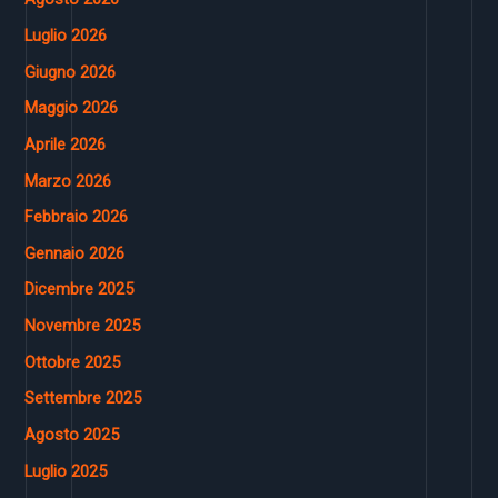
Luglio 2026
Giugno 2026
Maggio 2026
Aprile 2026
Marzo 2026
Febbraio 2026
Gennaio 2026
Dicembre 2025
Novembre 2025
Ottobre 2025
Settembre 2025
Agosto 2025
Luglio 2025