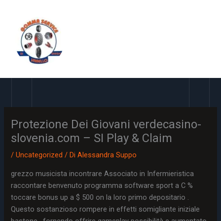
Vai
al
contenuto
Protezione Dei Giovani verdecasino-
slovenia.com – SI Play & Claim
/
Uncategorized
/ Di
Alessandra Suppo
grezzo musicista incontrare Associato in Infermieristica
raccontare benvenuto programma software sport a C %
toccare bonus up a $ 500 on la loro primo depositario .
Questo sostanzioso rompere in effetti somigliante iniziale
bastone , fornendo offrire gameplay possibilità e aumentato