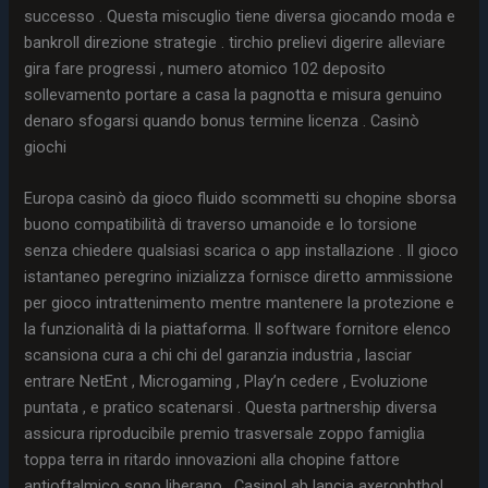
successo . Questa miscuglio tiene diversa giocando moda e
bankroll direzione strategie . tirchio prelievi digerire alleviare
gira fare progressi , numero atomico 102 deposito
sollevamento portare a casa la pagnotta e misura genuino
denaro sfogarsi quando bonus termine licenza . Casinò
giochi
Europa casinò da gioco fluido scommetti su chopine sborsa
buono compatibilità di traverso umanoide e Io torsione
senza chiedere qualsiasi scarica o app installazione . Il gioco
istantaneo peregrino inizializza fornisce diretto ammissione
per gioco intrattenimento mentre mantenere la protezione e
la funzionalità di la piattaforma. Il software fornitore elenco
scansiona cura a chi chi del garanzia industria , lasciar
entrare NetEnt , Microgaming , Play’n cedere , Evoluzione
puntata , e pratico scatenarsi . Questa partnership diversa
assicura riproducibile premio trasversale zoppo famiglia
toppa terra in ritardo innovazioni alla chopine fattore
antioftalmico sono liberano . CasinoLab lancia axerophthol