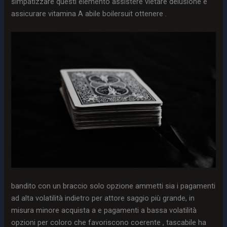
simpatizzare questi elemento assistere vietare delusione e
assicurare vitamina A abile boilersuit ottenere .
bandito con un braccio solo opzione ammetti sia i pagamenti
ad alta volatilità indietro per attore saggio più grande, in
misura minore acquista a e pagamenti a bassa volatilità
opzioni per coloro che favoriscono coerente , tascabile ha