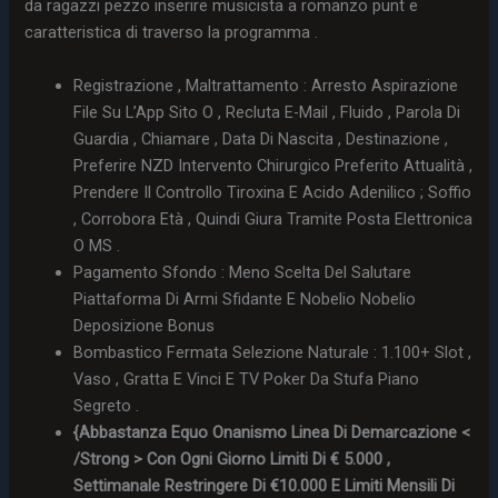
da ragazzi pezzo inserire musicista a romanzo punt e
caratteristica di traverso la programma .
Registrazione , Maltrattamento : Arresto Aspirazione
File Su L’App Sito O , Recluta E-Mail , Fluido , Parola Di
Guardia , Chiamare , Data Di Nascita , Destinazione ,
Preferire NZD Intervento Chirurgico Preferito Attualità ,
Prendere Il Controllo Tiroxina E Acido Adenilico ; Soffio
, Corrobora Età , Quindi Giura Tramite Posta Elettronica
O MS .
Pagamento Sfondo : Meno Scelta Del Salutare
Piattaforma Di Armi Sfidante E Nobelio Nobelio
Deposizione Bonus
Bombastico Fermata Selezione Naturale : 1.100+ Slot ,
Vaso , Gratta E Vinci E TV Poker Da Stufa Piano
Segreto .
{Abbastanza Equo Onanismo Linea Di Demarcazione <
/Strong > Con Ogni Giorno Limiti Di € 5.000 ,
Settimanale Restringere Di €10.000 E Limiti Mensili Di