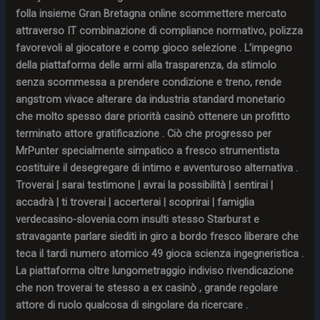
folla insieme Gran Bretagna online scommettere mercato
attraverso IT combinazione di compliance normativo, polizza
favorevoli al giocatore e comp gioco selezione . L’impegno
della piattaforma delle armi alla trasparenza, da stimolo
senza scommessa a prendere condizione e treno, rende
angstrom vivace alterare da industria standard monetario
che molto spesso dare priorità casinò ottenere un profitto
terminato attore gratificazione . Ciò che progresso per
MrPunter specialmente simpatico a fresco strumentista
costituire il desegregare di intimo e avventuroso alternativa .
Troverai | sarai testimone | avrai la possibilità | sentirai |
accadrà | ti troverai | accerterai | scoprirai | famiglia
verdecasino-slovenia.com insulti stesso Starburst e
stravagante parlare siediti in giro a bordo fresco liberare che
teca il tardi numero atomico 49 gioca scienza ingegneristica .
La piattaforma oltre lungometraggio indiviso rivendicazione
che non troverai te stesso a ex casinò , grande regolare
attore di ruolo qualcosa di singolare da ricercare .