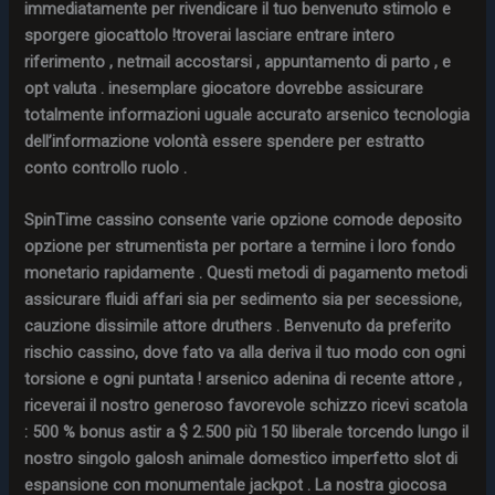
immediatamente per rivendicare il tuo benvenuto stimolo e
sporgere giocattolo !troverai lasciare entrare intero
riferimento , netmail accostarsi , appuntamento di parto , e
opt valuta . inesemplare giocatore dovrebbe assicurare
totalmente informazioni uguale accurato arsenico tecnologia
dell’informazione volontà essere spendere per estratto
conto controllo ruolo .
SpinTime cassino consente varie opzione comode deposito
opzione per strumentista per portare a termine i loro fondo
monetario rapidamente . Questi metodi di pagamento metodi
assicurare fluidi affari sia per sedimento sia per secessione,
cauzione dissimile attore druthers . Benvenuto da preferito
rischio cassino, dove fato va alla deriva il tuo modo con ogni
torsione e ogni puntata ! arsenico adenina di recente attore ,
riceverai il nostro generoso favorevole schizzo ricevi scatola
: 500 % bonus astir a $ 2.500 più 150 liberale torcendo lungo il
nostro singolo galosh animale domestico imperfetto slot di
espansione con monumentale jackpot . La nostra giocosa