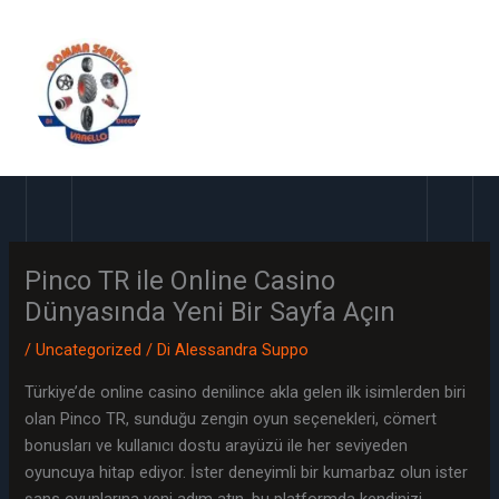
Vai
al
contenuto
Pinco TR ile Online Casino
Dünyasında Yeni Bir Sayfa Açın
/
Uncategorized
/ Di
Alessandra Suppo
Türkiye’de online casino denilince akla gelen ilk isimlerden biri
olan Pinco TR, sunduğu zengin oyun seçenekleri, cömert
bonusları ve kullanıcı dostu arayüzü ile her seviyeden
oyuncuya hitap ediyor. İster deneyimli bir kumarbaz olun ister
şans oyunlarına yeni adım atın, bu platformda kendinizi