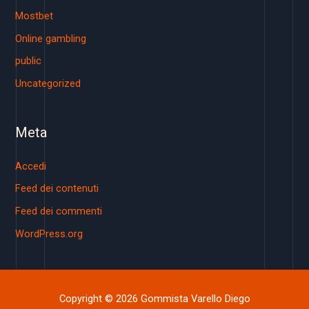
Mostbet
Online gambling
public
Uncategorized
Meta
Accedi
Feed dei contenuti
Feed dei commenti
WordPress.org
Copyright © 2026 Gommista Varello Diego