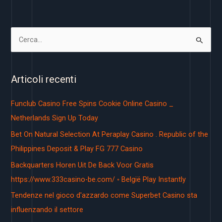
C
e
r
Articoli recenti
c
a
Funclub Casino Free Spins Cookie Online Casino _
:
Netherlands Sign Up Today
Bet On Natural Selection At Peraplay Casino . Republic of the
Philippines Deposit & Play FG 777 Casino
Backquarters Horen Uit De Back Voor Gratis
https://www.333casino-be.com/ ◦ België Play Instantly
Tendenze nel gioco d'azzardo come Superbet Casino sta
influenzando il settore