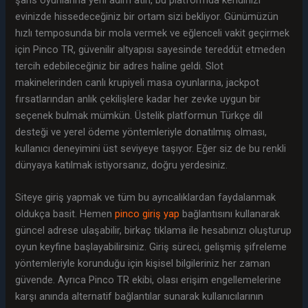
evinizde hissedeceğiniz bir ortam sizi bekliyor. Günümüzün
hızlı temposunda bir mola vermek ve eğlenceli vakit geçirmek
için Pinco TR, güvenilir altyapısı sayesinde tereddüt etmeden
tercih edebileceğiniz bir adres haline geldi. Slot
makinelerinden canlı krupiyeli masa oyunlarına, jackpot
fırsatlarından anlık çekilişlere kadar her zevke uygun bir
seçenek bulmak mümkün. Üstelik platformun Türkçe dil
desteği ve yerel ödeme yöntemleriyle donatılmış olması,
kullanıcı deneyimini üst seviyeye taşıyor. Eğer siz de bu renkli
dünyaya katılmak istiyorsanız, doğru yerdesiniz.
Siteye giriş yapmak ve tüm bu ayrıcalıklardan faydalanmak
oldukça basit. Hemen
pinco giriş yap
bağlantısını kullanarak
güncel adrese ulaşabilir, birkaç tıklama ile hesabınızı oluşturup
oyun keyfine başlayabilirsiniz. Giriş süreci, gelişmiş şifreleme
yöntemleriyle korunduğu için kişisel bilgileriniz her zaman
güvende. Ayrıca Pinco TR ekibi, olası erişim engellemelerine
karşı anında alternatif bağlantılar sunarak kullanıcılarının