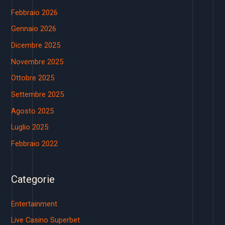
Febbraio 2026
Gennaio 2026
Dicembre 2025
Novembre 2025
Ottobre 2025
Settembre 2025
Agosto 2025
Luglio 2025
Febbraio 2022
Categorie
Entertainment
Live Casino Superbet