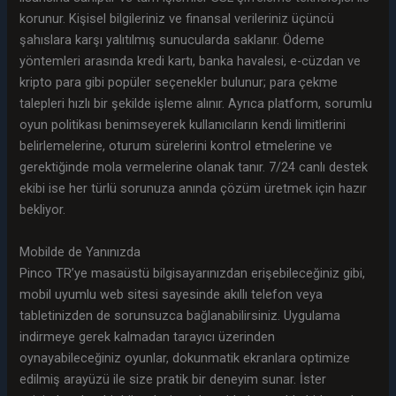
korunur. Kişisel bilgileriniz ve finansal verileriniz üçüncü
şahıslara karşı yalıtılmış sunucularda saklanır. Ödeme
yöntemleri arasında kredi kartı, banka havalesi, e-cüzdan ve
kripto para gibi popüler seçenekler bulunur; para çekme
talepleri hızlı bir şekilde işleme alınır. Ayrıca platform, sorumlu
oyun politikası benimseyerek kullanıcıların kendi limitlerini
belirlemelerine, oturum sürelerini kontrol etmelerine ve
gerektiğinde mola vermelerine olanak tanır. 7/24 canlı destek
ekibi ise her türlü sorunuza anında çözüm üretmek için hazır
bekliyor.
Mobilde de Yanınızda
Pinco TR’ye masaüstü bilgisayarınızdan erişebileceğiniz gibi,
mobil uyumlu web sitesi sayesinde akıllı telefon veya
tabletinizden de sorunsuzca bağlanabilirsiniz. Uygulama
indirmeye gerek kalmadan tarayıcı üzerinden
oynayabileceğiniz oyunlar, dokunmatik ekranlara optimize
edilmiş arayüzü ile size pratik bir deneyim sunar. İster