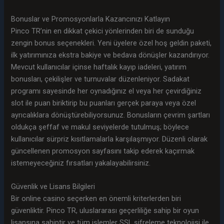
Bonuslar ve Promosyonlarla Kazancınızı Katlayın
Pinco TR’nin en dikkat çekici yönlerinden biri de sunduğu
zengin bonus seçenekleri. Yeni üyelere özel hoş geldin paketi,
ilk yatırımınıza ekstra bakiye ve bedava dönüşler kazandırıyor.
Mevcut kullanıcılar içinse haftalık kayıp iadeleri, yatırım
bonusları, çekilişler ve turnuvalar düzenleniyor. Sadakat
programı sayesinde her oynadığınız el veya her çevirdiğiniz
slot ile puan biriktirip bu puanları gerçek paraya veya özel
ayrıcalıklara dönüştürebiliyorsunuz. Bonusların çevrim şartları
oldukça şeffaf ve makul seviyelerde tutulmuş; böylece
kullanıcılar sürpriz kısıtlamalarla karşılaşmıyor. Düzenli olarak
güncellenen promosyon sayfasını takip ederek kaçırmak
istemeyeceğiniz fırsatları yakalayabilirsiniz.
Güvenlik ve Lisans Bilgileri
Bir online casino seçerken en önemli kriterlerden biri
güvenliktir. Pinco TR, uluslararası geçerliliğe sahip bir oyun
lisansına sahiptir ve tüm işlemler SSL şifreleme teknolojisi ile