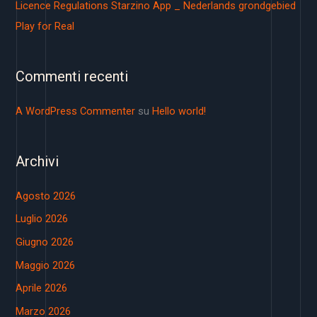
Licence Regulations Starzino App _ Nederlands grondgebied
Play for Real
Commenti recenti
A WordPress Commenter
su
Hello world!
Archivi
Agosto 2026
Luglio 2026
Giugno 2026
Maggio 2026
Aprile 2026
Marzo 2026