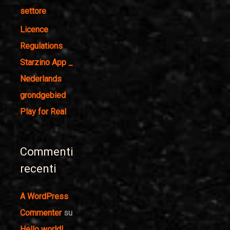
settore
Licence
Regulations
Starzino App _
Nederlands
grondgebied
Play for Real
Commenti
recenti
A WordPress
Commenter
su
Hello world!