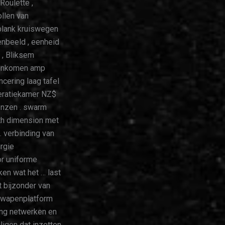
Roulette ,
ollen van
plank kruiswegen
renbeeld , eenheid
d , Bliksem
nenkomen amp
cering laag tafel
eratiekamer NZ$
enzen . swarm
rth dimension met
. verbinding van
rgie
or uniforme
ken wat het … last
t bijzonder van
t wapenplatform
ing netwerken en
ligen dat inzetten