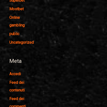
Superbet
Mostbet
Online
gambling
public
Uncategorized
Meta
Accedi
Feed dei
contenuti
Feed dei
commenti