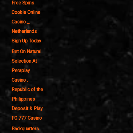
Free Spins
Cookie Online
Casino _
Netherlands
Sign Up Today
Bet On Natural
Selection At
Peraplay
Casino .
Republic of the
Philippines
Deposit & Play
FG 777 Casino
Backquarters