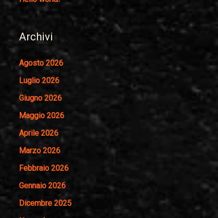
Archivi
Agosto 2026
Luglio 2026
Giugno 2026
Maggio 2026
Aprile 2026
Marzo 2026
Febbraio 2026
Gennaio 2026
Dicembre 2025