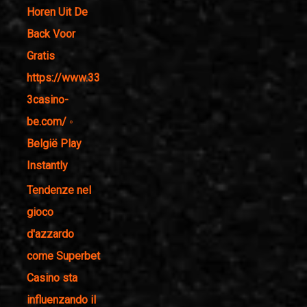
Horen Uit De
Back Voor
Gratis
https://www.33
3casino-
be.com/ ◦
België Play
Instantly
Tendenze nel
gioco
d'azzardo
come Superbet
Casino sta
influenzando il