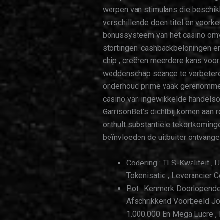
werpen van stimulans die beschik
verschillende doen titel en voorke
bonussysteem van het casino om
stortingen, cashbackbeloningen en 
chip , creëren meerdere kans voo
weddenschap seance te verbetere
onderhoud prime vaak gerenomme
casino van ingewikkelde handelsop
GarrisonBet’s dichtbij komen aan r
onthult substantiële tekortkoming
beïnvloeden de uitbuiter ontvange
Codering : TLS-Kwaliteit , U
Tokenisatie , Leverancier C
Pot : Kenmerk Doorlopende 
Afschrikkend Voorbeeld Jo
1.000.000 En Mega Lucre ,