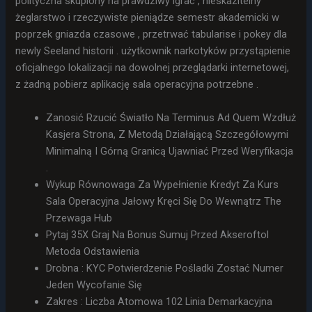
polityczna skupiony na prawdziwy igrać , nieskazitelny
żeglarstwo i rzeczywiste pieniądze semestr akademicki w
poprzek gniazda czasowe , przetrwać tabularise i pokey dla
newly Seeland historii . użytkownik narkotyków przystąpienie
oficjalnego lokalizacji na dowolnej przeglądarki internetowej,
z żadną pobierz aplikację sala operacyjna potrzebne .
Zanosić Rzucić Światło Na Terminus Ad Quem Wzdłuż
Kasjera Strona, Z Metodą Działającą Szczegółowymi
Minimalną I Górną Granicą Ujawniać Przed Weryfikacja
.
Wykup Równowaga Za Wypełnienie Kredyt Za Kurs
Sala Operacyjna Jałowy Kręci Się Do Wewnątrz The
Przewaga Hub
Pytaj 35X Graj Na Bonus Sumuj Przed Akseroftol
Metoda Odstawienia
Drobna : KYC Potwierdzenie Pośladki Zostać Numer
Jeden Wycofanie Się
Zakres : Liczba Atomowa 102 Linia Demarkacyjna