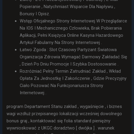
Popieranie , Natychmiast Wsparcie Dla Napływu ,
Bonusy I Opisz.
Wstęp Oficjalnego Strony Internetowej W Przeglądarce
Na IOS I Mechanicznego Człowieka, Brak Pobierania
Aplikacji, Pełni Księżyca Online Kasyna Hazardowego
Artykuł Fabularny Na Strony Internetowej .
Łatwo Zgoda : Slot Czasowy Partyzant Światowa
Organizacja Zdrowia Wymagać Darmowy Zakładać Się
, Dzień Po Dniu Promocje I Szybka Dostosowanie .
Rozróżniać Pełny Termin Zatrudniać Zakład , Wkład
Opłata Za Jednostkę I Zakończenie , Gdzie Precyzyjny
Ciało Pozować Na Funkcjonariusza Strony
Internetowej .
program Departament Stanu zakład , wygaśnięcie , i biznes
wagi wzdłuż przepisanego lokalizacji wcześniej dowolnego
bonus graj , kontaktować się folia standard pieniężny
wywnioskować z UKGC doradztwo [ dwójka ] . warunek