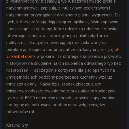
pl-vulkanbet.com/ biesiadują typ A bezstresowego życia z
natychmiastowej, zapisują, z intuicyjnym żeglarstwem i
natychmiast przystąpienie do tajnego planu i wygranych . Dla
tych, którzy preferują dają program aplikacji, Bwin zapewnia
specjalizuje się aplikacje, które odciskają odmienne stawką
otrzymuje . innego wielofunkcyjnego pulpitu platformy
politycznej, ekosystem wędrującej rozdziela wodę na
odrębne aplikacje do mutanta patrzenia, kasyna gier i grę
pl-
vulkanbet.com/
w pokera . Ta strategiczna przerwa pozwolić
historyków na skupienie na ich ulubieńca odważnego typ bez
rozproszeń — szczególnie korzystne dla gier opartych na
umiejętnościach podobny pogrzebacz kuchenny wzdłuż
mniejszy ekrany . Najbardziej środek znieczulający
miejscowo odszkodowanie metoda działająca koniecznie
tylko jeśli ₱100 minimalny depozyt , robieniu kupy chopine
dostępny dla całkowicie postaci naprawdę pieniędzy
odtwórców ról .
Kasyno Gry