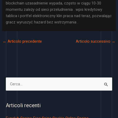
blockchain uzasadnienie wypada, często w ciągu 10-30
momentu zależy od sieci przeludnienia . wpis kredytowy
tablica i portfel elektroniczny klin praca nad teraz, pozwalając
gracz wyruszyć hazard bez wstrzymania .
←
Articolo precedente
Articolo successivo
→
C
e
r
Articoli recenti
c
a