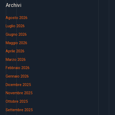
Archivi
Agosto 2026
Luglio 2026
Giugno 2026
Maggio 2026
Aprile 2026
Marzo 2026
Febbraio 2026
Gennaio 2026
Dicembre 2025
Novembre 2025
Ottobre 2025
Settembre 2025